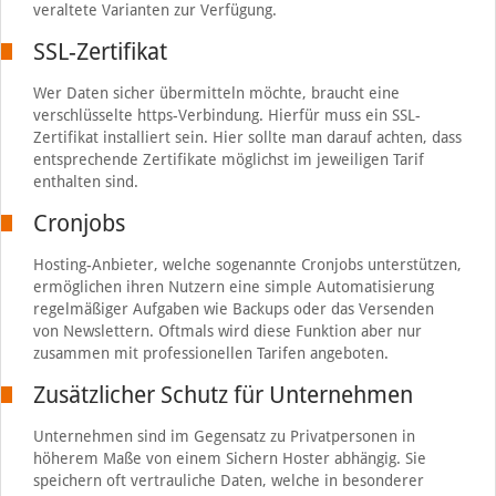
veraltete Varianten zur Verfügung.
SSL-Zertifikat
Wer Daten sicher übermitteln möchte, braucht eine
verschlüsselte https-Verbindung. Hierfür muss ein SSL-
Zertifikat installiert sein. Hier sollte man darauf achten, dass
entsprechende Zertifikate möglichst im jeweiligen Tarif
enthalten sind.
Cronjobs
Hosting-Anbieter, welche sogenannte Cronjobs unterstützen,
ermöglichen ihren Nutzern eine simple Automatisierung
regelmäßiger Aufgaben wie Backups oder das Versenden
von Newslettern. Oftmals wird diese Funktion aber nur
zusammen mit professionellen Tarifen angeboten.
Zusätzlicher Schutz für Unternehmen
Unternehmen sind im Gegensatz zu Privatpersonen in
höherem Maße von einem Sichern Hoster abhängig. Sie
speichern oft vertrauliche Daten, welche in besonderer