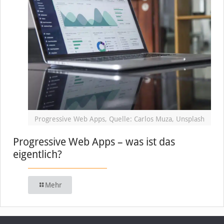
Progressive Web Apps, Quelle: Carlos Muza, Unsplash
Progressive Web Apps – was ist das
eigentlich?
Mehr