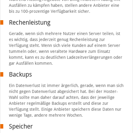
Ausfällen zu kämpfen haben, stellen andere Anbieter eine
bis zu 100-prozentige Verfügbarkeit sicher.
Rechenleistung
Gerade, wenn sich mehrere Nutzer einen Server teilen, ist
es wichtig, dass jederzeit genug Rechenleistung zur
Verfügung steht. Wenn sich viele Kunden auf einem Server
tummeln oder, wenn veraltete Hardware zum Einsatz
kommt, kann es zu deutlichen Ladezeitverlängerungen oder
gar Ausfällen kommen.
Backups
Ein Datenverlust ist immer ärgerlich, gerade, wenn man sich
nicht gegen Datenverlust abgesichert hat. Bei der Hoster-
Wahl sollte man daher darauf achten, dass der jeweilige
Anbieter regelmäßige Backups erstellt und diese zur
Verfügung stellt. Einige Anbieter speichern diese Daten nur
wenige Tage, andere mehrere Wochen.
Speicher