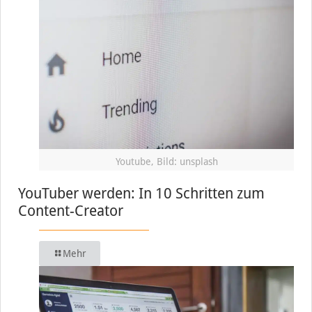
Youtube, Bild: unsplash
YouTuber werden: In 10 Schritten zum
Content-Creator
Mehr