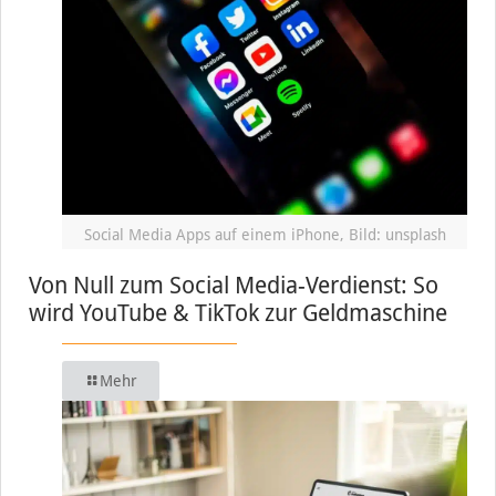
Social Media Apps auf einem iPhone, Bild: unsplash
Von Null zum Social Media-Verdienst: So
wird YouTube & TikTok zur Geldmaschine
Mehr