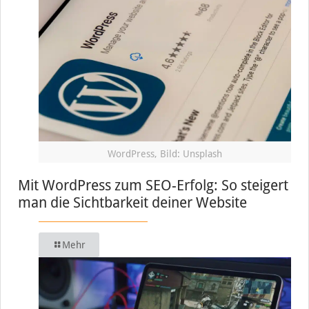
WordPress, Bild: Unsplash
Mit WordPress zum SEO-Erfolg: So steigert
man die Sichtbarkeit deiner Website
Mehr