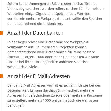
Sofern keine Unmengen an Bildern oder hochauflösende
Videos abgespeichert werden sollen, reichen für die meisten
Webseiten einige Gigabyte an Speicher aus. Wer von
vornherein mehrere Webprojekte plant, sollte den Speicher
dementsprechend dimensionieren.
Anzahl der Datenbanken
In der Regel reicht eine Datenbank pro Webprojekt
vollkommen aus. Bei mehreren Projekten können
dementsprechend viele Datenbanken für reine bessere
Übersicht sorgen. 1000 oder mehr Datenbanken wie viele
Hoster bei ihren Hosting-Tarifen anbieten sind also
wesentlich zu viele.
Anzahl der E-Mail-Adressen
Bei den E-Mail-Adressen verhält es sich ähnlich wie bei den
Datenbanken. Es kann durchaus Sinn machen, mehrere
Adressen für verschiedene Zwecke oder mehrere Personen
zu erstellen, mehr als 1000 werden jedoch die wenigsten
benötigen.