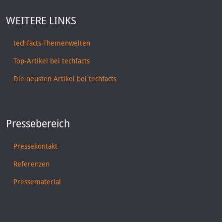
WEITERE LINKS
techfacts-Themenwelten
Top-Artikel bei techfacts
Die neusten Artikel bei techfacts
Pressebereich
Pressekontakt
Referenzen
Pressematerial