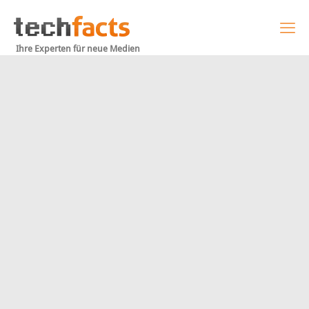
Ihre Experten für neue Medien