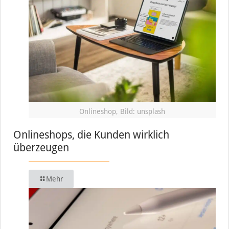
Onlineshop, Bild: unsplash
Onlineshops, die Kunden wirklich
überzeugen
Mehr