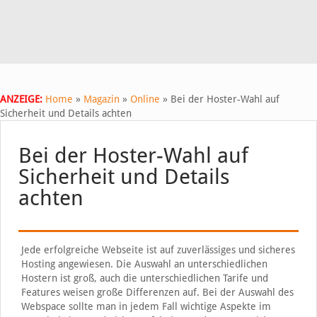
ANZEIGE:
Home
»
Magazin
»
Online
»
Bei der Hoster-Wahl auf
Sicherheit und Details achten
Bei der Hoster-Wahl auf
Sicherheit und Details
achten
Jede erfolgreiche Webseite ist auf zuverlässiges und sicheres
Hosting angewiesen. Die Auswahl an unterschiedlichen
Hostern ist groß, auch die unterschiedlichen Tarife und
Features weisen große Differenzen auf. Bei der Auswahl des
Webspace sollte man in jedem Fall wichtige Aspekte im