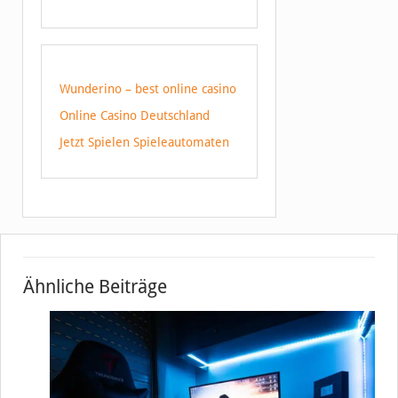
Wunderino – best online casino
Online Casino Deutschland
Jetzt Spielen Spieleautomaten
Ähnliche Beiträge