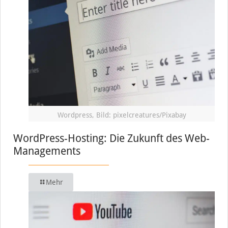
Wordpress, Bild: pixelcreatures/Pixabay
WordPress-Hosting: Die Zukunft des Web-
Managements
Mehr