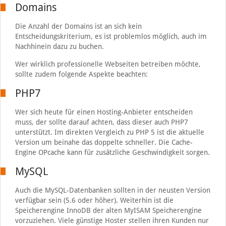
Domains
Die Anzahl der Domains ist an sich kein
Entscheidungskriterium, es ist problemlos möglich, auch im
Nachhinein dazu zu buchen.
Wer wirklich professionelle Webseiten betreiben möchte,
sollte zudem folgende Aspekte beachten:
PHP7
Wer sich heute für einen Hosting-Anbieter entscheiden
muss, der sollte darauf achten, dass dieser auch PHP7
unterstützt. Im direkten Vergleich zu PHP 5 ist die aktuelle
Version um beinahe das doppelte schneller. Die Cache-
Engine OPcache kann für zusätzliche Geschwindigkeit sorgen.
MySQL
Auch die MySQL-Datenbanken sollten in der neusten Version
verfügbar sein (5.6 oder höher). Weiterhin ist die
Speicherengine InnoDB der alten MyISAM Speicherengine
vorzuziehen. Viele günstige Hoster stellen ihren Kunden nur