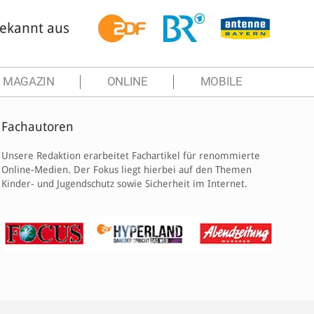
ekannt aus
MAGAZIN
ONLINE
MOBILE
Fachautoren
Unsere Redaktion erarbeitet Fachartikel für renommierte
Online-Medien. Der Fokus liegt hierbei auf den Themen
Kinder- und Jugendschutz sowie Sicherheit im Internet.