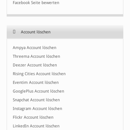
Facebook Seite bewerten
Account löschen
Ampya Account löschen
Threema Account löschen
Deezer Account löschen
Rising Cities Account löschen
Eventim Account löschen
GooglePlus Account löschen
Snapchat Account löschen
Instagram Account löschen
Flickr Account löschen
LinkedIn Account löschen