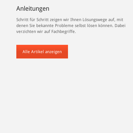
Anleitungen
Schritt für Schritt zeigen wir Ihnen Lösungswege auf, mit
denen Sie bekannte Probleme selbst lösen können. Dabei
verzichten wir auf Fachbegriffe.
Alle Artikel anzeigen