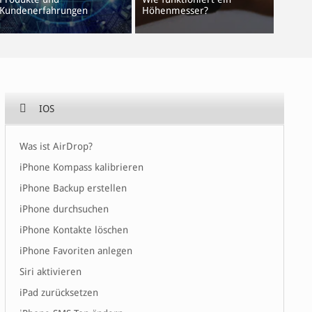
Kundenerfahrungen
Höhenmesser?
IOS
Was ist AirDrop?
iPhone Kompass kalibrieren
iPhone Backup erstellen
iPhone durchsuchen
iPhone Kontakte löschen
iPhone Favoriten anlegen
Siri aktivieren
iPad zurücksetzen