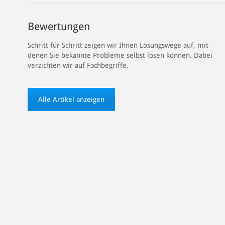
Bewertungen
Schritt für Schritt zeigen wir Ihnen Lösungswege auf, mit
denen Sie bekannte Probleme selbst lösen können. Dabei
verzichten wir auf Fachbegriffe.
Alle Artikel anzeigen