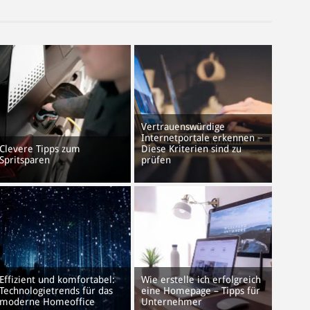
Vertrauenswürdige
Internetportale erkennen −
Clevere Tipps zum
Diese Kriterien sind zu
Spritsparen
prüfen
Effizient und komfortabel:
Wie erstelle ich erfolgreich
Technologietrends für das
eine Homepage – Tipps für
moderne Homeoffice
Unternehmer