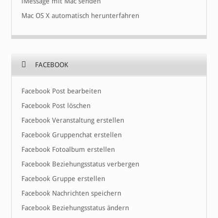
iMessage mit Mac senden
Mac OS X automatisch herunterfahren
FACEBOOK
Facebook Post bearbeiten
Facebook Post löschen
Facebook Veranstaltung erstellen
Facebook Gruppenchat erstellen
Facebook Fotoalbum erstellen
Facebook Beziehungsstatus verbergen
Facebook Gruppe erstellen
Facebook Nachrichten speichern
Facebook Beziehungsstatus ändern