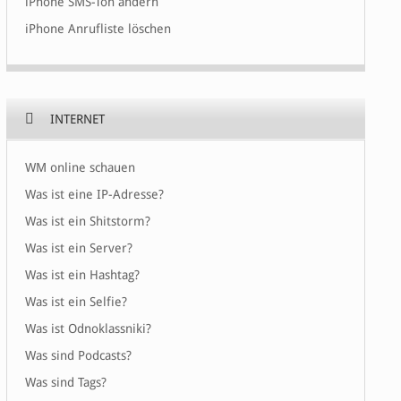
iPhone SMS-Ton ändern
iPhone Anrufliste löschen
INTERNET
WM online schauen
Was ist eine IP-Adresse?
Was ist ein Shitstorm?
Was ist ein Server?
Was ist ein Hashtag?
Was ist ein Selfie?
Was ist Odnoklassniki?
Was sind Podcasts?
Was sind Tags?