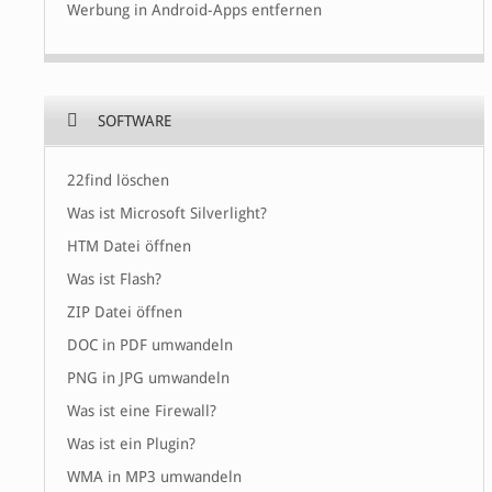
Werbung in Android-Apps entfernen
SOFTWARE
22find löschen
Was ist Microsoft Silverlight?
HTM Datei öffnen
Was ist Flash?
ZIP Datei öffnen
DOC in PDF umwandeln
PNG in JPG umwandeln
Was ist eine Firewall?
Was ist ein Plugin?
WMA in MP3 umwandeln