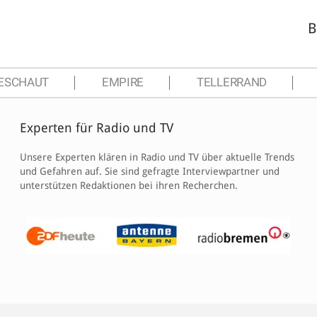
B
ESCHAUT
EMPIRE
TELLERRAND
Experten für Radio und TV
Unsere Experten klären in Radio und TV über aktuelle Trends
und Gefahren auf. Sie sind gefragte Interviewpartner und
unterstützen Redaktionen bei ihren Recherchen.