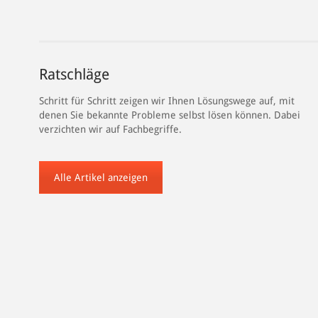
Ratschläge
Schritt für Schritt zeigen wir Ihnen Lösungswege auf, mit
denen Sie bekannte Probleme selbst lösen können. Dabei
verzichten wir auf Fachbegriffe.
Alle Artikel anzeigen