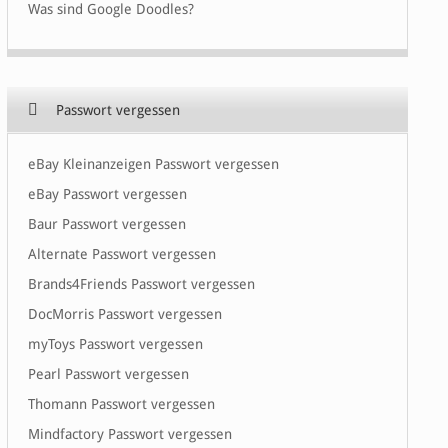
Was sind Google Doodles?
Passwort vergessen
eBay Kleinanzeigen Passwort vergessen
eBay Passwort vergessen
Baur Passwort vergessen
Alternate Passwort vergessen
Brands4Friends Passwort vergessen
DocMorris Passwort vergessen
myToys Passwort vergessen
Pearl Passwort vergessen
Thomann Passwort vergessen
Mindfactory Passwort vergessen