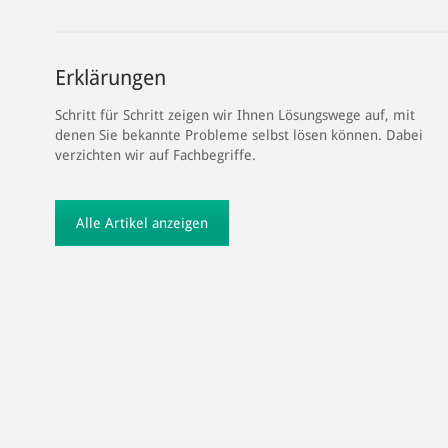
Erklärungen
Schritt für Schritt zeigen wir Ihnen Lösungswege auf, mit
denen Sie bekannte Probleme selbst lösen können. Dabei
verzichten wir auf Fachbegriffe.
Alle Artikel anzeigen