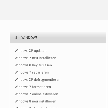
WINDOWS
Windows XP updaten
Windows 7 neu installieren
Windows 8 Key auslesen
Windows 7 reparieren
Windows XP defragmentieren
Windows 7 formatieren
Windows 7 online aktivieren
Windows 8 neu installieren