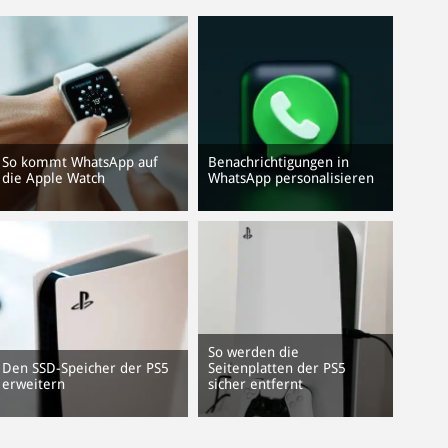
So kommt WhatsApp auf
Benachrichtigungen in
die Apple Watch
WhatsApp personalisieren
So werden die
Den SSD-Speicher der PS5
Seitenplatten der PS5
erweitern
sicher entfernt