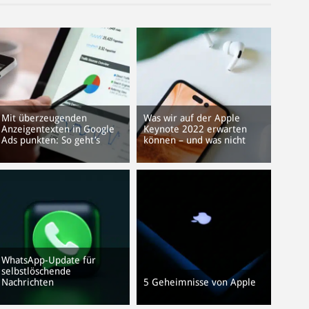
Mit überzeugenden
Was wir auf der Apple
Anzeigentexten in Google
Keynote 2022 erwarten
Ads punkten: So geht’s
können – und was nicht
WhatsApp-Update für
selbstlöschende
Nachrichten
5 Geheimnisse von Apple