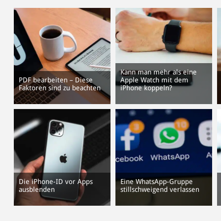
Kann man mehr als eine
PDF bearbeiten – Diese
Apple Watch mit dem
Faktoren sind zu beachten
iPhone koppeln?
Die iPhone-ID vor Apps
Eine WhatsApp-Gruppe
ausblenden
stillschweigend verlassen