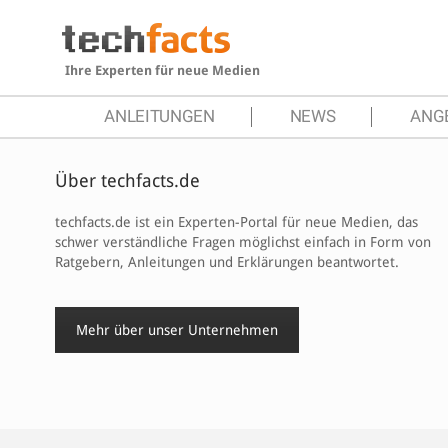
Ihre Experten für neue Medien
ANLEITUNGEN
NEWS
ANG
Über
techfacts.de
techfacts.de ist ein Experten-Portal für neue Medien, das
schwer verständliche Fragen möglichst einfach in Form von
Ratgebern, Anleitungen und Erklärungen beantwortet.
Mehr über unser Unternehmen