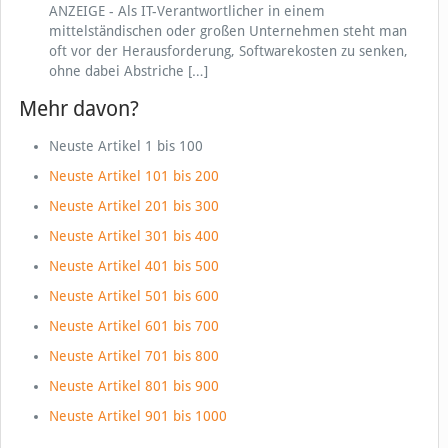
ANZEIGE - Als IT-Verantwortlicher in einem
mittelständischen oder großen Unternehmen steht man
oft vor der Herausforderung, Softwarekosten zu senken,
ohne dabei Abstriche
[…]
Mehr davon?
Neuste Artikel 1 bis 100
Neuste Artikel 101 bis 200
Neuste Artikel 201 bis 300
Neuste Artikel 301 bis 400
Neuste Artikel 401 bis 500
Neuste Artikel 501 bis 600
Neuste Artikel 601 bis 700
Neuste Artikel 701 bis 800
Neuste Artikel 801 bis 900
Neuste Artikel 901 bis 1000