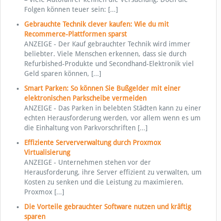
Folgen können teuer sein:
[…]
Gebrauchte Technik clever kaufen: Wie du mit
Recommerce-Plattformen sparst
ANZEIGE - Der Kauf gebrauchter Technik wird immer
beliebter. Viele Menschen erkennen, dass sie durch
Refurbished-Produkte und Secondhand-Elektronik viel
Geld sparen können,
[…]
Smart Parken: So können Sie Bußgelder mit einer
elektronischen Parkscheibe vermeiden
ANZEIGE - Das Parken in belebten Städten kann zu einer
echten Herausforderung werden, vor allem wenn es um
die Einhaltung von Parkvorschriften
[…]
Effiziente Serververwaltung durch Proxmox
Virtualisierung
ANZEIGE - Unternehmen stehen vor der
Herausforderung, ihre Server effizient zu verwalten, um
Kosten zu senken und die Leistung zu maximieren.
Proxmox
[…]
Die Vorteile gebrauchter Software nutzen und kräftig
sparen