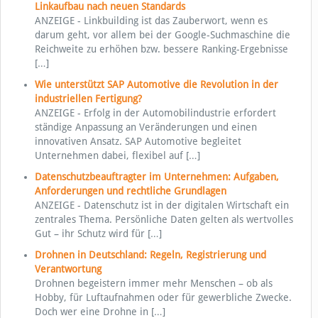
Linkaufbau nach neuen Standards
ANZEIGE - Linkbuilding ist das Zauberwort, wenn es
darum geht, vor allem bei der Google-Suchmaschine die
Reichweite zu erhöhen bzw. bessere Ranking-Ergebnisse
[…]
Wie unterstützt SAP Automotive die Revolution in der
industriellen Fertigung?
ANZEIGE - Erfolg in der Automobilindustrie erfordert
ständige Anpassung an Veränderungen und einen
innovativen Ansatz. SAP Automotive begleitet
Unternehmen dabei, flexibel auf
[…]
Datenschutzbeauftragter im Unternehmen: Aufgaben,
Anforderungen und rechtliche Grundlagen
ANZEIGE - Datenschutz ist in der digitalen Wirtschaft ein
zentrales Thema. Persönliche Daten gelten als wertvolles
Gut – ihr Schutz wird für
[…]
Drohnen in Deutschland: Regeln, Registrierung und
Verantwortung
Drohnen begeistern immer mehr Menschen – ob als
Hobby, für Luftaufnahmen oder für gewerbliche Zwecke.
Doch wer eine Drohne in
[…]