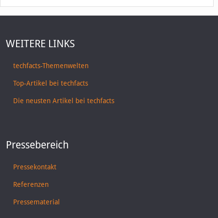
WEITERE LINKS
techfacts-Themenwelten
Top-Artikel bei techfacts
Die neusten Artikel bei techfacts
Pressebereich
Pressekontakt
Referenzen
Pressematerial