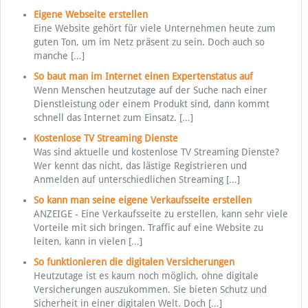
Eigene Webseite erstellen
Eine Website gehört für viele Unternehmen heute zum
guten Ton, um im Netz präsent zu sein. Doch auch so
manche
[…]
So baut man im Internet einen Expertenstatus auf
Wenn Menschen heutzutage auf der Suche nach einer
Dienstleistung oder einem Produkt sind, dann kommt
schnell das Internet zum Einsatz.
[…]
Kostenlose TV Streaming Dienste
Was sind aktuelle und kostenlose TV Streaming Dienste?
Wer kennt das nicht, das lästige Registrieren und
Anmelden auf unterschiedlichen Streaming
[…]
So kann man seine eigene Verkaufsseite erstellen
ANZEIGE - Eine Verkaufsseite zu erstellen, kann sehr viele
Vorteile mit sich bringen. Traffic auf eine Website zu
leiten, kann in vielen
[…]
So funktionieren die digitalen Versicherungen
Heutzutage ist es kaum noch möglich, ohne digitale
Versicherungen auszukommen. Sie bieten Schutz und
Sicherheit in einer digitalen Welt. Doch
[…]