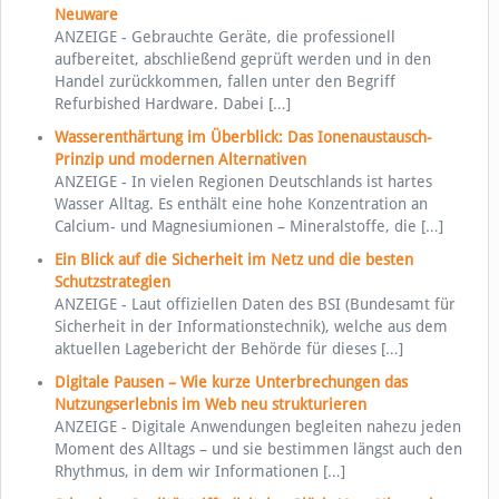
Neuware
ANZEIGE - Gebrauchte Geräte, die professionell
aufbereitet, abschließend geprüft werden und in den
Handel zurückkommen, fallen unter den Begriff
Refurbished Hardware. Dabei
[…]
Wasserenthärtung im Überblick: Das Ionenaustausch-
Prinzip und modernen Alternativen
ANZEIGE - In vielen Regionen Deutschlands ist hartes
Wasser Alltag. Es enthält eine hohe Konzentration an
Calcium- und Magnesiumionen – Mineralstoffe, die
[…]
Ein Blick auf die Sicherheit im Netz und die besten
Schutzstrategien
ANZEIGE - Laut offiziellen Daten des BSI (Bundesamt für
Sicherheit in der Informationstechnik), welche aus dem
aktuellen Lagebericht der Behörde für dieses
[…]
Digitale Pausen – Wie kurze Unterbrechungen das
Nutzungserlebnis im Web neu strukturieren
ANZEIGE - Digitale Anwendungen begleiten nahezu jeden
Moment des Alltags – und sie bestimmen längst auch den
Rhythmus, in dem wir Informationen
[…]