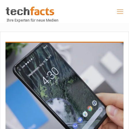
Ihre Experten für neue Medien