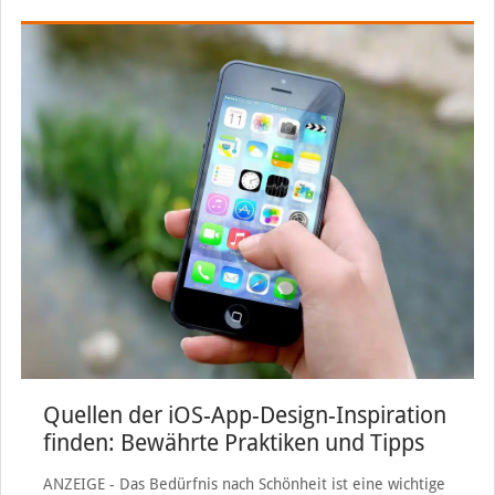
Quellen der iOS-App-Design-Inspiration
finden: Bewährte Praktiken und Tipps
ANZEIGE - Das Bedürfnis nach Schönheit ist eine wichtige