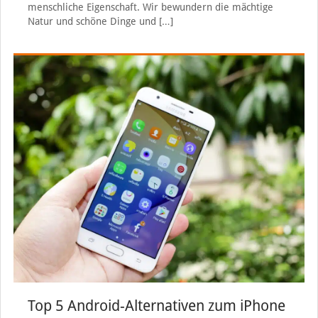
menschliche Eigenschaft. Wir bewundern die mächtige
Natur und schöne Dinge und
[…]
Top 5 Android-Alternativen zum iPhone