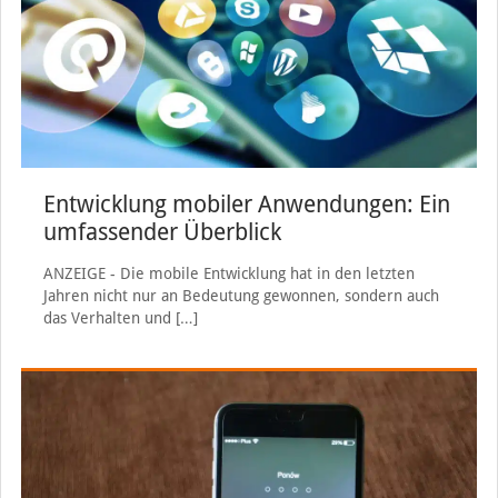
Entwicklung mobiler Anwendungen: Ein
umfassender Überblick
ANZEIGE - Die mobile Entwicklung hat in den letzten
Jahren nicht nur an Bedeutung gewonnen, sondern auch
das Verhalten und
[…]