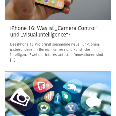
iPhone 16: Was ist „Camera Control“
und „Visual Intelligence“?
Das iPhone 16 Pro bringt spannende neue Funktionen,
insbesondere im Bereich Kamera und künstliche
Intelligenz. Zwei der interessantesten Innovationen sind
[…]