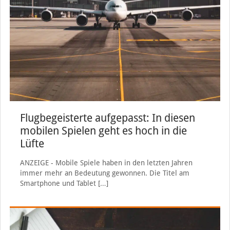
Flugbegeisterte aufgepasst: In diesen
mobilen Spielen geht es hoch in die
Lüfte
ANZEIGE - Mobile Spiele haben in den letzten Jahren
immer mehr an Bedeutung gewonnen. Die Titel am
Smartphone und Tablet
[…]