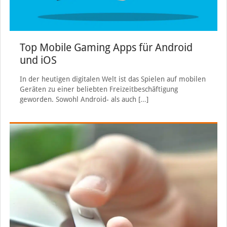
Top Mobile Gaming Apps für Android
und iOS
In der heutigen digitalen Welt ist das Spielen auf mobilen
Geräten zu einer beliebten Freizeitbeschäftigung
geworden. Sowohl Android- als auch
[…]