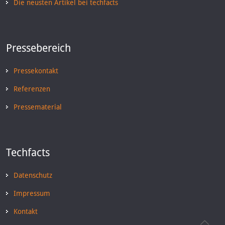
Die neusten Artikel bei techfacts
Pressebereich
Pressekontakt
Referenzen
Pressematerial
Techfacts
Datenschutz
Impressum
Kontakt