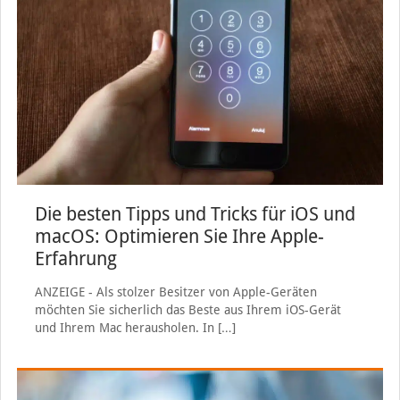
Die besten Tipps und Tricks für iOS und
macOS: Optimieren Sie Ihre Apple-
Erfahrung
ANZEIGE - Als stolzer Besitzer von Apple-Geräten
möchten Sie sicherlich das Beste aus Ihrem iOS-Gerät
und Ihrem Mac herausholen. In
[…]