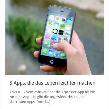
5 Apps, die das Leben leichter machen
ANZEIGE - Vom eShaver über die Erpresser-App bis hin
zur Bier-App – es gibt die ungewöhnlichsten und
skurrilsten Apps. Doch
[…]