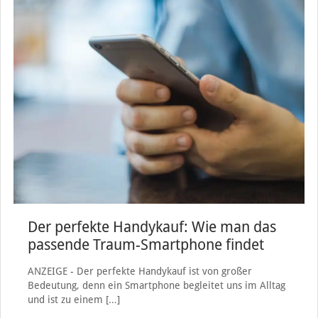
Der perfekte Handykauf: Wie man das
passende Traum-Smartphone findet
ANZEIGE - Der perfekte Handykauf ist von großer
Bedeutung, denn ein Smartphone begleitet uns im Alltag
und ist zu einem
[…]