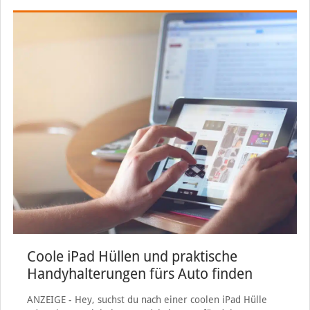
Coole iPad Hüllen und praktische
Handyhalterungen fürs Auto finden
ANZEIGE - Hey, suchst du nach einer coolen iPad Hülle