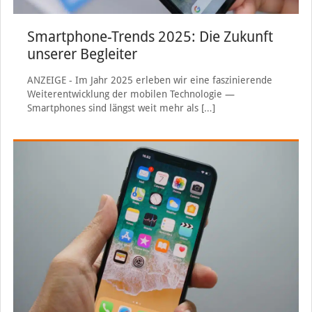
Smartphone-Trends 2025: Die Zukunft
unserer Begleiter
ANZEIGE - Im Jahr 2025 erleben wir eine faszinierende
Weiterentwicklung der mobilen Technologie —
Smartphones sind längst weit mehr als
[…]