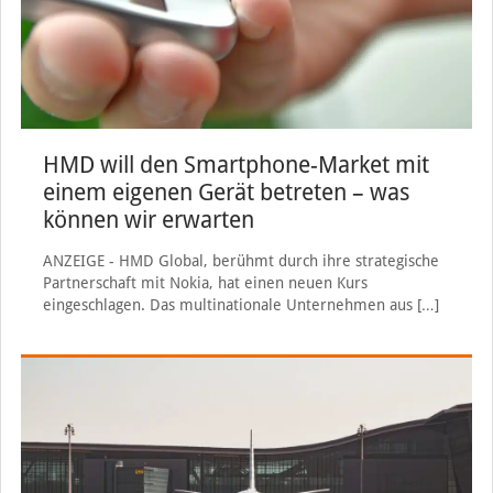
HMD will den Smartphone-Market mit
einem eigenen Gerät betreten – was
können wir erwarten
ANZEIGE - HMD Global, berühmt durch ihre strategische
Partnerschaft mit Nokia, hat einen neuen Kurs
eingeschlagen. Das multinationale Unternehmen aus
[…]