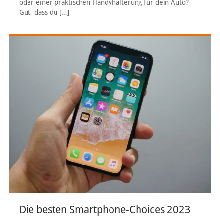
oder einer praktischen Handyhalterung für dein Auto?
Gut, dass du
[…]
Die besten Smartphone-Choices 2023