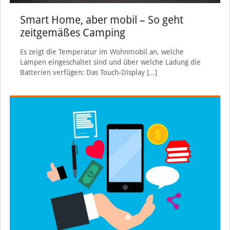
Smart Home, aber mobil – So geht
zeitgemäßes Camping
Es zeigt die Temperatur im Wohnmobil an, welche
Lampen eingeschaltet sind und über welche Ladung die
Batterien verfügen: Das Touch-Display
[…]