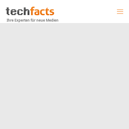
Ihre Experten für neue Medien