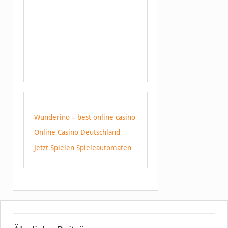
Wunderino – best online casino
Online Casino Deutschland
Jetzt Spielen Spieleautomaten