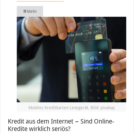
Mehr
Mobiles Kreditkarten Lesegerät, Bild: pixabay
Kredit aus dem Internet − Sind Online-
Kredite wirklich seriös?