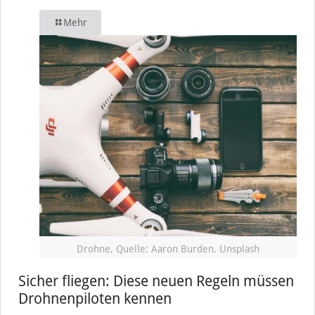
Mehr
Drohne, Quelle: Aaron Burden, Unsplash
Sicher fliegen: Diese neuen Regeln müssen
Drohnenpiloten kennen