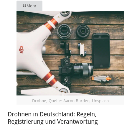
Mehr
Drohne, Quelle: Aaron Burden, Unsplash
Drohnen in Deutschland: Regeln,
Registrierung und Verantwortung