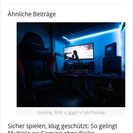
Ähnliche Beiträge
Gaming, Bild: u_gjgg1rv7p8/Pixabay
Sicher spielen, klug geschützt: So gelingt