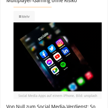
Multiplayer-Gaming ohne Risiko
Mehr
Social Media Apps auf einem iPhone, Bild: unsplash
Von Null zum Social Media-Verdienst: So