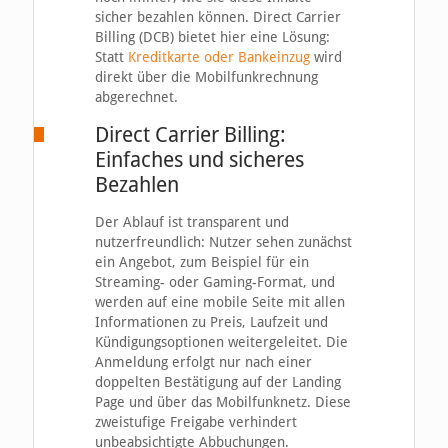
sicher bezahlen können. Direct Carrier
Billing (DCB) bietet hier eine Lösung:
Statt
Kreditkarte oder Bankeinzug
wird
direkt über die Mobilfunkrechnung
abgerechnet.
Direct Carrier Billing:
Einfaches und sicheres
Bezahlen
Der Ablauf ist transparent und
nutzerfreundlich: Nutzer sehen zunächst
ein Angebot, zum Beispiel für ein
Streaming- oder Gaming-Format, und
werden auf eine mobile Seite mit allen
Informationen zu Preis, Laufzeit und
Kündigungsoptionen weitergeleitet. Die
Anmeldung erfolgt nur nach einer
doppelten Bestätigung auf der Landing
Page und über das Mobilfunknetz. Diese
zweistufige Freigabe verhindert
unbeabsichtigte Abbuchungen.