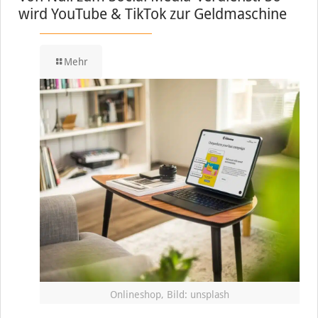
wird YouTube & TikTok zur Geldmaschine
Mehr
Onlineshop, Bild: unsplash