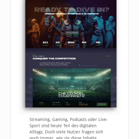
Streaming, Gaming, Podcasts oder Live-
Sport sind heute Teil des digitalen
Alltags. Doch viele Nutzer fragen sich
noch immer, wie sie diese Inhalte