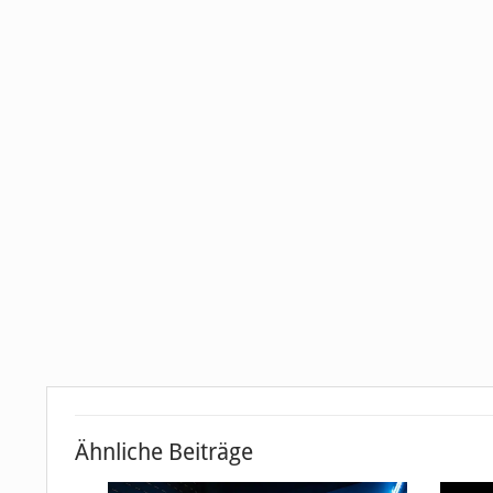
Ähnliche Beiträge