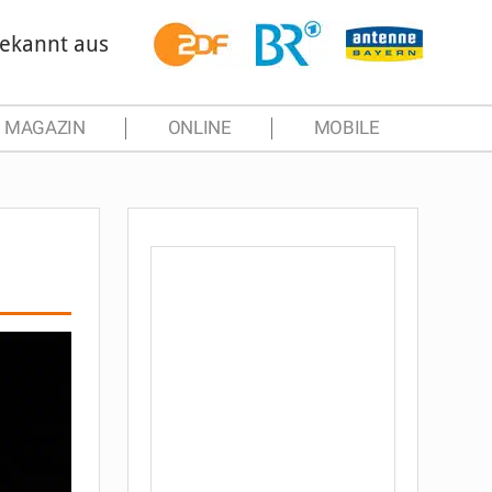
ekannt aus
MAGAZIN
ONLINE
MOBILE