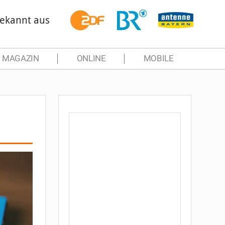
ekannt aus
MAGAZIN
ONLINE
MOBILE