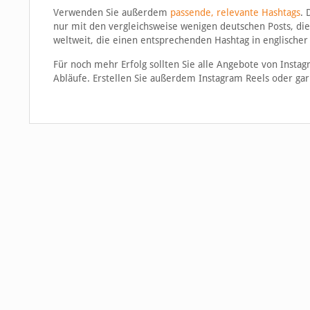
Verwenden Sie außerdem
passende, relevante Hashtags
. 
nur mit den vergleichsweise wenigen deutschen Posts, di
weltweit, die einen entsprechenden Hashtag in englischer
Für noch mehr Erfolg sollten Sie alle Angebote von Instag
Abläufe. Erstellen Sie außerdem Instagram Reels oder gar 