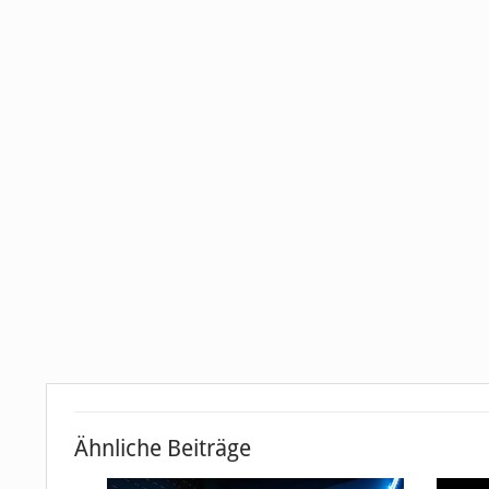
Ähnliche Beiträge