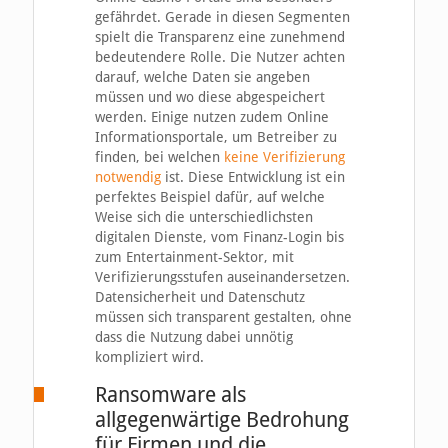
gefährdet. Gerade in diesen Segmenten
spielt die Transparenz eine zunehmend
bedeutendere Rolle. Die Nutzer achten
darauf, welche Daten sie angeben
müssen und wo diese abgespeichert
werden. Einige nutzen zudem Online
Informationsportale, um Betreiber zu
finden, bei welchen
keine Verifizierung
notwendig
ist. Diese Entwicklung ist ein
perfektes Beispiel dafür, auf welche
Weise sich die unterschiedlichsten
digitalen Dienste, vom Finanz-Login bis
zum Entertainment-Sektor, mit
Verifizierungsstufen auseinandersetzen.
Datensicherheit und Datenschutz
müssen sich transparent gestalten, ohne
dass die Nutzung dabei unnötig
kompliziert wird.
Ransomware als
allgegenwärtige Bedrohung
für Firmen und die