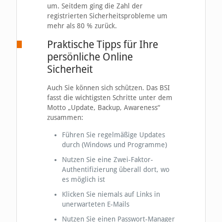
um. Seitdem ging die Zahl der
registrierten Sicherheitsprobleme um
mehr als 80 % zurück.
Praktische Tipps für Ihre
persönliche Online
Sicherheit
Auch Sie können sich schützen. Das BSI
fasst die wichtigsten Schritte unter dem
Motto „Update, Backup, Awareness“
zusammen:
Führen Sie regelmäßige Updates
durch (Windows und Programme)
Nutzen Sie eine Zwei-Faktor-
Authentifizierung überall dort, wo
es möglich ist
Klicken Sie niemals auf Links in
unerwarteten E-Mails
Nutzen Sie einen Passwort-Manager