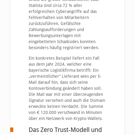
Statista sind circa 72 % aller
erfolgreichen Cyberangriffe auf das
Fehlverhalten von Mitarbeitern
zurückzuführen. Gefälschte
Zahlungsaufforderungen und
Bewerbungsunterlagen mit
eingebetteten Schadcodes konnten
besonders häufig registriert werden.
Ein konkretes Beispiel liefert ein Fall
aus dem Jahr 2024, welcher eine
bayerische Logistikfirma betrifft: Ein
„vermeintlicher“ Lieferant wies per E-
Mail darauf hin, dass sich seine
Kontoverbindung geändert haben soll.
Die Mail war mit einer überzeugenden
Signatur versehen und auch die Domain
erweckte keinen Verdacht. Die Summe
von € 120.000 verschwand in Minuten
über ein Netzwerk von Krypto-Wallets.
Das Zero Trust-Modell und