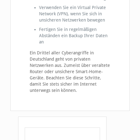
Verwenden Sie ein Virtual Private
Network (VPN), wenn Sie sich in
unsicheren Netzwerken bewegen
Fertigen Sie in regelmäßigen
Abständen ein Backup Ihrer Daten
an
Ein Drittel aller Cyberangriffe in
Deutschland geht von privaten
Netzwerken aus. Zumeist über veraltete
Router oder unsichere Smart-Home-
Geräte. Beachten Sie diese Schritte,
damit Sie stets sicher im Internet
unterwegs sein können.