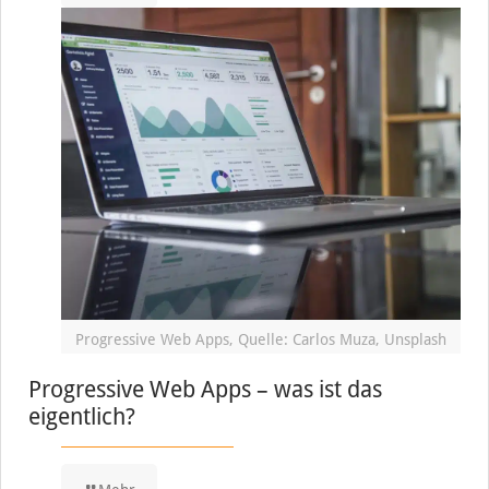
Progressive Web Apps, Quelle: Carlos Muza, Unsplash
Progressive Web Apps – was ist das
eigentlich?