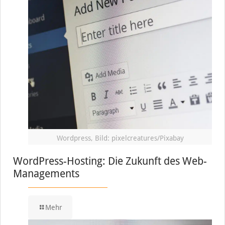
Wordpress, Bild: pixelcreatures/Pixabay
WordPress-Hosting: Die Zukunft des Web-
Managements
Mehr