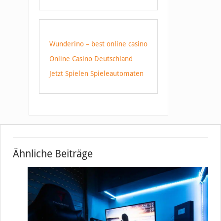
Wunderino – best online casino
Online Casino Deutschland
Jetzt Spielen Spieleautomaten
Ähnliche Beiträge