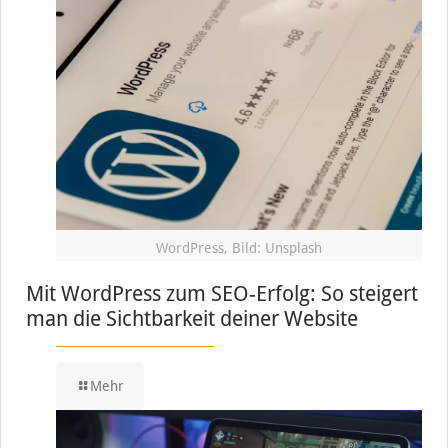
WordPress, Bild: Unsplash
Mit WordPress zum SEO-Erfolg: So steigert
man die Sichtbarkeit deiner Website
Mehr