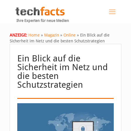
Ihre Experten für neue Medien
ANZEIGE:
Home
»
Magazin
»
Online
»
Ein Blick auf die
Sicherheit im Netz und die besten Schutzstrategien
Ein Blick auf die
Sicherheit im Netz und
die besten
Schutzstrategien