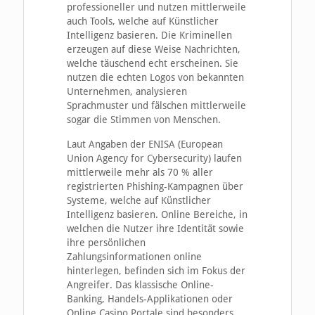
professioneller und nutzen mittlerweile
auch Tools, welche auf Künstlicher
Intelligenz basieren. Die Kriminellen
erzeugen auf diese Weise Nachrichten,
welche täuschend echt erscheinen. Sie
nutzen die echten Logos von bekannten
Unternehmen, analysieren
Sprachmuster und fälschen mittlerweile
sogar die Stimmen von Menschen.
Laut Angaben der ENISA (European
Union Agency for Cybersecurity) laufen
mittlerweile mehr als 70 % aller
registrierten Phishing-Kampagnen über
Systeme, welche auf Künstlicher
Intelligenz basieren. Online Bereiche, in
welchen die Nutzer ihre Identität sowie
ihre persönlichen
Zahlungsinformationen online
hinterlegen, befinden sich im Fokus der
Angreifer. Das klassische Online-
Banking, Handels-Applikationen oder
Online Casino Portale sind besonders