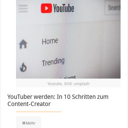
Youtube, Bild: unsplash
YouTuber werden: In 10 Schritten zum
Content-Creator
Mehr