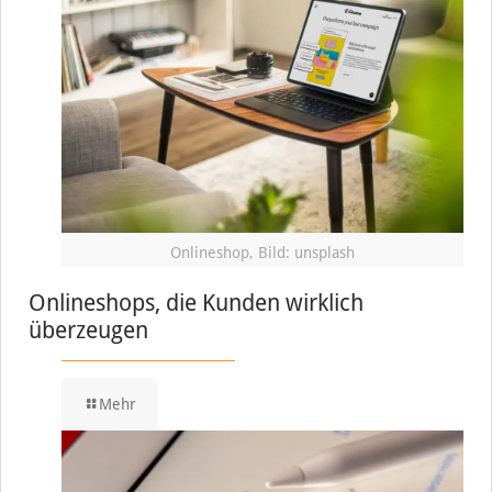
Onlineshop, Bild: unsplash
Onlineshops, die Kunden wirklich
überzeugen
Mehr