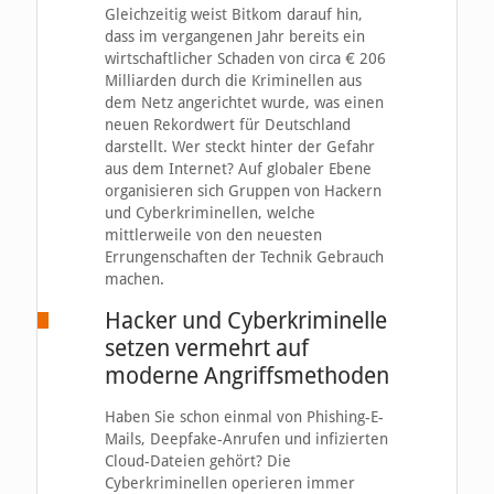
Gleichzeitig weist Bitkom darauf hin,
dass im vergangenen Jahr bereits ein
wirtschaftlicher Schaden von circa € 206
Milliarden durch die Kriminellen aus
dem Netz angerichtet wurde, was einen
neuen Rekordwert für Deutschland
darstellt. Wer steckt hinter der Gefahr
aus dem Internet? Auf globaler Ebene
organisieren sich Gruppen von Hackern
und Cyberkriminellen, welche
mittlerweile von den neuesten
Errungenschaften der Technik Gebrauch
machen.
Hacker und Cyberkriminelle
setzen vermehrt auf
moderne Angriffsmethoden
Haben Sie schon einmal von Phishing-E-
Mails, Deepfake-Anrufen und infizierten
Cloud-Dateien gehört? Die
Cyberkriminellen operieren immer