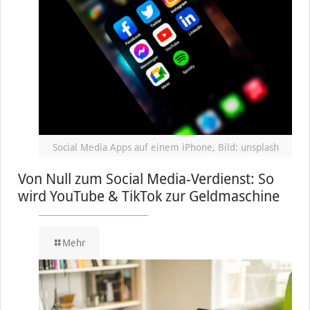
Social Media Apps auf einem iPhone, Bild: unsplash
Von Null zum Social Media-Verdienst: So
wird YouTube & TikTok zur Geldmaschine
Mehr