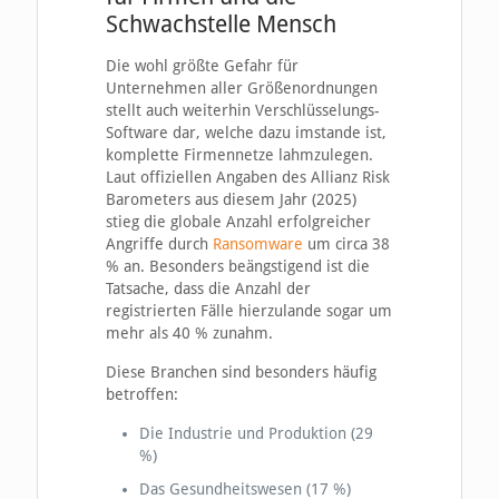
Schwachstelle Mensch
Die wohl größte Gefahr für
Unternehmen aller Größenordnungen
stellt auch weiterhin Verschlüsselungs-
Software dar, welche dazu imstande ist,
komplette Firmennetze lahmzulegen.
Laut offiziellen Angaben des Allianz Risk
Barometers aus diesem Jahr (2025)
stieg die globale Anzahl erfolgreicher
Angriffe durch
Ransomware
um circa 38
% an. Besonders beängstigend ist die
Tatsache, dass die Anzahl der
registrierten Fälle hierzulande sogar um
mehr als 40 % zunahm.
Diese Branchen sind besonders häufig
betroffen:
Die Industrie und Produktion (29
%)
Das Gesundheitswesen (17 %)