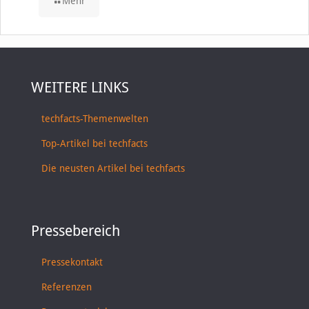
Mehr
WEITERE LINKS
techfacts-Themenwelten
Top-Artikel bei techfacts
Die neusten Artikel bei techfacts
Pressebereich
Pressekontakt
Referenzen