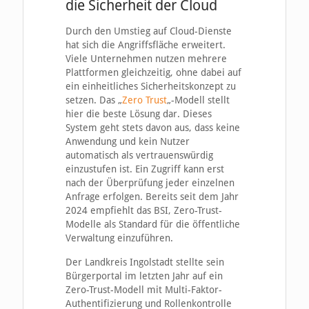
die Sicherheit der Cloud
Durch den Umstieg auf Cloud-Dienste
hat sich die Angriffsfläche erweitert.
Viele Unternehmen nutzen mehrere
Plattformen gleichzeitig, ohne dabei auf
ein einheitliches Sicherheitskonzept zu
setzen. Das „
Zero Trust
„-Modell stellt
hier die beste Lösung dar. Dieses
System geht stets davon aus, dass keine
Anwendung und kein Nutzer
automatisch als vertrauenswürdig
einzustufen ist. Ein Zugriff kann erst
nach der Überprüfung jeder einzelnen
Anfrage erfolgen. Bereits seit dem Jahr
2024 empfiehlt das BSI, Zero-Trust-
Modelle als Standard für die öffentliche
Verwaltung einzuführen.
Der Landkreis Ingolstadt stellte sein
Bürgerportal im letzten Jahr auf ein
Zero-Trust-Modell mit Multi-Faktor-
Authentifizierung und Rollenkontrolle