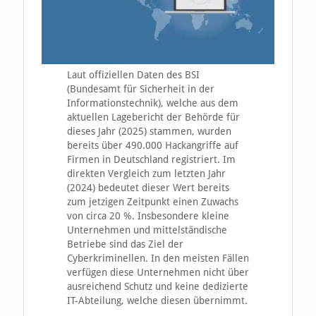
Laut offiziellen Daten des BSI
(Bundesamt für Sicherheit in der
Informationstechnik), welche aus dem
aktuellen Lagebericht der Behörde für
dieses Jahr (2025) stammen, wurden
bereits über 490.000 Hackangriffe auf
Firmen in Deutschland registriert. Im
direkten Vergleich zum letzten Jahr
(2024) bedeutet dieser Wert bereits
zum jetzigen Zeitpunkt einen Zuwachs
von circa 20 %. Insbesondere kleine
Unternehmen und mittelständische
Betriebe sind das Ziel der
Cyberkriminellen. In den meisten Fällen
verfügen diese Unternehmen nicht über
ausreichend Schutz und keine dedizierte
IT-Abteilung, welche diesen übernimmt.