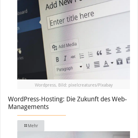
Wordpress, Bild: pixelcreatures/Pixabay
WordPress-Hosting: Die Zukunft des Web-
Managements
Mehr