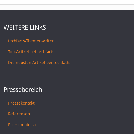
WEITERE LINKS
techfacts-Themenwelten
Top-Artikel bei techfacts
Die neusten Artikel bei techfacts
Pressebereich
Pressekontakt
Referenzen
Pressematerial