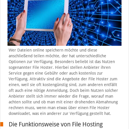
Wer Dateien online speichern möchte und diese
anschließend teilen möchte, der hat unterschiedliche
Optionen zur Verfügung. Besonders beliebt ist das Nutzen
sogenannter File Hoster. Hierbei stellen Anbieter ihren
Service gegen eine Gebühr oder auch kostenlos zur
Verfügung. Attraktiv sind die Angebote der File Hoster zum
einen, weil sie oft kostengünstig sind, zum anderen entfällt
oft auch eine nötige Anmeldung. Doch beim Nutzen solcher
Anbieter stellt sich immer wieder die Frage, worauf man
achten sollte und ob man mit einer drohenden Abmahnung
rechnen muss, wenn man etwas über einen File Hoster
downloadet, was ein anderer zur Verfügung gestellt hat.
Die Funktionsweise von File Hosting