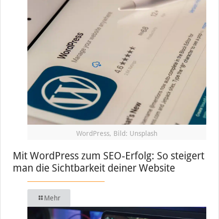
WordPress, Bild: Unsplash
Mit WordPress zum SEO-Erfolg: So steigert
man die Sichtbarkeit deiner Website
Mehr