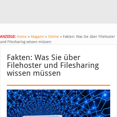
ANZEIGE:
Home
»
Magazin
»
Online
»
Fakten: Was Sie über Filehoster
und Filesharing wissen müssen
Fakten: Was Sie über
Filehoster und Filesharing
wissen müssen