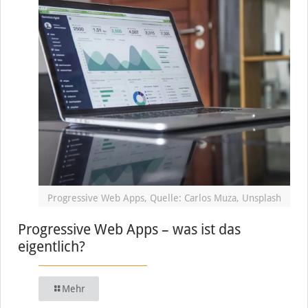
Progressive Web Apps, Quelle: Carlos Muza, Unsplash
Progressive Web Apps – was ist das
eigentlich?
Mehr