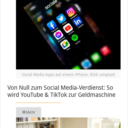
Social Media Apps auf einem iPhone, Bild: unsplash
Von Null zum Social Media-Verdienst: So
wird YouTube & TikTok zur Geldmaschine
Mehr