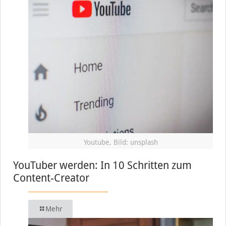
Youtube, Bild: unsplash
YouTuber werden: In 10 Schritten zum
Content-Creator
Mehr