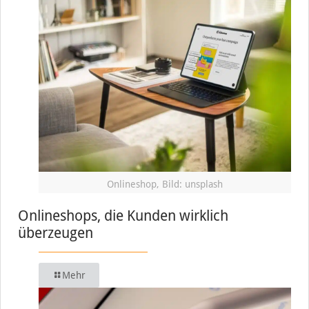
Onlineshop, Bild: unsplash
Onlineshops, die Kunden wirklich
überzeugen
Mehr