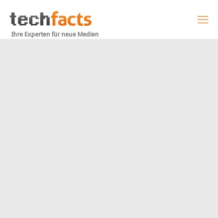
Ihre Experten für neue Medien