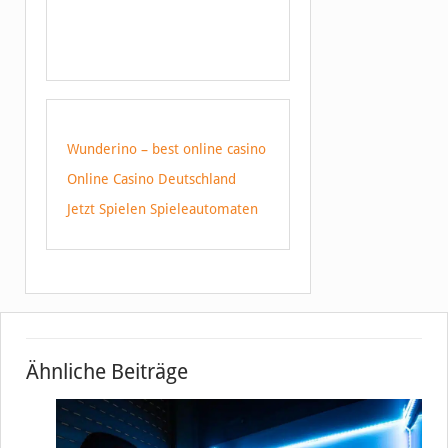
Wunderino – best online casino
Online Casino Deutschland
Jetzt Spielen Spieleautomaten
Ähnliche Beiträge