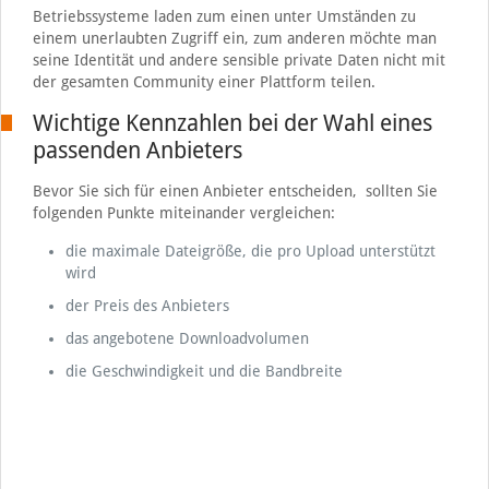
Betriebssysteme laden zum einen unter Umständen zu
einem unerlaubten Zugriff ein, zum anderen möchte man
seine Identität und andere sensible private Daten nicht mit
der gesamten Community einer Plattform teilen.
Wichtige Kennzahlen bei der Wahl eines
passenden Anbieters
Bevor Sie sich für einen Anbieter entscheiden, sollten Sie
folgenden Punkte miteinander vergleichen:
die maximale Dateigröße, die pro Upload unterstützt
wird
der Preis des Anbieters
das angebotene Downloadvolumen
die Geschwindigkeit und die Bandbreite