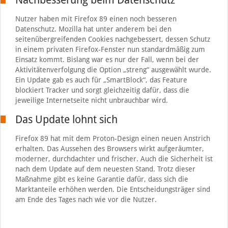
Nutzer haben mit Firefox 89 einen noch besseren
Datenschutz. Mozilla hat unter anderem bei den
seitenübergreifenden Cookies nachgebessert, dessen Schutz
in einem privaten Firefox-Fenster nun standardmäßig zum
Einsatz kommt. Bislang war es nur der Fall, wenn bei der
Aktivitätenverfolgung die Option „streng“ ausgewählt wurde.
Ein Update gab es auch für „SmartBlock“, das Feature
blockiert Tracker und sorgt gleichzeitig dafür, dass die
jeweilige Internetseite nicht unbrauchbar wird.
Das Update lohnt sich
Firefox 89 hat mit dem Proton-Design einen neuen Anstrich
erhalten. Das Aussehen des Browsers wirkt aufgeräumter,
moderner, durchdachter und frischer. Auch die Sicherheit ist
nach dem Update auf dem neuesten Stand. Trotz dieser
Maßnahme gibt es keine Garantie dafür, dass sich die
Marktanteile erhöhen werden. Die Entscheidungsträger sind
am Ende des Tages nach wie vor die Nutzer.