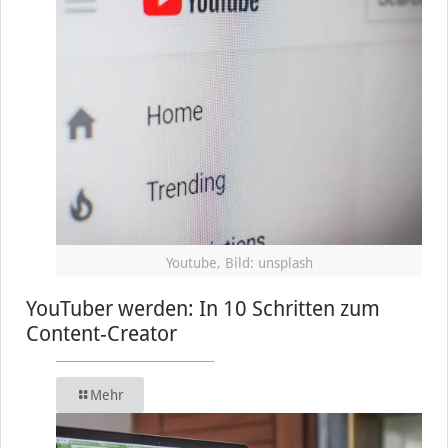
Youtube, Bild: unsplash
YouTuber werden: In 10 Schritten zum
Content-Creator
Mehr