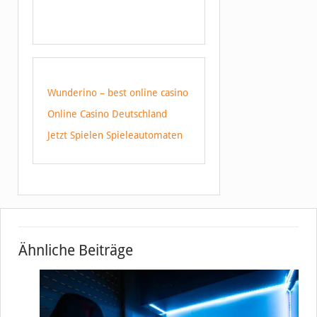
Wunderino – best online casino
Online Casino Deutschland
Jetzt Spielen Spieleautomaten
Ähnliche Beiträge