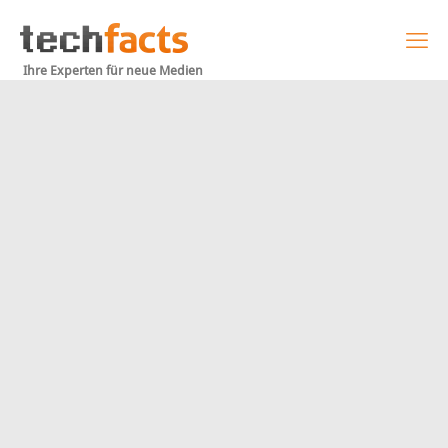
Ihre Experten für neue Medien