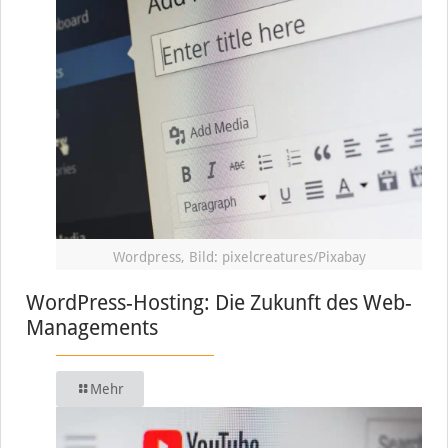
Wordpress, Bild: pixelcreatures/Pixabay
WordPress-Hosting: Die Zukunft des Web-
Managements
Mehr