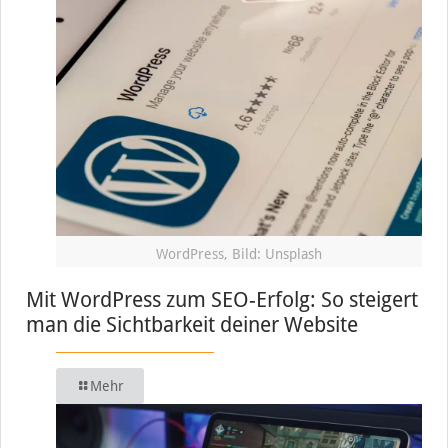
WordPress, Bild: Unsplash
Mit WordPress zum SEO-Erfolg: So steigert
man die Sichtbarkeit deiner Website
Mehr