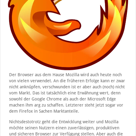
Der Browser aus dem Hause Mozilla wird auch heute noch
von vielen verwendet. An die früheren Erfolge kann er zwar
nicht anknüpfen, verschwunden ist er aber auch (noch) nicht
vom Markt. Das ist tatsächlich eine Erwähnung wert, denn
sowohl der Google Chrome als auch der Microsoft Edge
machen ihm arg zu schaffen. Letzterer steht jetzt sogar vor
dem Firefox in Sachen Marktanteile.
Nichtsdestotrotz geht die Entwicklung weiter und Mozilla
möchte seinen Nutzern einen zuverlässigen, produktiven
und sicheren Browser zur Verfügung stellen. Aber auch die