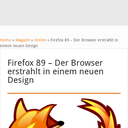
Home
»
Magazin
»
Online
»
Firefox 89 – Der Browser erstrahlt in
einem neuen Design
Firefox 89 – Der Browser
erstrahlt in einem neuen
Design