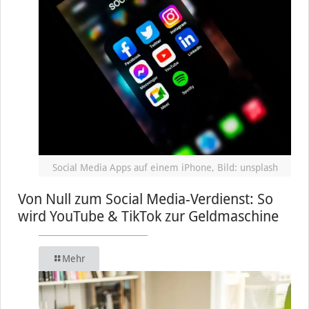
Social Media Apps auf einem iPhone, Bild: unsplash
Von Null zum Social Media-Verdienst: So
wird YouTube & TikTok zur Geldmaschine
Mehr