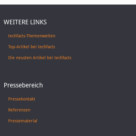
WEITERE LINKS
techfacts-Themenwelten
Top-Artikel bei techfacts
Die neusten Artikel bei techfacts
Pressebereich
Pressekontakt
Referenzen
Pressematerial