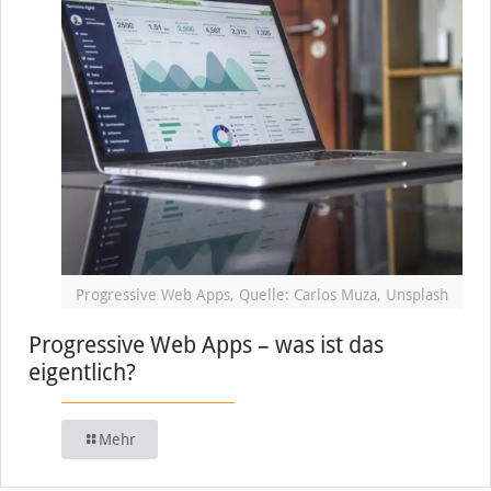
Progressive Web Apps, Quelle: Carlos Muza, Unsplash
Progressive Web Apps – was ist das
eigentlich?
Mehr