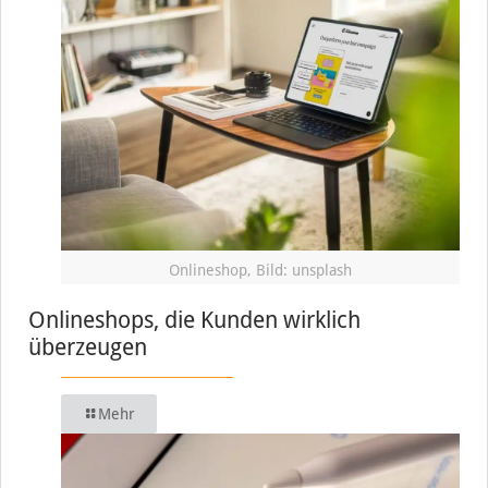
Onlineshop, Bild: unsplash
Onlineshops, die Kunden wirklich
überzeugen
Mehr