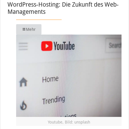
WordPress-Hosting: Die Zukunft des Web-
Managements
Mehr
Youtube, Bild: unsplash