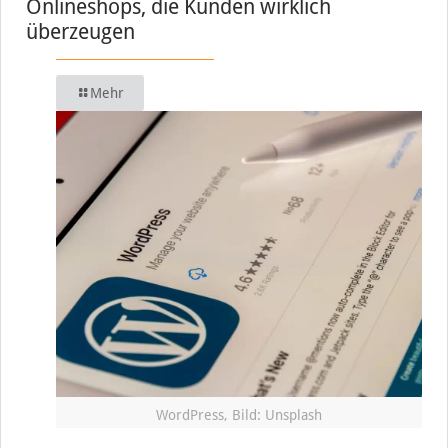
Onlineshops, die Kunden wirklich
überzeugen
Mehr
WordPress, Bild: Unsplash