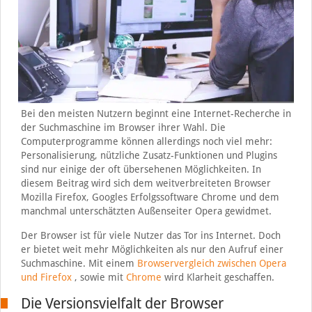
Bei den meisten Nutzern beginnt eine Internet-Recherche in
der Suchmaschine im Browser ihrer Wahl. Die
Computerprogramme können allerdings noch viel mehr:
Personalisierung, nützliche Zusatz-Funktionen und Plugins
sind nur einige der oft übersehenen Möglichkeiten. In
diesem Beitrag wird sich dem weitverbreiteten Browser
Mozilla Firefox, Googles Erfolgssoftware Chrome und dem
manchmal unterschätzten Außenseiter Opera gewidmet.
Der Browser ist für viele Nutzer das Tor ins Internet. Doch
er bietet weit mehr Möglichkeiten als nur den Aufruf einer
Suchmaschine. Mit einem
Browservergleich zwischen Opera
und Firefox
, sowie mit
Chrome
wird Klarheit geschaffen.
Die Versionsvielfalt der Browser