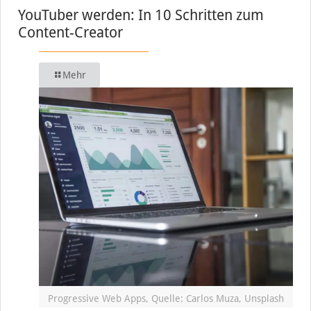
YouTuber werden: In 10 Schritten zum
Content-Creator
Mehr
Progressive Web Apps, Quelle: Carlos Muza, Unsplash