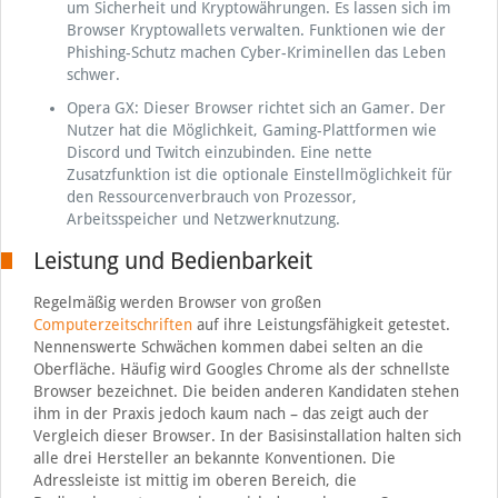
um Sicherheit und Kryptowährungen. Es lassen sich im
Browser Kryptowallets verwalten. Funktionen wie der
Phishing-Schutz machen Cyber-Kriminellen das Leben
schwer.
Opera GX: Dieser Browser richtet sich an Gamer. Der
Nutzer hat die Möglichkeit, Gaming-Plattformen wie
Discord und Twitch einzubinden. Eine nette
Zusatzfunktion ist die optionale Einstellmöglichkeit für
den Ressourcenverbrauch von Prozessor,
Arbeitsspeicher und Netzwerknutzung.
Leistung und Bedienbarkeit
Regelmäßig werden Browser von großen
Computerzeitschriften
auf ihre Leistungsfähigkeit getestet.
Nennenswerte Schwächen kommen dabei selten an die
Oberfläche. Häufig wird Googles Chrome als der schnellste
Browser bezeichnet. Die beiden anderen Kandidaten stehen
ihm in der Praxis jedoch kaum nach – das zeigt auch der
Vergleich dieser Browser. In der Basisinstallation halten sich
alle drei Hersteller an bekannte Konventionen. Die
Adressleiste ist mittig im oberen Bereich, die