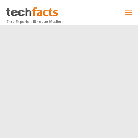
Ihre Experten für neue Medien