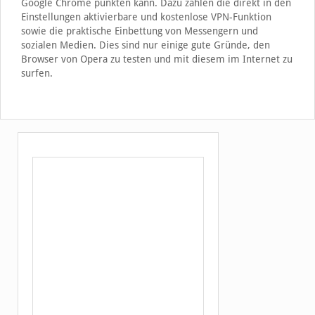
Google Chrome punkten kann. Dazu zählen die direkt in den
Einstellungen aktivierbare und kostenlose VPN-Funktion
sowie die praktische Einbettung von Messengern und
sozialen Medien. Dies sind nur einige gute Gründe, den
Browser von Opera zu testen und mit diesem im Internet zu
surfen.