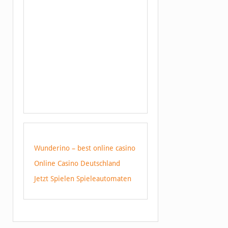
Wunderino – best online casino
Online Casino Deutschland
Jetzt Spielen Spieleautomaten