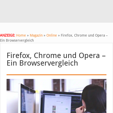
ANZEIGE:
Home
»
Magazin
»
Online
»
Firefox, Chrome und Opera –
Ein Browservergleich
Firefox, Chrome und Opera –
Ein Browservergleich