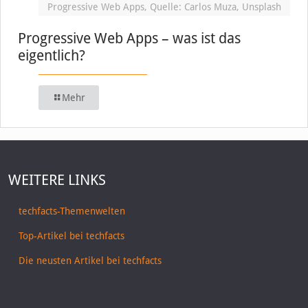
Progressive Web Apps, Quelle: Carlos Muza, Unsplash
Progressive Web Apps – was ist das
eigentlich?
Mehr
WEITERE LINKS
techfacts-Themenwelten
Top-Artikel bei techfacts
Die neusten Artikel bei techfacts