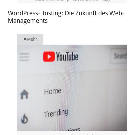
WordPress-Hosting: Die Zukunft des Web-
Managements
Mehr