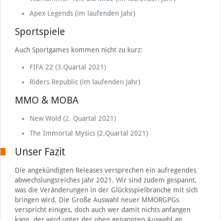
Apex Legends (im laufenden Jahr)
Sportspiele
Auch Sportgames kommen nicht zu kurz:
FIFA 22 (3.Quartal 2021)
Riders Republic (im laufenden Jahr)
MMO & MOBA
New Wold (2. Quartal 2021)
The Immortal Mysics (2.Quartal 2021)
Unser Fazit
Die angekündigten Releases versprechen ein aufregendes
abwechslungsreiches Jahr 2021. Wir sind zudem gespannt,
was die Veränderungen in der Glücksspielbranche mit sich
bringen wird. Die Große Auswahl neuer MMORGPGs
verspricht einiges, doch auch wer damit nichts anfangen
kann, der wird unter der oben genannten Auswahl an