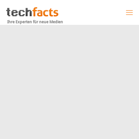
Ihre Experten für neue Medien