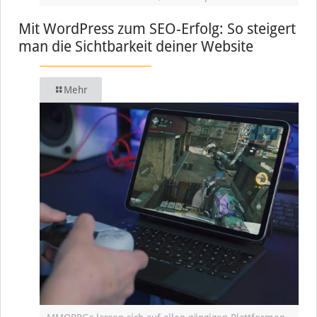
Mit WordPress zum SEO-Erfolg: So steigert
man die Sichtbarkeit deiner Website
Mehr