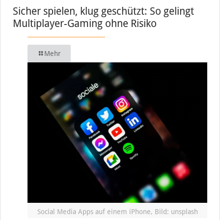
Sicher spielen, klug geschützt: So gelingt
Multiplayer-Gaming ohne Risiko
Mehr
Social Media Apps auf einem iPhone, Bild: unsplash