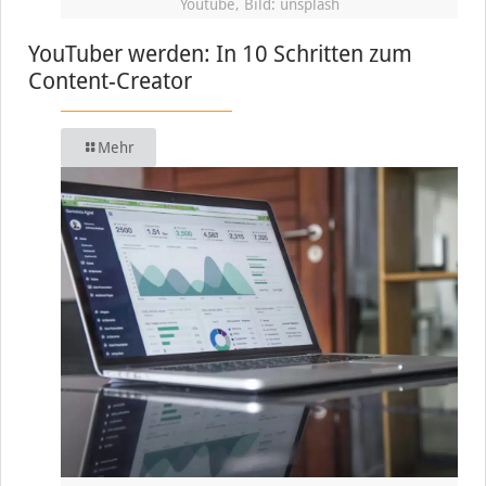
Youtube, Bild: unsplash
YouTuber werden: In 10 Schritten zum
Content-Creator
Mehr