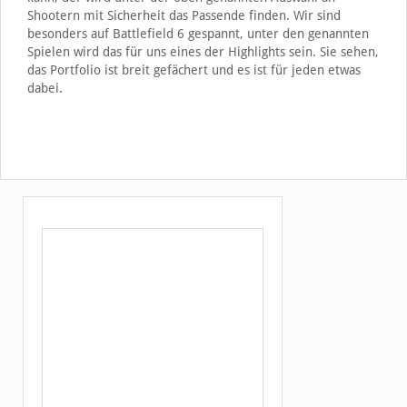
Shootern mit Sicherheit das Passende finden. Wir sind
besonders auf Battlefield 6 gespannt, unter den genannten
Spielen wird das für uns eines der Highlights sein. Sie sehen,
das Portfolio ist breit gefächert und es ist für jeden etwas
dabei.