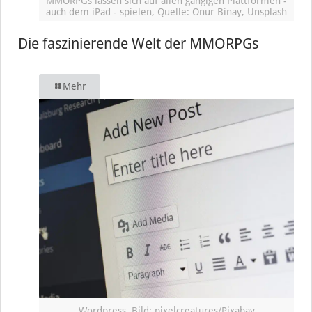
MMORPGs lassen sich auf allen gängigen Plattformen -
auch dem iPad - spielen, Quelle: Onur Binay, Unsplash
Die faszinierende Welt der MMORPGs
Mehr
Wordpress, Bild: pixelcreatures/Pixabay