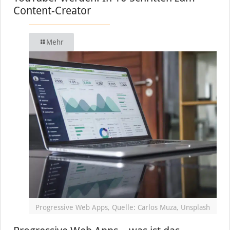
Content-Creator
Mehr
Progressive Web Apps, Quelle: Carlos Muza, Unsplash