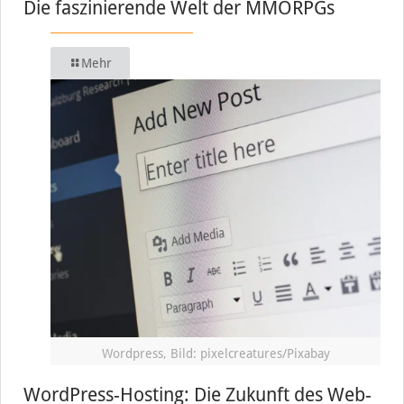
Die faszinierende Welt der MMORPGs
Mehr
Wordpress, Bild: pixelcreatures/Pixabay
WordPress-Hosting: Die Zukunft des Web-