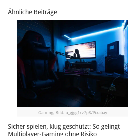
Ähnliche Beiträge
Gaming, Bild: u_gjgg1rv7p8/Pixabay
Sicher spielen, klug geschützt: So gelingt
Multiplayer-Gaming ohne Risiko