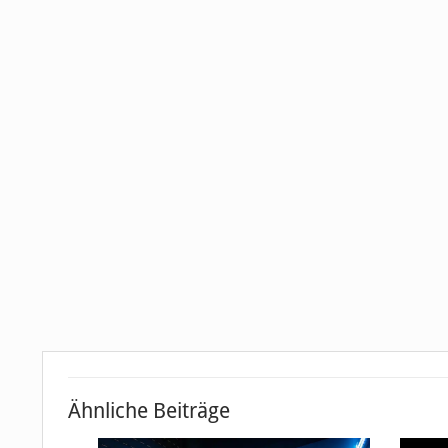
Ähnliche Beiträge