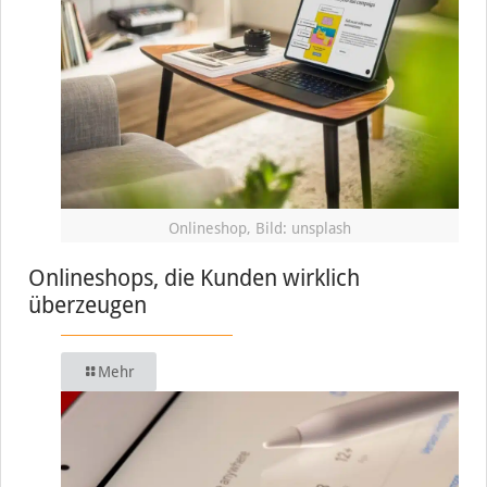
Onlineshop, Bild: unsplash
Onlineshops, die Kunden wirklich
überzeugen
Mehr