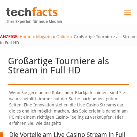
Ihre Experten für neue Medien
ANZEIGE:
Home
»
Magazin
»
Online
»
Großartige Tourniere als Stream
in Full HD
Großartige Tourniere als
Stream in Full HD
Wenn Sie gern online Poker oder Blackjack spielen, sind Sie
wahrscheinlich immer auf der Suche nach neuen, guten
Seiten. Eine Innovation stellen die Live Casino Streams dar,
die es endlich möglich machen, das Spielerlebnis daheim am
PC mit einem richtigen Casino-Feeling zu verknüpfen. Hier
erfahren Sie, wie das geht!
Die Vorteile am Live Casino Stream in Full