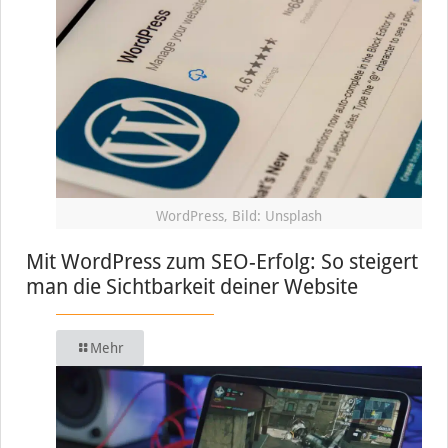
WordPress, Bild: Unsplash
Mit WordPress zum SEO-Erfolg: So steigert
man die Sichtbarkeit deiner Website
Mehr