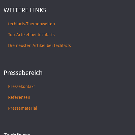
WEITERE LINKS
techfacts-Themenwelten
Top-Artikel bei techfacts
Die neusten Artikel bei techfacts
Pressebereich
Pressekontakt
Referenzen
Pressematerial