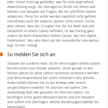
oder einem Feiertag gekleidet, was für eine angenehme
Abwechslung sorgt. Sie interagieren direkt mit Ihnen und
können zum Beispiel auf Fragen, die Sie schriftlich stellen,
antworten. Denn Sie selbst werden natürlich nicht gefilmt
und können auch die anderen Spieler nicht sehen. Da Sie
aber wissen, dass der Croupier live für Sie dealt und sich
tatsächlich in einem Casino befindet, ist das Feeling ganz
anders als beim klassischen Online-Casino, das rein digital
funktioniert. Wer also Wert auf die menschliche Interaktion
legt, ist hier richtig!
So melden Sie sich an
Schauen Sie zunächst nach, ob Ihr bevorzugtes Online-Casino
bereits einen Live Stream anbietet. Denn gerade in den
letzten Jahren ist diese Option technisch verbessert worden
und dementsprechend bei vielen Anbietern sehr beliebt.
Anderenfalls können Sie es bei Betway oder einem
vergleichbaren Anbieter im Internet versuchen. Die
Anmeldung läuft wie gewohnt im Internet-Casino. Sie
benötigen einen guten Benutzernamen und ein Passwort
und sollten sich überlegen, welche Bezahlungsmodalität Sie
bevorzugen.