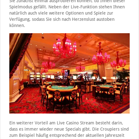
Sie zunächst einmal ausprobieren können, ob Ihnen dieser
Spielmodus gefällt. Neben der Live-Funktion stehen Ihnen
natürlich auch viele weitere Optionen und Spiele zur
Verfügung, sodass Sie sich nach Herzenslust austoben
können.
Ein weiterer Vorteil am Live Casino Stream besteht darin,
dass es immer wieder neue Specials gibt. Die Croupiers sind
zum Beispiel häufig entsprechend der aktuellen Jahreszeit