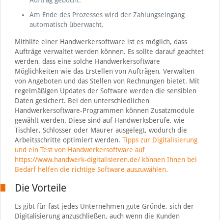
Am Ende des Prozesses wird der Zahlungseingang
automatisch überwacht.
Mithilfe einer Handwerkersoftware ist es möglich, dass
Aufträge verwaltet werden können. Es sollte darauf geachtet
werden, dass eine solche Handwerkersoftware
Möglichkeiten wie das Erstellen von Aufträgen, Verwalten
von Angeboten und das Stellen von Rechnungen bietet. Mit
regelmäßigen Updates der Software werden die sensiblen
Daten gesichert. Bei den unterschiedlichen
Handwerkersoftware-Programmen können Zusatzmodule
gewählt werden. Diese sind auf Handwerksberufe, wie
Tischler, Schlosser oder Maurer ausgelegt, wodurch die
Arbeitsschritte optimiert werden.
Tipps zur Digitalisierung
und ein Test von Handwerkersoftware auf
https://www.handwerk-digitalisieren.de/ können Ihnen bei
Bedarf helfen die richtige Software auszuwählen.
Die Vorteile
Es gibt für fast jedes Unternehmen gute Gründe, sich der
Digitalisierung anzuschließen, auch wenn die Kunden