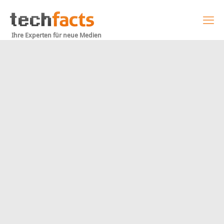
Ihre Experten für neue Medien