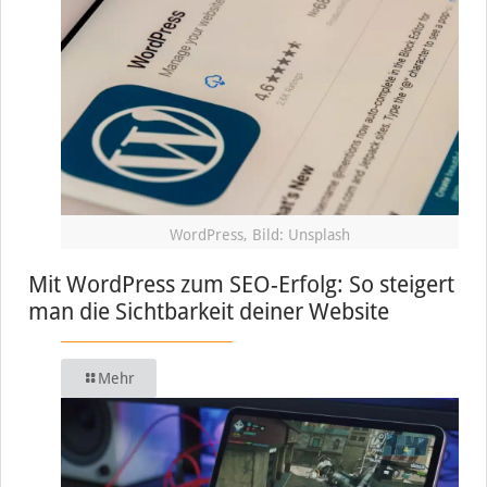
WordPress, Bild: Unsplash
Mit WordPress zum SEO-Erfolg: So steigert
man die Sichtbarkeit deiner Website
Mehr