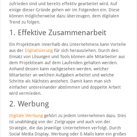
zufrieden sind und bereits effektiv gearbeitet wird. Auf
einige dieser Gründe gehen wir im Folgenden ein. Diese
können möglicherweise dazu überzeugen, dem digitalen
Trend zu folgen.
1. Effektive Zusammenarbeit
Ein Projektteam innerhalb des Unternehmens kann Vorteile
aus der
Digitalisierung
für sich herausziehen. Durch den
Einsatz von Lösungen und Tools können alle Mitarbeiter aus
dem Projektteam auf dem Laufenden gehalten werden.
Anhand dessen kann nachgesehen werden, welcher
Mitarbeiter an welchen Aufgaben arbeitet und welche
Schritte als Nächstes anstehen. Damit kann man sich
einfacher untereinander abstimmen und doppelte Arbeit
wird vermieden.
2. Werbung
Digitale Werbung
gehört zu jedem Unternehmen dazu. Dies
ist unabhängig von der Zielgruppe und auch von der
Strategie, die das jeweilige Unternehmen verfolgt. Durch
Social Media Display, Werbung oder E-Mails kann ein großes