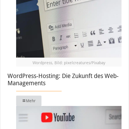
Wordpress, Bild: pixelcreatures/Pixabay
WordPress-Hosting: Die Zukunft des Web-
Managements
Mehr