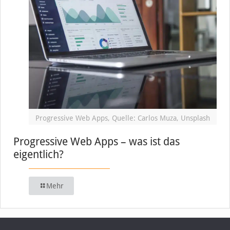
Progressive Web Apps, Quelle: Carlos Muza, Unsplash
Progressive Web Apps – was ist das
eigentlich?
Mehr