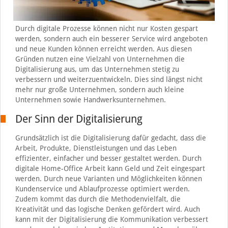
Durch digitale Prozesse können nicht nur Kosten gespart
werden, sondern auch ein besserer Service wird angeboten
und neue Kunden können erreicht werden. Aus diesen
Gründen nutzen eine Vielzahl von Unternehmen die
Digitalisierung aus, um das Unternehmen stetig zu
verbessern und weiterzuentwickeln. Dies sind längst nicht
mehr nur große Unternehmen, sondern auch kleine
Unternehmen sowie Handwerksunternehmen.
Der Sinn der Digitalisierung
Grundsätzlich ist die Digitalisierung dafür gedacht, dass die
Arbeit, Produkte, Dienstleistungen und das Leben
effizienter, einfacher und besser gestaltet werden. Durch
digitale Home-Office Arbeit kann Geld und Zeit eingespart
werden. Durch neue Varianten und Möglichkeiten können
Kundenservice und Ablaufprozesse optimiert werden.
Zudem kommt das durch die Methodenvielfalt, die
Kreativität und das logische Denken gefördert wird. Auch
kann mit der Digitalisierung die Kommunikation verbessert