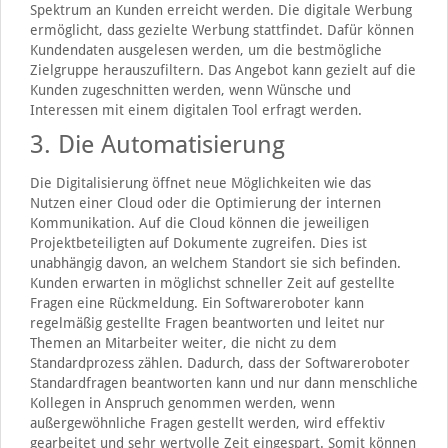
Spektrum an Kunden erreicht werden. Die digitale Werbung
ermöglicht, dass gezielte Werbung stattfindet. Dafür können
Kundendaten ausgelesen werden, um die bestmögliche
Zielgruppe herauszufiltern. Das Angebot kann gezielt auf die
Kunden zugeschnitten werden, wenn Wünsche und
Interessen mit einem digitalen Tool erfragt werden.
3. Die Automatisierung
Die Digitalisierung öffnet neue Möglichkeiten wie das
Nutzen einer Cloud oder die Optimierung der internen
Kommunikation. Auf die Cloud können die jeweiligen
Projektbeteiligten auf Dokumente zugreifen. Dies ist
unabhängig davon, an welchem Standort sie sich befinden.
Kunden erwarten in möglichst schneller Zeit auf gestellte
Fragen eine Rückmeldung. Ein Softwareroboter kann
regelmäßig gestellte Fragen beantworten und leitet nur
Themen an Mitarbeiter weiter, die nicht zu dem
Standardprozess zählen. Dadurch, dass der Softwareroboter
Standardfragen beantworten kann und nur dann menschliche
Kollegen in Anspruch genommen werden, wenn
außergewöhnliche Fragen gestellt werden, wird effektiv
gearbeitet und sehr wertvolle Zeit eingespart. Somit können