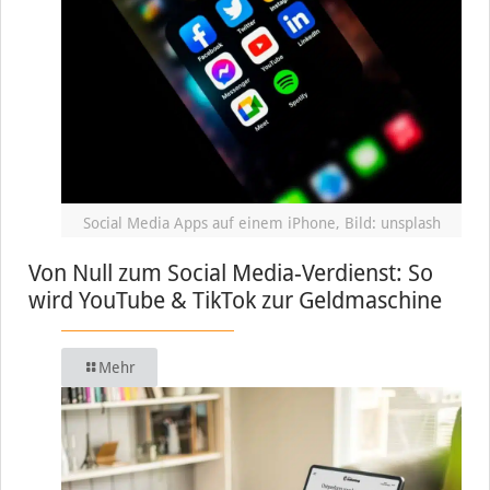
Social Media Apps auf einem iPhone, Bild: unsplash
Von Null zum Social Media-Verdienst: So
wird YouTube & TikTok zur Geldmaschine
Mehr