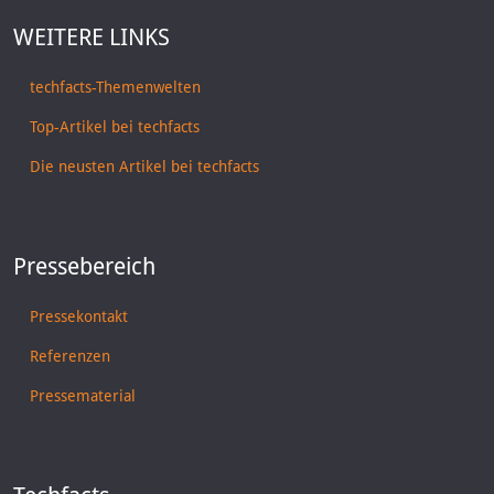
WEITERE LINKS
techfacts-Themenwelten
Top-Artikel bei techfacts
Die neusten Artikel bei techfacts
Pressebereich
Pressekontakt
Referenzen
Pressematerial