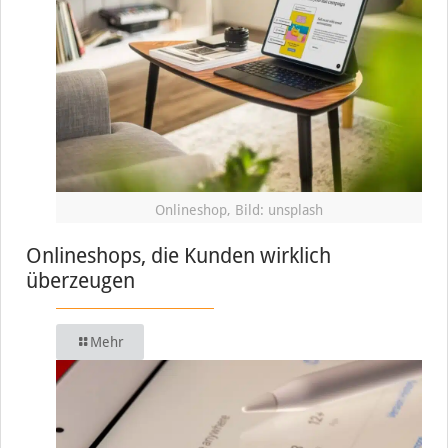
Onlineshop, Bild: unsplash
Onlineshops, die Kunden wirklich
überzeugen
Mehr