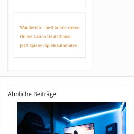
Wunderino – best online casino
Online Casino Deutschland
Jetzt Spielen Spieleautomaten
Ähnliche Beiträge