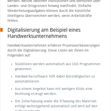
werden, welche zwischen Institutionen und Menschen über
Landes- und Ortsgrenzen hinweg stattfindet. Einfache
Wiederholungsaufgaben können durch die künstliche
Intelligenz übernommen werden, wenn Arbeitskräfte
fehlen.
Digitalisierung am Beispiel eines
Handwerksunternehmens
Handwerksunternehmen erfahren Prozessverbesserungen
durch die Digitalisierung. Diese Listen wir Ihnen im
Folgenden auf:
Stücklisten werden automatisch aus CAD Programmen
gewonnen.
Handwerkersoftware hilft dabei Bürotätigkeiten zu
automatisieren.
Aus einem Angebot kann mit wenigen Klicks eine
Rechnung erzeugt werden.
Die Zeiterfassung sowie die Erfassung des Materials
erfolgt weitestgehend automatisch und wird auf den
Auftrag gebucht.