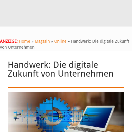
ANZEIGE:
Home
»
Magazin
»
Online
»
Handwerk: Die digitale Zukunft
von Unternehmen
Handwerk: Die digitale
Zukunft von Unternehmen