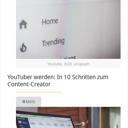
Youtube, Bild: unsplash
YouTuber werden: In 10 Schritten zum
Content-Creator
Mehr