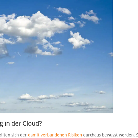
g in der Cloud?
llten sich der
damit verbundenen Risiken
durchaus bewusst werden. 