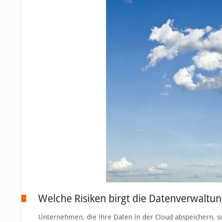
Welche Risiken birgt die Datenverwaltun
Unternehmen, die ihre Daten in der Cloud abspeichern, so