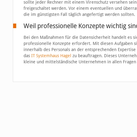
sollte jeder Rechner mit einem Virenschutz versehen sein 
freigeschaltet werden. Vor einem eventuellen und überr
die im günstigsten Fall täglich angefertigt werden sollten.
Weil professionelle Konzepte wichtig sin
Bei den Maßnahmen für die Datensicherheit handelt es si
professionelle Konzepte erfordert. Mit diesen Aufgaben s
innerhalb des Personals an der entsprechenden Expertise 
das
IT Systemhaus Hagel
zu beauftragen. Dieses Unternehme
kleine und mittelständische Unternehmen in allen Fragen 