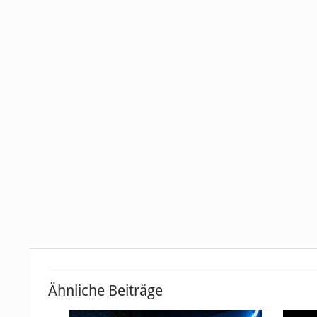
Ähnliche Beiträge