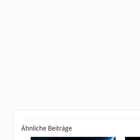
Ähnliche Beiträge