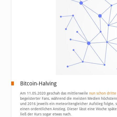
Bitcoin-Halving
Am 11.05.2020 geschah das mittlerweile
nun schon dritte
begeisterter Fans, während die meisten Medien höchsten
und 2016 jeweils ein meteoritengleicher Aufstieg folgte,
einen ordentlichen Anstieg. Dieser lässt eine Woche spät
ließ der Kurs sogar etwas nach.