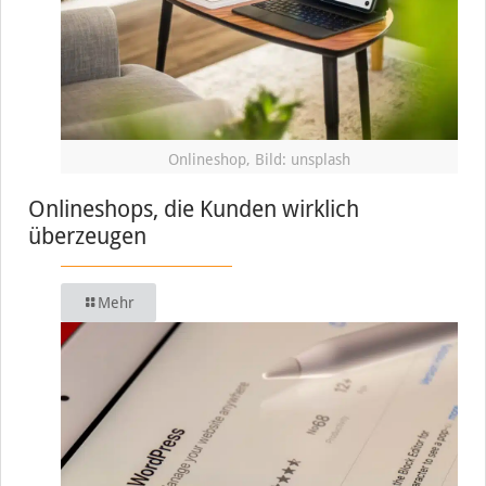
Onlineshop, Bild: unsplash
Onlineshops, die Kunden wirklich
überzeugen
Mehr