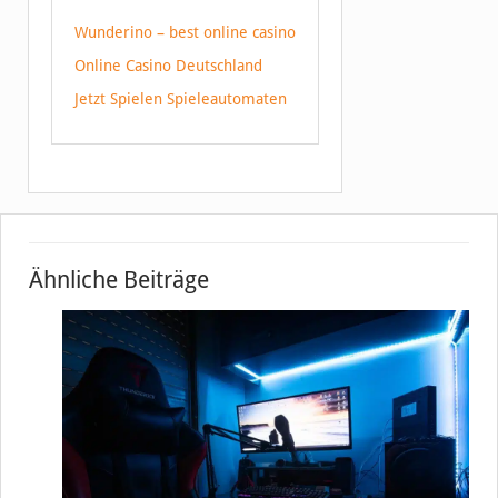
Wunderino – best online casino
Online Casino Deutschland
Jetzt Spielen Spieleautomaten
Ähnliche Beiträge