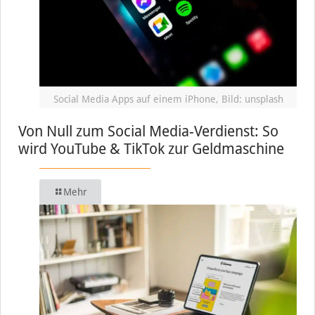
Social Media Apps auf einem iPhone, Bild: unsplash
Von Null zum Social Media-Verdienst: So
wird YouTube & TikTok zur Geldmaschine
Mehr