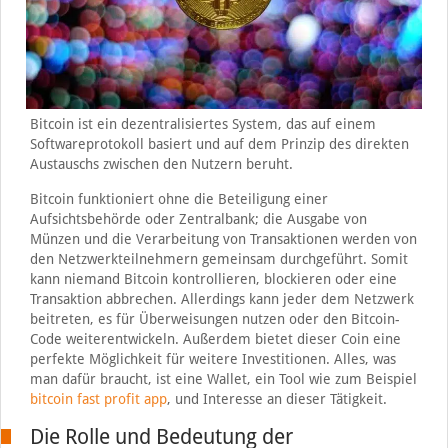
Bitcoin ist ein dezentralisiertes System, das auf einem
Softwareprotokoll basiert und auf dem Prinzip des direkten
Austauschs zwischen den Nutzern beruht.
Bitcoin funktioniert ohne die Beteiligung einer
Aufsichtsbehörde oder Zentralbank; die Ausgabe von
Münzen und die Verarbeitung von Transaktionen werden von
den Netzwerkteilnehmern gemeinsam durchgeführt. Somit
kann niemand Bitcoin kontrollieren, blockieren oder eine
Transaktion abbrechen. Allerdings kann jeder dem Netzwerk
beitreten, es für Überweisungen nutzen oder den Bitcoin-
Code weiterentwickeln. Außerdem bietet dieser Coin eine
perfekte Möglichkeit für weitere Investitionen. Alles, was
man dafür braucht, ist eine Wallet, ein Tool wie zum Beispiel
bitcoin fast profit app
, und Interesse an dieser Tätigkeit.
Die Rolle und Bedeutung der