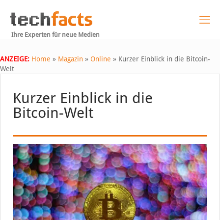
Ihre Experten für neue Medien
ANZEIGE:
Home
»
Magazin
»
Online
»
Kurzer Einblick in die Bitcoin-
Welt
Kurzer Einblick in die
Bitcoin-Welt