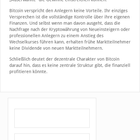
Bitcoin verspricht den Anlegern keine Vorteile. Ihr einziges
Versprechen ist die vollständige Kontrolle über ihre eigenen
Finanzen. Und selbst wenn man davon ausgeht, dass die
Nachfrage nach der Kryptowährung von Neueinsteigern oder
professionellen Anlegern zu einem Anstieg des
Wechselkurses führen kann, erhalten frühe Marktteilnehmer
keine Dividende von neuen Marktteilnehmern.
Schließlich deutet der dezentrale Charakter von Bitcoin
darauf hin, dass es keine zentrale Struktur gibt, die finanziell
profitieren könnte.