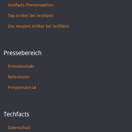
techfacts-Themenwelten
Top-Artikel bei techfacts
Die neusten Artikel bei techfacts
Pressebereich
Pressekontakt
Referenzen
Pressematerial
Techfacts
Datenschutz