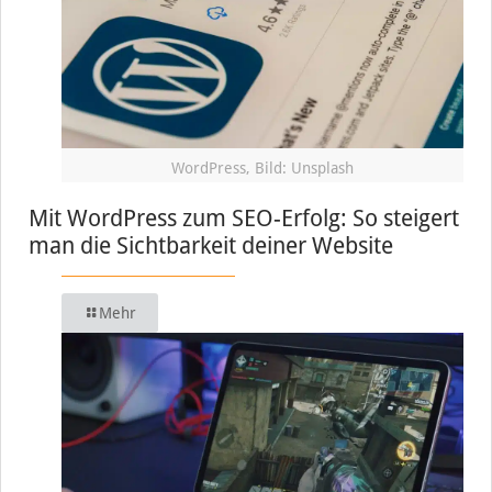
WordPress, Bild: Unsplash
Mit WordPress zum SEO-Erfolg: So steigert
man die Sichtbarkeit deiner Website
Mehr