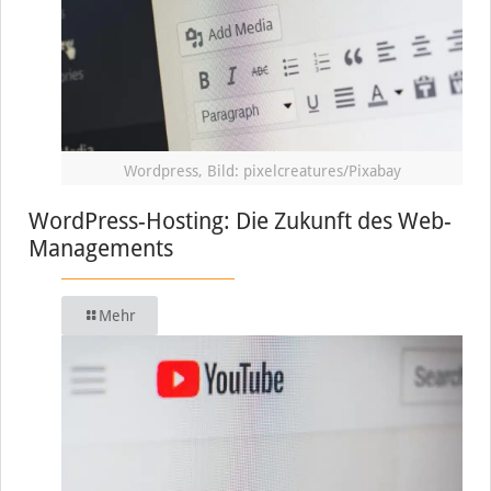
Wordpress, Bild: pixelcreatures/Pixabay
WordPress-Hosting: Die Zukunft des Web-
Managements
Mehr