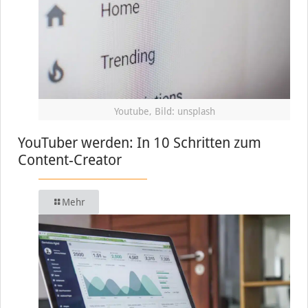
Youtube, Bild: unsplash
YouTuber werden: In 10 Schritten zum
Content-Creator
Mehr