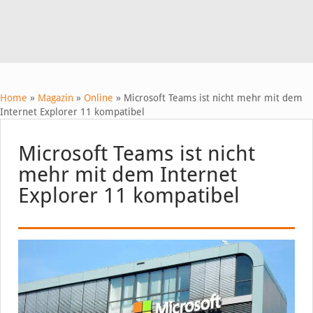
Home
»
Magazin
»
Online
»
Microsoft Teams ist nicht mehr mit dem
Internet Explorer 11 kompatibel
Microsoft Teams ist nicht
mehr mit dem Internet
Explorer 11 kompatibel