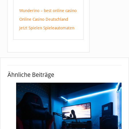
Wunderino – best online casino
Online Casino Deutschland
Jetzt Spielen Spieleautomaten
Ähnliche Beiträge