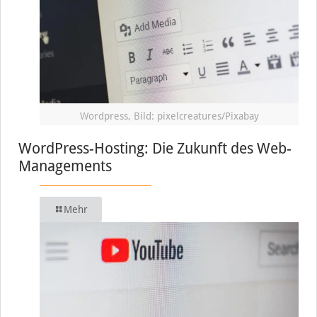
Wordpress, Bild: pixelcreatures/Pixabay
WordPress-Hosting: Die Zukunft des Web-
Managements
Mehr