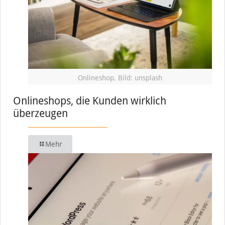
Onlineshop, Bild: unsplash
Onlineshops, die Kunden wirklich
überzeugen
Mehr