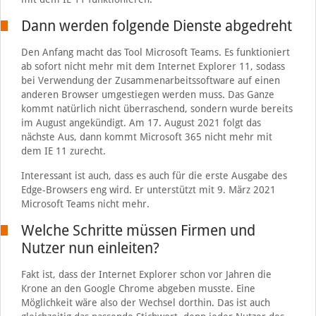
Dann werden folgende Dienste abgedreht
Den Anfang macht das Tool Microsoft Teams. Es funktioniert
ab sofort nicht mehr mit dem Internet Explorer 11, sodass
bei Verwendung der Zusammenarbeitssoftware auf einen
anderen Browser umgestiegen werden muss. Das Ganze
kommt natürlich nicht überraschend, sondern wurde bereits
im August angekündigt. Am 17. August 2021 folgt das
nächste Aus, dann kommt Microsoft 365 nicht mehr mit
dem IE 11 zurecht.
Interessant ist auch, dass es auch für die erste Ausgabe des
Edge-Browsers eng wird. Er unterstützt mit 9. März 2021
Microsoft Teams nicht mehr.
Welche Schritte müssen Firmen und
Nutzer nun einleiten?
Fakt ist, dass der Internet Explorer schon vor Jahren die
Krone an den Google Chrome abgeben musste. Eine
Möglichkeit wäre also der Wechsel dorthin. Das ist auch