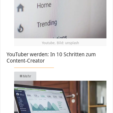
Youtube, Bild: unsplash
YouTuber werden: In 10 Schritten zum
Content-Creator
Mehr