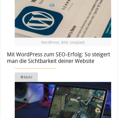
WordPress, Bild: Unsplash
Mit WordPress zum SEO-Erfolg: So steigert
man die Sichtbarkeit deiner Website
Mehr