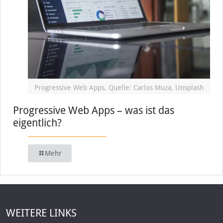
Progressive Web Apps, Quelle: Carlos Muza, Unsplash
Progressive Web Apps – was ist das
eigentlich?
Mehr
WEITERE LINKS