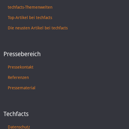
techfacts-Themenwelten
Top-Artikel bei techfacts
Die neusten Artikel bei techfacts
Pressebereich
Pressekontakt
Referenzen
Pressematerial
Techfacts
Datenschutz