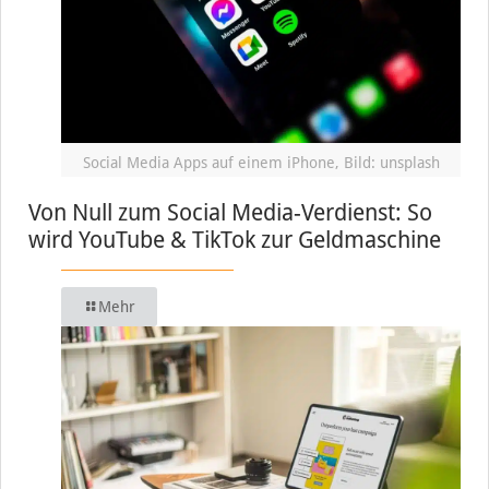
Social Media Apps auf einem iPhone, Bild: unsplash
Von Null zum Social Media-Verdienst: So
wird YouTube & TikTok zur Geldmaschine
Mehr