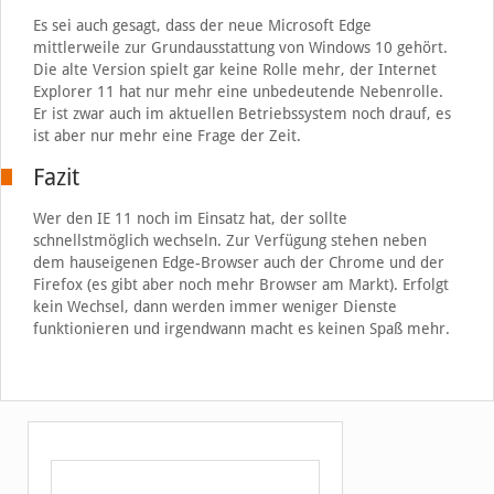
Es sei auch gesagt, dass der neue Microsoft Edge
mittlerweile zur Grundausstattung von Windows 10 gehört.
Die alte Version spielt gar keine Rolle mehr, der Internet
Explorer 11 hat nur mehr eine unbedeutende Nebenrolle.
Er ist zwar auch im aktuellen Betriebssystem noch drauf, es
ist aber nur mehr eine Frage der Zeit.
Fazit
Wer den IE 11 noch im Einsatz hat, der sollte
schnellstmöglich wechseln. Zur Verfügung stehen neben
dem hauseigenen Edge-Browser auch der Chrome und der
Firefox (es gibt aber noch mehr Browser am Markt). Erfolgt
kein Wechsel, dann werden immer weniger Dienste
funktionieren und irgendwann macht es keinen Spaß mehr.