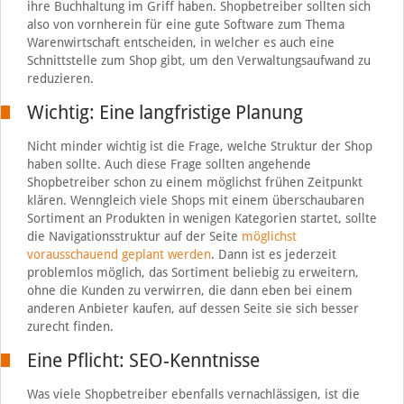
ihre Buchhaltung im Griff haben. Shopbetreiber sollten sich
also von vornherein für eine gute Software zum Thema
Warenwirtschaft entscheiden, in welcher es auch eine
Schnittstelle zum Shop gibt, um den Verwaltungsaufwand zu
reduzieren.
Wichtig: Eine langfristige Planung
Nicht minder wichtig ist die Frage, welche Struktur der Shop
haben sollte. Auch diese Frage sollten angehende
Shopbetreiber schon zu einem möglichst frühen Zeitpunkt
klären. Wenngleich viele Shops mit einem überschaubaren
Sortiment an Produkten in wenigen Kategorien startet, sollte
die Navigationsstruktur auf der Seite
möglichst
vorausschauend geplant werden
. Dann ist es jederzeit
problemlos möglich, das Sortiment beliebig zu erweitern,
ohne die Kunden zu verwirren, die dann eben bei einem
anderen Anbieter kaufen, auf dessen Seite sie sich besser
zurecht finden.
Eine Pflicht: SEO-Kenntnisse
Was viele Shopbetreiber ebenfalls vernachlässigen, ist die