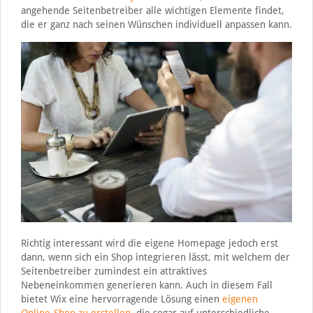
angehende Seitenbetreiber alle wichtigen Elemente findet,
die er ganz nach seinen Wünschen individuell anpassen kann.
Richtig interessant wird die eigene Homepage jedoch erst
dann, wenn sich ein Shop integrieren lässt, mit welchem der
Seitenbetreiber zumindest ein attraktives
Nebeneinkommen generieren kann. Auch in diesem Fall
bietet Wix eine hervorragende Lösung einen
eigenen
Online-Shop zu erstellen
, die sogar auf unterschiedliche