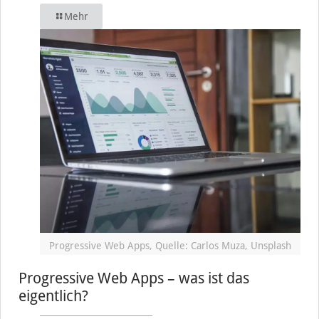
Mehr
Progressive Web Apps, Quelle: Carlos Muza, Unsplash
Progressive Web Apps – was ist das
eigentlich?