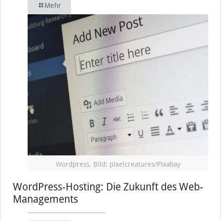
Mehr
Wordpress, Bild: pixelcreatures/Pixabay
WordPress-Hosting: Die Zukunft des Web-
Managements