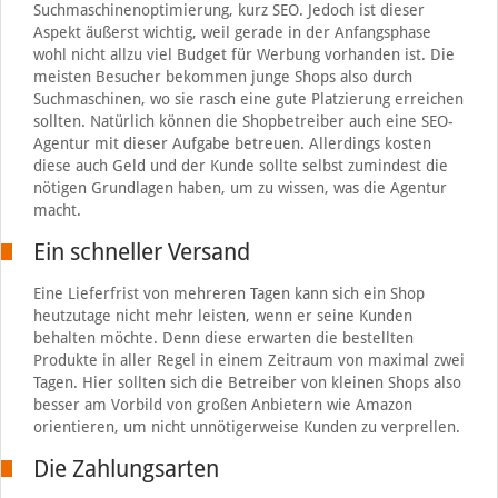
Suchmaschinenoptimierung, kurz SEO. Jedoch ist dieser
Aspekt äußerst wichtig, weil gerade in der Anfangsphase
wohl nicht allzu viel Budget für Werbung vorhanden ist. Die
meisten Besucher bekommen junge Shops also durch
Suchmaschinen, wo sie rasch eine gute Platzierung erreichen
sollten. Natürlich können die Shopbetreiber auch eine SEO-
Agentur mit dieser Aufgabe betreuen. Allerdings kosten
diese auch Geld und der Kunde sollte selbst zumindest die
nötigen Grundlagen haben, um zu wissen, was die Agentur
macht.
Ein schneller Versand
Eine Lieferfrist von mehreren Tagen kann sich ein Shop
heutzutage nicht mehr leisten, wenn er seine Kunden
behalten möchte. Denn diese erwarten die bestellten
Produkte in aller Regel in einem Zeitraum von maximal zwei
Tagen. Hier sollten sich die Betreiber von kleinen Shops also
besser am Vorbild von großen Anbietern wie Amazon
orientieren, um nicht unnötigerweise Kunden zu verprellen.
Die Zahlungsarten