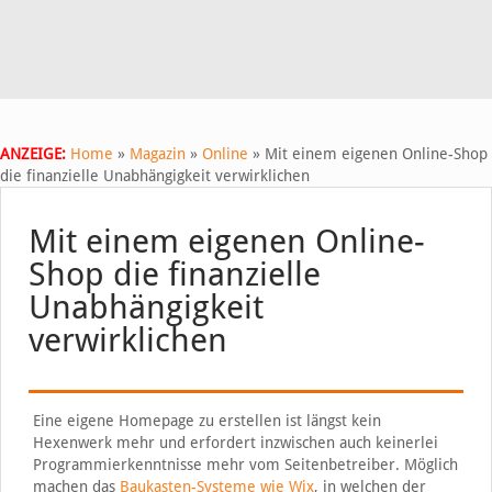
ANZEIGE:
Home
»
Magazin
»
Online
»
Mit einem eigenen Online-Shop
die finanzielle Unabhängigkeit verwirklichen
Mit einem eigenen Online-
Shop die finanzielle
Unabhängigkeit
verwirklichen
Eine eigene Homepage zu erstellen ist längst kein
Hexenwerk mehr und erfordert inzwischen auch keinerlei
Programmierkenntnisse mehr vom Seitenbetreiber. Möglich
machen das
Baukasten-Systeme wie Wix
, in welchen der