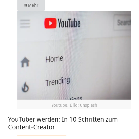
Mehr
Youtube, Bild: unsplash
YouTuber werden: In 10 Schritten zum
Content-Creator