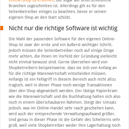
Branchen zugeschnitten ist. Allerdings gilt es für den
Seitenbetreiber einiges zu beachten, bevor er seinen
eigenen Shop an den Start schickt.
Nicht nur die richtige Software ist wichtig
Die Wahl der passenden Software für den eigenen Online-
Shop ist zwar der erste und ein äußerst wichtiger Schritt.
Jedoch müssen die Seitenbetreiber noch auf einige Dinge
mehr achten, die ihnen im Vorfeld der Gründung vielleicht
nicht einmal bewusst sind. Gerne übersehen wird von
Shopbetreibern beispielsweise, dass sie sich von Anfang an
für die richtige Warenwirtschaft entscheiden müssen.
Anfangs ist ein Fehlgriff in diesem Bereich auch nicht allzu
tragisch, weil in dieser Phase noch wenige Transaktionen
über den Shop abgewickelt werden. Der lästige Papierkram
wie die Warenwirtschaft und die Buchhaltung halten sich also
noch in einem überschaubaren Rahmen. Steigt der Umsatz
jedoch, was im Online-Handel sehr rasch geschehen kann,
wird auch der entsprechende Verwaltungsaufwand größer.
Und genau in dieser Phase ist die Gefahr des Scheiterns sehr
groß, weil viele Shopbetreiber weder ihre Lagerhaltung noch