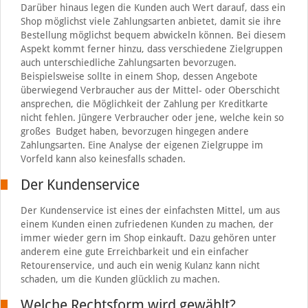
Darüber hinaus legen die Kunden auch Wert darauf, dass ein
Shop möglichst viele Zahlungsarten anbietet, damit sie ihre
Bestellung möglichst bequem abwickeln können. Bei diesem
Aspekt kommt ferner hinzu, dass verschiedene Zielgruppen
auch unterschiedliche Zahlungsarten bevorzugen.
Beispielsweise sollte in einem Shop, dessen Angebote
überwiegend Verbraucher aus der Mittel- oder Oberschicht
ansprechen, die Möglichkeit der Zahlung per Kreditkarte
nicht fehlen. Jüngere Verbraucher oder jene, welche kein so
großes Budget haben, bevorzugen hingegen andere
Zahlungsarten. Eine Analyse der eigenen Zielgruppe im
Vorfeld kann also keinesfalls schaden.
Der Kundenservice
Der Kundenservice ist eines der einfachsten Mittel, um aus
einem Kunden einen zufriedenen Kunden zu machen, der
immer wieder gern im Shop einkauft. Dazu gehören unter
anderem eine gute Erreichbarkeit und ein einfacher
Retourenservice, und auch ein wenig Kulanz kann nicht
schaden, um die Kunden glücklich zu machen.
Welche Rechtsform wird gewählt?