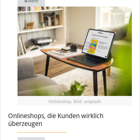
Mehr
Onlineshop, Bild: unsplash
Onlineshops, die Kunden wirklich
überzeugen