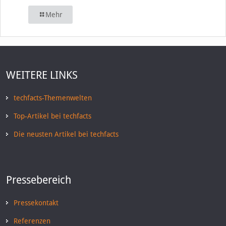
Mehr
WEITERE LINKS
techfacts-Themenwelten
Top-Artikel bei techfacts
Die neusten Artikel bei techfacts
Pressebereich
Pressekontakt
Referenzen