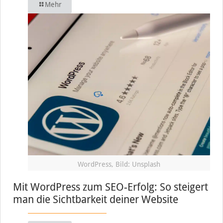
Mehr
WordPress, Bild: Unsplash
Mit WordPress zum SEO-Erfolg: So steigert
man die Sichtbarkeit deiner Website