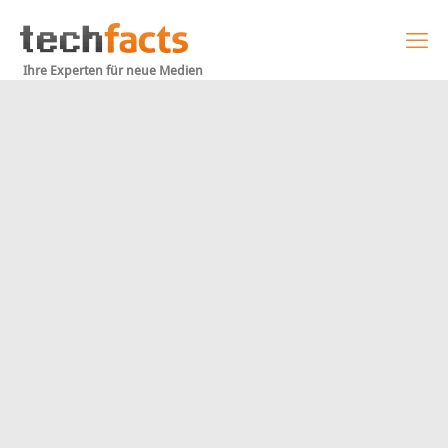
Ihre Experten für neue Medien