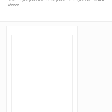
können.