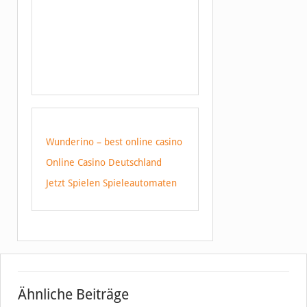
Wunderino – best online casino
Online Casino Deutschland
Jetzt Spielen Spieleautomaten
Ähnliche Beiträge