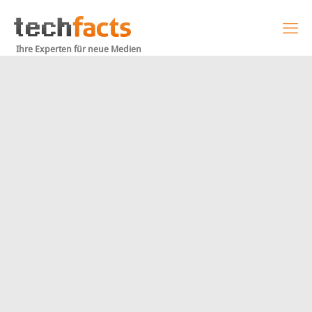
Ihre Experten für neue Medien