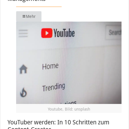
Mehr
Youtube, Bild: unsplash
YouTuber werden: In 10 Schritten zum