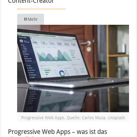
Content-Creator
Mehr
Progressive Web Apps, Quelle: Carlos Muza, Unsplash
Progressive Web Apps – was ist das