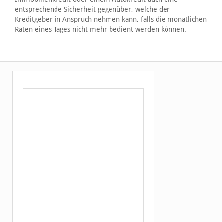
entsprechende Sicherheit gegenüber, welche der
Kreditgeber in Anspruch nehmen kann, falls die monatlichen
Raten eines Tages nicht mehr bedient werden können.