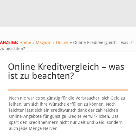
ANZEIGE:
Home
»
Magazin
»
Online
»
Online Kreditvergleich – was ist
zu beachten?
Online Kreditvergleich – was
ist zu beachten?
Noch nie war es so günstig für die Verbraucher, sich Geld zu
leihen, um sich ihre Wünsche erfüllen zu können. Noch
leichter lässt sich ein Kreditwunsch dank der zahlreichen
Online-Angebote für günstige Kredite verwirklichen. Das
spart den Kreditnehmern nicht nur Zeit und Geld, sondern
auch jede Menge Nerven.