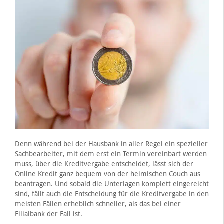
Denn während bei der Hausbank in aller Regel ein spezieller
Sachbearbeiter, mit dem erst ein Termin vereinbart werden
muss, über die Kreditvergabe entscheidet, lässt sich der
Online Kredit ganz bequem von der heimischen Couch aus
beantragen. Und sobald die Unterlagen komplett eingereicht
sind, fällt auch die Entscheidung für die Kreditvergabe in den
meisten Fällen erheblich schneller, als das bei einer
Filialbank der Fall ist.