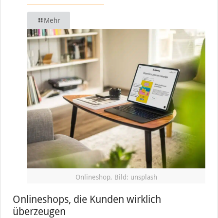
Mehr
Onlineshop, Bild: unsplash
Onlineshops, die Kunden wirklich
überzeugen