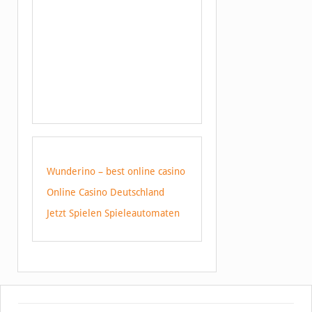
Wunderino – best online casino
Online Casino Deutschland
Jetzt Spielen Spieleautomaten