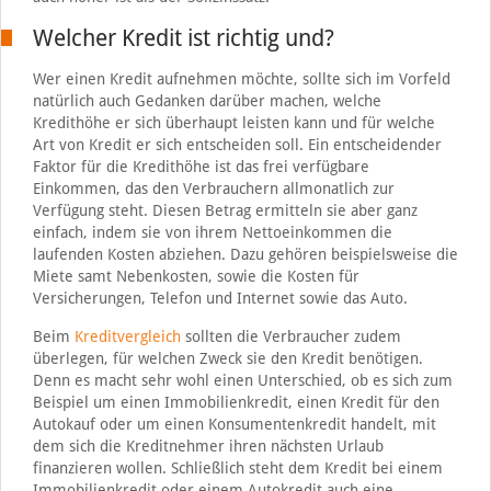
Welcher Kredit ist richtig und?
Wer einen Kredit aufnehmen möchte, sollte sich im Vorfeld
natürlich auch Gedanken darüber machen, welche
Kredithöhe er sich überhaupt leisten kann und für welche
Art von Kredit er sich entscheiden soll. Ein entscheidender
Faktor für die Kredithöhe ist das frei verfügbare
Einkommen, das den Verbrauchern allmonatlich zur
Verfügung steht. Diesen Betrag ermitteln sie aber ganz
einfach, indem sie von ihrem Nettoeinkommen die
laufenden Kosten abziehen. Dazu gehören beispielsweise die
Miete samt Nebenkosten, sowie die Kosten für
Versicherungen, Telefon und Internet sowie das Auto.
Beim
Kreditvergleich
sollten die Verbraucher zudem
überlegen, für welchen Zweck sie den Kredit benötigen.
Denn es macht sehr wohl einen Unterschied, ob es sich zum
Beispiel um einen Immobilienkredit, einen Kredit für den
Autokauf oder um einen Konsumentenkredit handelt, mit
dem sich die Kreditnehmer ihren nächsten Urlaub
finanzieren wollen. Schließlich steht dem Kredit bei einem
Immobilienkredit oder einem Autokredit auch eine