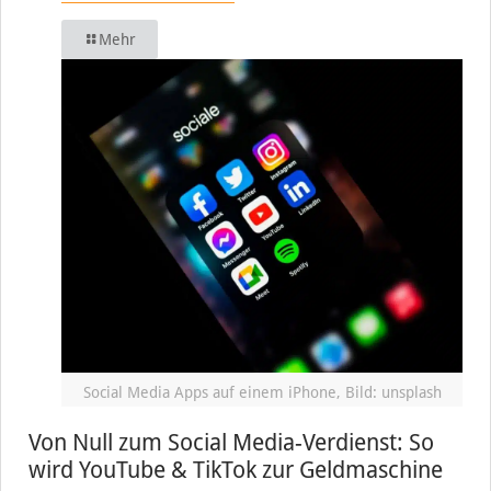
Mehr
Social Media Apps auf einem iPhone, Bild: unsplash
Von Null zum Social Media-Verdienst: So
wird YouTube & TikTok zur Geldmaschine