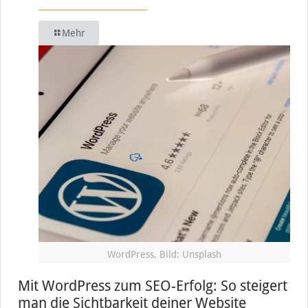
Mehr
WordPress, Bild: Unsplash
Mit WordPress zum SEO-Erfolg: So steigert
man die Sichtbarkeit deiner Website