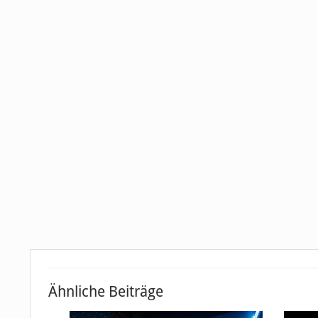
Ähnliche Beiträge