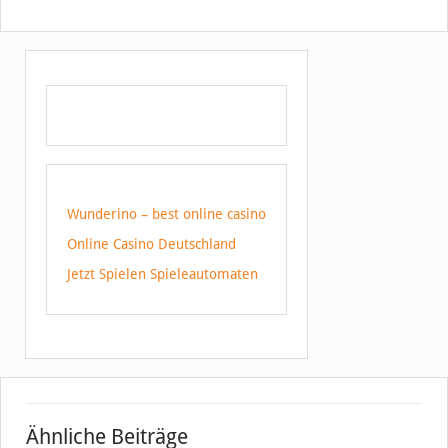
Wunderino – best online casino
Online Casino Deutschland
Jetzt Spielen Spieleautomaten
Ähnliche Beiträge