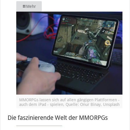
Mehr
MMORPGs lassen sich auf allen gängigen Plattformen -
auch dem iPad - spielen, Quelle: Onur Binay, Unsplash
Die faszinierende Welt der MMORPGs