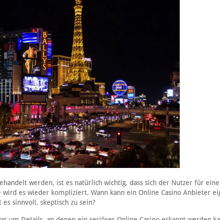
andelt werden, ist es natürlich wichtig, dass sich der Nutzer für ein
e wird es wieder kompliziert. Wann kann ein Online Casino Anbieter ei
es sinnvoll, skeptisch zu sein?
war um Details, an denen ein seriöses Online Casino erkannt werden k