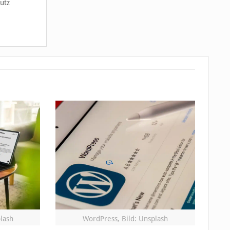
utz
plash
WordPress, Bild: Unsplash