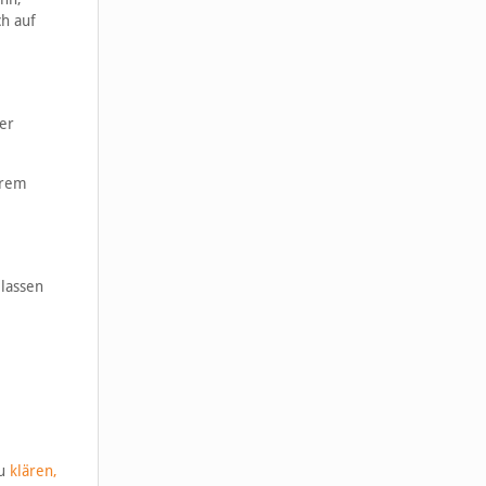
ch auf
er
erem
lassen
zu
klären,