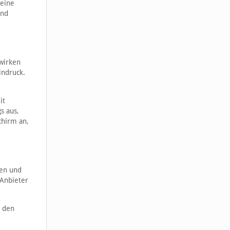
 eine
und
 wirken
indruck.
it
s aus,
chirm an,
zen und
 Anbieter
n den