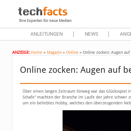
Ihre Experten für neue Medien
ANLEITUNGEN
NEWS
ANG
ANZEIGE:
Home
»
Magazin
»
Online
»
Online zocken: Augen auf
Online zocken: Augen auf be
Über einen langen Zeitraum hinweg war das Glücksspiel i
Schafe“ machten der Branche im Laufe der Jahre schwer zu
um ein beliebtes Hobby, welches den überzeugenden Neben