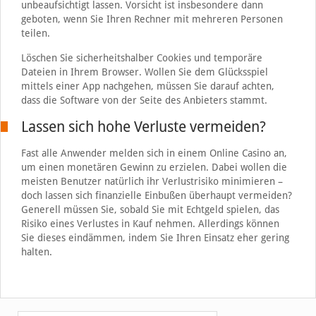
unbeaufsichtigt lassen. Vorsicht ist insbesondere dann
geboten, wenn Sie Ihren Rechner mit mehreren Personen
teilen.
Löschen Sie sicherheitshalber Cookies und temporäre
Dateien in Ihrem Browser. Wollen Sie dem Glücksspiel
mittels einer App nachgehen, müssen Sie darauf achten,
dass die Software von der Seite des Anbieters stammt.
Lassen sich hohe Verluste vermeiden?
Fast alle Anwender melden sich in einem Online Casino an,
um einen monetären Gewinn zu erzielen. Dabei wollen die
meisten Benutzer natürlich ihr Verlustrisiko minimieren –
doch lassen sich finanzielle Einbußen überhaupt vermeiden?
Generell müssen Sie, sobald Sie mit Echtgeld spielen, das
Risiko eines Verlustes in Kauf nehmen. Allerdings können
Sie dieses eindämmen, indem Sie Ihren Einsatz eher gering
halten.