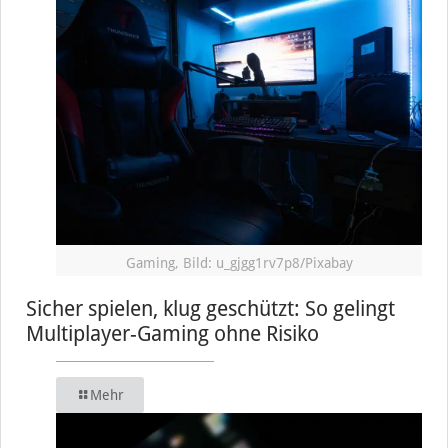
Gaming, Bild: u_gjgg1rv7p8/Pixabay
Sicher spielen, klug geschützt: So gelingt
Multiplayer-Gaming ohne Risiko
Mehr