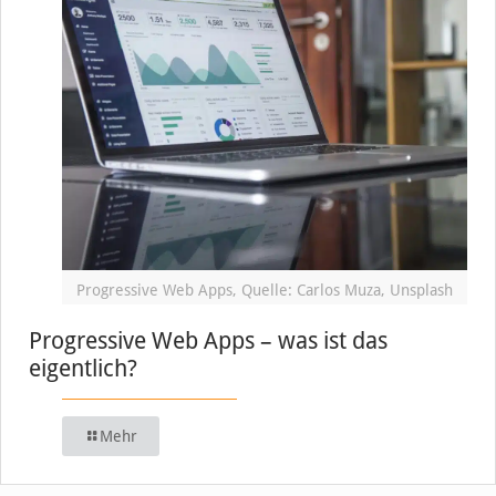
Progressive Web Apps, Quelle: Carlos Muza, Unsplash
Progressive Web Apps – was ist das
eigentlich?
Mehr