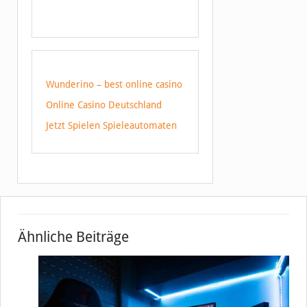
Wunderino – best online casino
Online Casino Deutschland
Jetzt Spielen Spieleautomaten
Ähnliche Beiträge