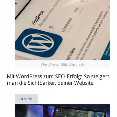
WordPress, Bild: Unsplash
Mit WordPress zum SEO-Erfolg: So steigert
man die Sichtbarkeit deiner Website
Mehr