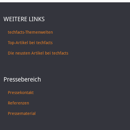
WEITERE LINKS
techfacts-Themenwelten
Top-Artikel bei techfacts
Die neusten Artikel bei techfacts
Pressebereich
Pressekontakt
Referenzen
Pressematerial