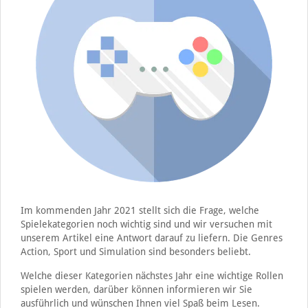
Im kommenden Jahr 2021 stellt sich die Frage, welche
Spielekategorien noch wichtig sind und wir versuchen mit
unserem Artikel eine Antwort darauf zu liefern. Die Genres
Action, Sport und Simulation sind besonders beliebt.
Welche dieser Kategorien nächstes Jahr eine wichtige Rollen
spielen werden, darüber können informieren wir Sie
ausführlich und wünschen Ihnen viel Spaß beim Lesen.