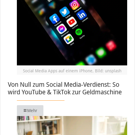
Social Media Apps auf einem iPhone, Bild: unsplash
Von Null zum Social Media-Verdienst: So
wird YouTube & TikTok zur Geldmaschine
Mehr