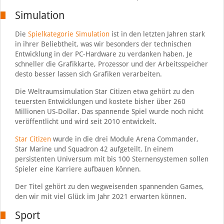
Simulation
Die
Spielkategorie Simulation
ist in den letzten Jahren stark
in ihrer Beliebtheit, was wir besonders der technischen
Entwicklung in der PC-Hardware zu verdanken haben. Je
schneller die Grafikkarte, Prozessor und der Arbeitsspeicher
desto besser lassen sich Grafiken verarbeiten.
Die Weltraumsimulation Star Citizen etwa gehört zu den
teuersten Entwicklungen und kostete bisher über 260
Millionen US-Dollar. Das spannende Spiel wurde noch nicht
veröffentlicht und wird seit 2010 entwickelt.
Star Citizen
wurde in die drei Module Arena Commander,
Star Marine und Squadron 42 aufgeteilt. In einem
persistenten Universum mit bis 100 Sternensystemen sollen
Spieler eine Karriere aufbauen können.
Der Titel gehört zu den wegweisenden spannenden Games,
den wir mit viel Glück im Jahr 2021 erwarten können.
Sport