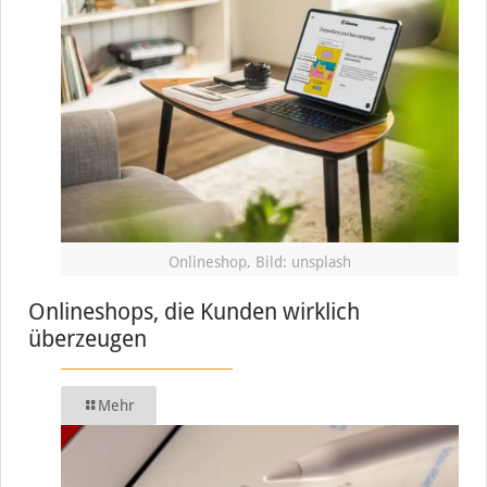
Onlineshop, Bild: unsplash
Onlineshops, die Kunden wirklich
überzeugen
Mehr