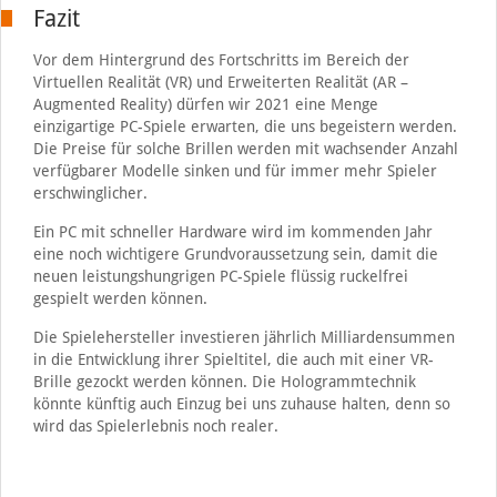
Fazit
Vor dem Hintergrund des Fortschritts im Bereich der
Virtuellen Realität (VR) und Erweiterten Realität (AR –
Augmented Reality) dürfen wir 2021 eine Menge
einzigartige PC-Spiele erwarten, die uns begeistern werden.
Die Preise für solche Brillen werden mit wachsender Anzahl
verfügbarer Modelle sinken und für immer mehr Spieler
erschwinglicher.
Ein PC mit schneller Hardware wird im kommenden Jahr
eine noch wichtigere Grundvoraussetzung sein, damit die
neuen leistungshungrigen PC-Spiele flüssig ruckelfrei
gespielt werden können.
Die Spielehersteller investieren jährlich Milliardensummen
in die Entwicklung ihrer Spieltitel, die auch mit einer VR-
Brille gezockt werden können. Die Hologrammtechnik
könnte künftig auch Einzug bei uns zuhause halten, denn so
wird das Spielerlebnis noch realer.