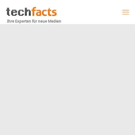
Ihre Experten für neue Medien