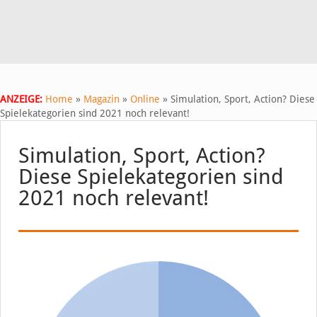
ANZEIGE:
Home
»
Magazin
»
Online
»
Simulation, Sport, Action? Diese
Spielekategorien sind 2021 noch relevant!
Simulation, Sport, Action?
Diese Spielekategorien sind
2021 noch relevant!