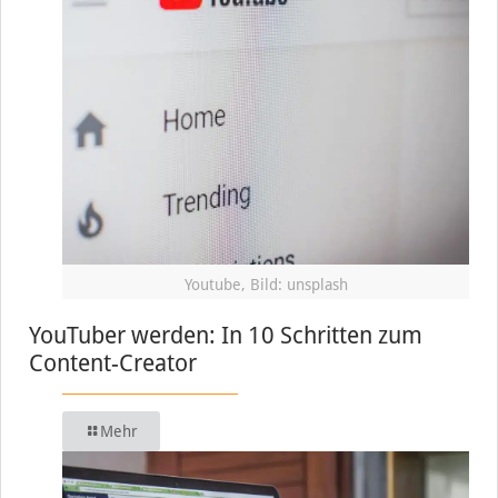
Youtube, Bild: unsplash
YouTuber werden: In 10 Schritten zum
Content-Creator
Mehr