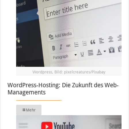
Wordpress, Bild: pixelcreatures/Pixabay
WordPress-Hosting: Die Zukunft des Web-
Managements
Mehr