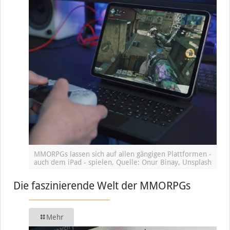
MMORPGs lassen sich auf allen gängigen Plattformen -
auch dem iPad - spielen, Quelle: Onur Binay, Unsplash
Die faszinierende Welt der MMORPGs
Mehr