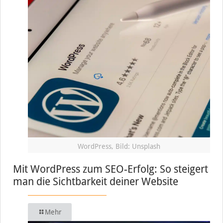
WordPress, Bild: Unsplash
Mit WordPress zum SEO-Erfolg: So steigert
man die Sichtbarkeit deiner Website
Mehr