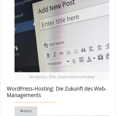
Wordpress, Bild: pixelcreatures/Pixabay
WordPress-Hosting: Die Zukunft des Web-
Managements
Mehr