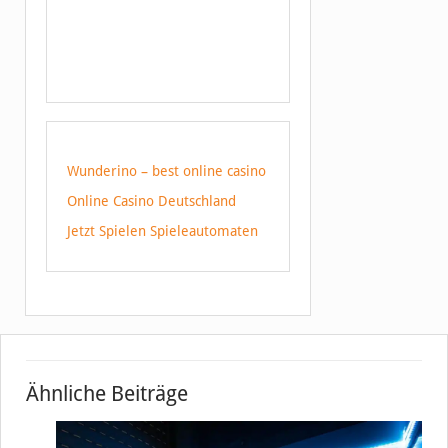
Wunderino – best online casino
Online Casino Deutschland
Jetzt Spielen Spieleautomaten
Ähnliche Beiträge