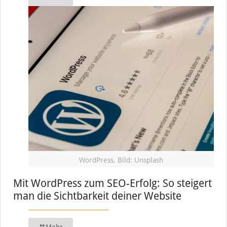
WordPress, Bild: Unsplash
Mit WordPress zum SEO-Erfolg: So steigert
man die Sichtbarkeit deiner Website
Mehr