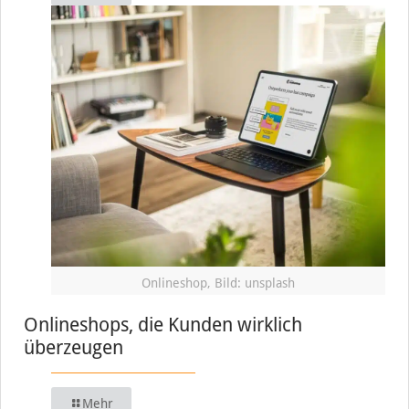
Onlineshop, Bild: unsplash
Onlineshops, die Kunden wirklich
überzeugen
Mehr