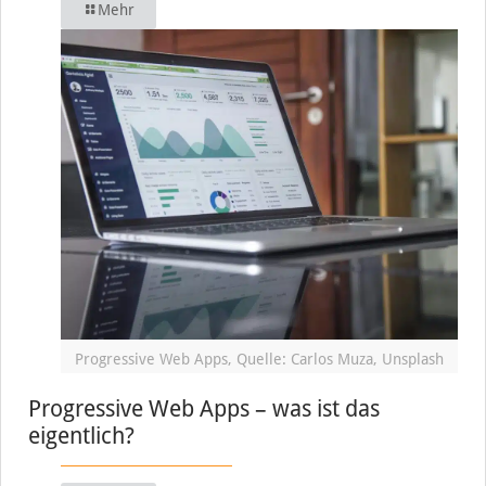
Mehr
Progressive Web Apps, Quelle: Carlos Muza, Unsplash
Progressive Web Apps – was ist das
eigentlich?