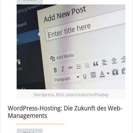
Wordpress, Bild: pixelcreatures/Pixabay
WordPress-Hosting: Die Zukunft des Web-
Managements