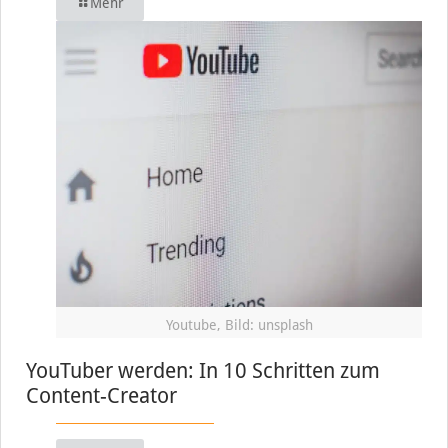
Mehr
Youtube, Bild: unsplash
YouTuber werden: In 10 Schritten zum
Content-Creator