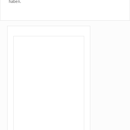
haben.