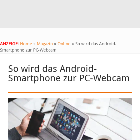
ANZEIGE:
Home
»
Magazin
»
Online
»
So wird das Android-
Smartphone zur PC-Webcam
So wird das Android-
Smartphone zur PC-Webcam