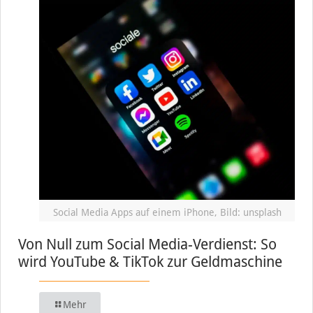
Social Media Apps auf einem iPhone, Bild: unsplash
Von Null zum Social Media-Verdienst: So
wird YouTube & TikTok zur Geldmaschine
Mehr