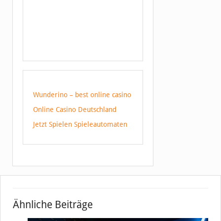
Wunderino – best online casino
Online Casino Deutschland
Jetzt Spielen Spieleautomaten
Ähnliche Beiträge