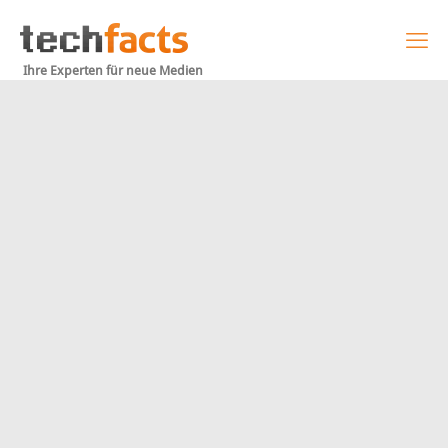
Ihre Experten für neue Medien