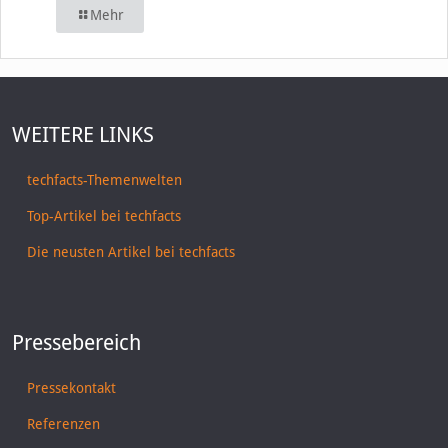
Mehr
WEITERE LINKS
techfacts-Themenwelten
Top-Artikel bei techfacts
Die neusten Artikel bei techfacts
Pressebereich
Pressekontakt
Referenzen