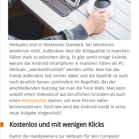
Webcams sind in Notebooks Standard, bei Monitoren
wiederum nicht. Außerdem lässt die Bildqualität in manchen
Fällen stark zu wünschen übrig. Es gibt somit einige Gründe,
warum das Android-Smartphone in manchen Fällen als PC-
Webcam „zweckentfremdet“ werden sollte. Man hat das
Handy außerdem fast immer dabei und die Qualität ist auch
noch deutlich besser (zumindest im Regelfall). Bei der
anschließenden Nutzung hat man die freie Wahl. Man kann
sowohl einen Videoanruf aus beruflichen Gründen als auch
einen
Webcamchat
starten, um eine Person näher
kennenzulernen. Doch wie wird das Android-Gerät in seine
neue Aufgabe eingeschult?
Kostenlos und mit wenigen Klicks
Damit die Handykamera zur Webcam für den Computer