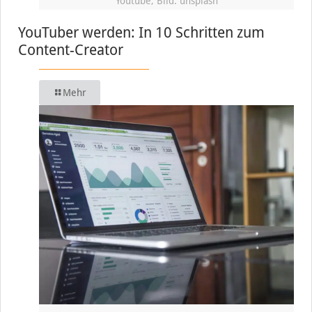
Youtube, Bild: unsplash
YouTuber werden: In 10 Schritten zum
Content-Creator
Mehr