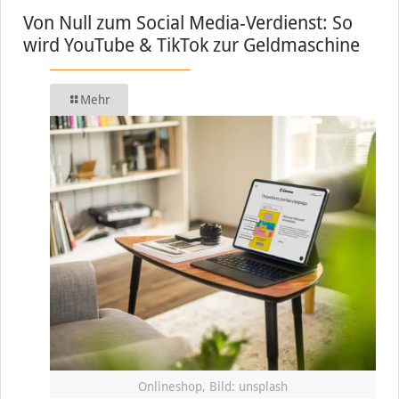
Von Null zum Social Media-Verdienst: So
wird YouTube & TikTok zur Geldmaschine
Mehr
Onlineshop, Bild: unsplash