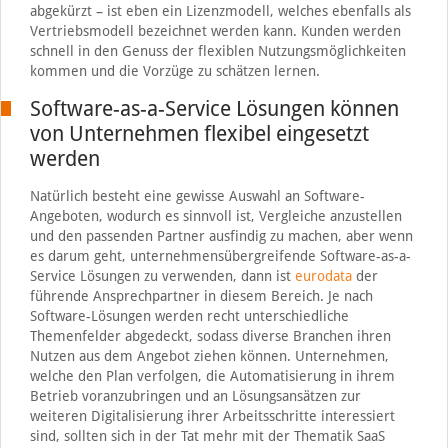
abgekürzt – ist eben ein Lizenzmodell, welches ebenfalls als
Vertriebsmodell bezeichnet werden kann. Kunden werden
schnell in den Genuss der flexiblen Nutzungsmöglichkeiten
kommen und die Vorzüge zu schätzen lernen.
Software-as-a-Service Lösungen können
von Unternehmen flexibel eingesetzt
werden
Natürlich besteht eine gewisse Auswahl an Software-
Angeboten, wodurch es sinnvoll ist, Vergleiche anzustellen
und den passenden Partner ausfindig zu machen, aber wenn
es darum geht, unternehmensübergreifende Software-as-a-
Service Lösungen zu verwenden, dann ist
eurodata
der
führende Ansprechpartner in diesem Bereich. Je nach
Software-Lösungen werden recht unterschiedliche
Themenfelder abgedeckt, sodass diverse Branchen ihren
Nutzen aus dem Angebot ziehen können. Unternehmen,
welche den Plan verfolgen, die Automatisierung in ihrem
Betrieb voranzubringen und an Lösungsansätzen zur
weiteren Digitalisierung ihrer Arbeitsschritte interessiert
sind, sollten sich in der Tat mehr mit der Thematik SaaS