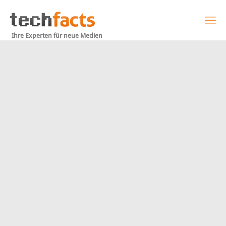
Ihre Experten für neue Medien