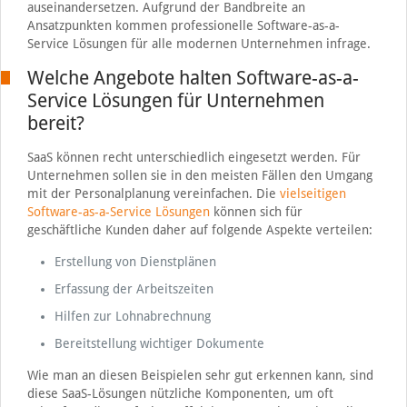
auseinandersetzen. Aufgrund der Bandbreite an
Ansatzpunkten kommen professionelle Software-as-a-
Service Lösungen für alle modernen Unternehmen infrage.
Welche Angebote halten Software-as-a-
Service Lösungen für Unternehmen
bereit?
SaaS können recht unterschiedlich eingesetzt werden. Für
Unternehmen sollen sie in den meisten Fällen den Umgang
mit der Personalplanung vereinfachen. Die
vielseitigen
Software-as-a-Service Lösungen
können sich für
geschäftliche Kunden daher auf folgende Aspekte verteilen:
Erstellung von Dienstplänen
Erfassung der Arbeitszeiten
Hilfen zur Lohnabrechnung
Bereitstellung wichtiger Dokumente
Wie man an diesen Beispielen sehr gut erkennen kann, sind
diese SaaS-Lösungen nützliche Komponenten, um oft