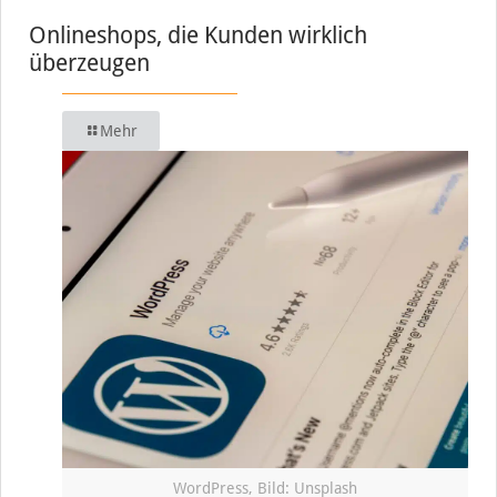
Onlineshops, die Kunden wirklich
überzeugen
Mehr
WordPress, Bild: Unsplash