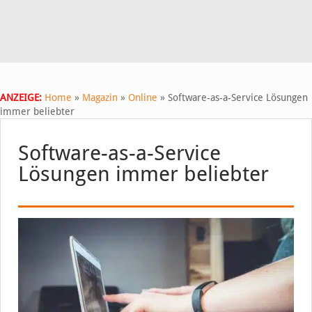
ANZEIGE:
Home
»
Magazin
»
Online
»
Software-as-a-Service Lösungen
immer beliebter
Software-as-a-Service
Lösungen immer beliebter