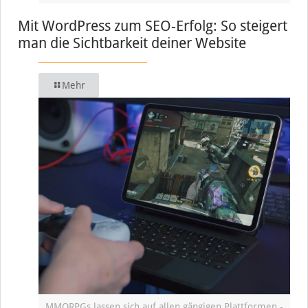
Mit WordPress zum SEO-Erfolg: So steigert
man die Sichtbarkeit deiner Website
Mehr
MMORPGs lassen sich auf allen gängigen Plattformen -