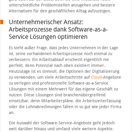
unterschiedliche Problemstellen anzugehen und bessere
Alternativen für den geschäftlichen Alltag aufzuzeigen.
Unternehmerischer Ansatz:
Arbeitsprozesse dank Software-as-a-
Service Lösungen optimieren
Es steht außer Frage, dass jedes Unternehmen in der Lage
ist, seine vorhandenen Arbeitsprozesse noch einmal zu
verbessern. Ein Arbeitsablauf erscheint eigentlich nie
perfekt, denn Potenzial nach oben existiert immer.
Heutzutage ist es sinnvoll, die Optionen der Digitalisierung
zu verwenden, um viele Arbeitsschritte auf
Cloud
-Angebote
zu verlegen und professionelle Software-as-a-Service
Lösungen mit einem Mehrwert für das eigene Geschäft zu
nutzen. Diese Lösungen sind branchenübergreifend
einsetzbar, denn Mitarbeiterpläne, die Arbeitszeiterfassung
oder die Lohnabrechnungen fallen in so gut wie jeder Firma
an.
Die Auswahl der Software-Service-Angebote geht jedoch
weit darüber hinaus und umfasst viele weitere Aspekte.