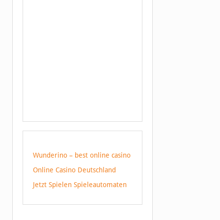
Wunderino – best online casino
Online Casino Deutschland
Jetzt Spielen Spieleautomaten