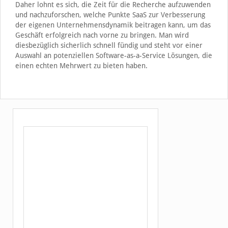
Daher lohnt es sich, die Zeit für die Recherche aufzuwenden
und nachzuforschen, welche Punkte SaaS zur Verbesserung
der eigenen Unternehmensdynamik beitragen kann, um das
Geschäft erfolgreich nach vorne zu bringen. Man wird
diesbezüglich sicherlich schnell fündig und steht vor einer
Auswahl an potenziellen Software-as-a-Service Lösungen, die
einen echten Mehrwert zu bieten haben.