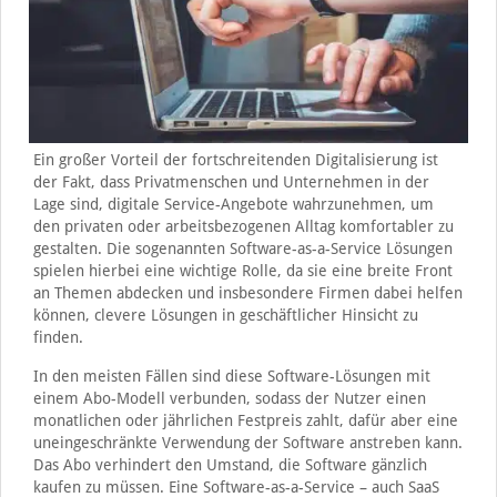
Ein großer Vorteil der fortschreitenden Digitalisierung ist
der Fakt, dass Privatmenschen und Unternehmen in der
Lage sind, digitale Service-Angebote wahrzunehmen, um
den privaten oder arbeitsbezogenen Alltag komfortabler zu
gestalten. Die sogenannten Software-as-a-Service Lösungen
spielen hierbei eine wichtige Rolle, da sie eine breite Front
an Themen abdecken und insbesondere Firmen dabei helfen
können, clevere Lösungen in geschäftlicher Hinsicht zu
finden.
In den meisten Fällen sind diese Software-Lösungen mit
einem Abo-Modell verbunden, sodass der Nutzer einen
monatlichen oder jährlichen Festpreis zahlt, dafür aber eine
uneingeschränkte Verwendung der Software anstreben kann.
Das Abo verhindert den Umstand, die Software gänzlich
kaufen zu müssen. Eine Software-as-a-Service – auch SaaS