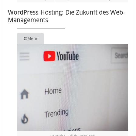
WordPress-Hosting: Die Zukunft des Web-
Managements
Mehr