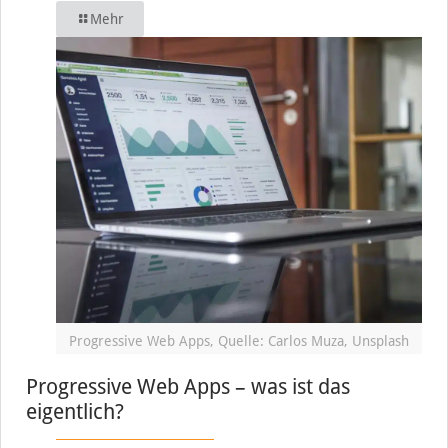
Mehr
Progressive Web Apps, Quelle: Carlos Muza, Unsplash
Progressive Web Apps – was ist das
eigentlich?