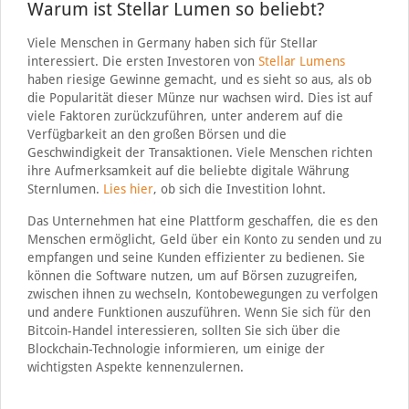
Warum ist Stellar Lumen so beliebt?
Viele Menschen in Germany haben sich für Stellar
interessiert. Die ersten Investoren von
Stellar Lumens
haben riesige Gewinne gemacht, und es sieht so aus, als ob
die Popularität dieser Münze nur wachsen wird. Dies ist auf
viele Faktoren zurückzuführen, unter anderem auf die
Verfügbarkeit an den großen Börsen und die
Geschwindigkeit der Transaktionen. Viele Menschen richten
ihre Aufmerksamkeit auf die beliebte digitale Währung
Sternlumen.
Lies hier
, ob sich die Investition lohnt.
Das Unternehmen hat eine Plattform geschaffen, die es den
Menschen ermöglicht, Geld über ein Konto zu senden und zu
empfangen und seine Kunden effizienter zu bedienen. Sie
können die Software nutzen, um auf Börsen zuzugreifen,
zwischen ihnen zu wechseln, Kontobewegungen zu verfolgen
und andere Funktionen auszuführen. Wenn Sie sich für den
Bitcoin-Handel interessieren, sollten Sie sich über die
Blockchain-Technologie informieren, um einige der
wichtigsten Aspekte kennenzulernen.