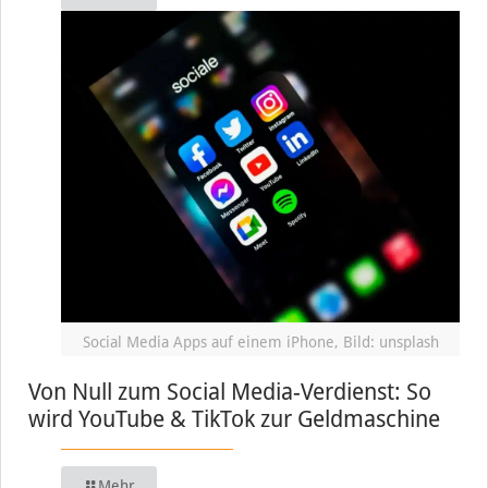
Social Media Apps auf einem iPhone, Bild: unsplash
Von Null zum Social Media-Verdienst: So
wird YouTube & TikTok zur Geldmaschine
Mehr