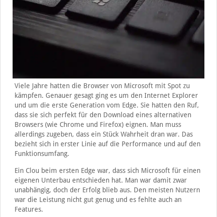
Viele Jahre hatten die Browser von Microsoft mit Spot zu
kämpfen. Genauer gesagt ging es um den Internet Explorer
und um die erste Generation vom Edge. Sie hatten den Ruf,
dass sie sich perfekt für den Download eines alternativen
Browsers (wie Chrome und Firefox) eignen. Man muss
allerdings zugeben, dass ein Stück Wahrheit dran war. Das
bezieht sich in erster Linie auf die Performance und auf den
Funktionsumfang.
Ein Clou beim ersten Edge war, dass sich Microsoft für einen
eigenen Unterbau entschieden hat. Man war damit zwar
unabhängig, doch der Erfolg blieb aus. Den meisten Nutzern
war die Leistung nicht gut genug und es fehlte auch an
Features.