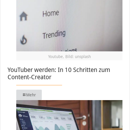
Youtube, Bild: unsplash
YouTuber werden: In 10 Schritten zum
Content-Creator
Mehr