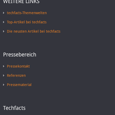
WEITERE LINKS
techfacts-Themenwelten
Top-Artikel bei techfacts
Die neusten Artikel bei techfacts
Pressebereich
Pressekontakt
Referenzen
Pressematerial
Techfacts