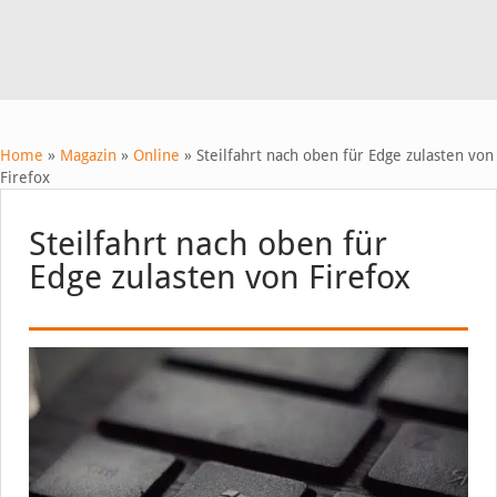
Home
»
Magazin
»
Online
»
Steilfahrt nach oben für Edge zulasten von
Firefox
Steilfahrt nach oben für
Edge zulasten von Firefox