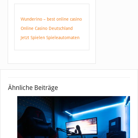
Wunderino – best online casino
Online Casino Deutschland
Jetzt Spielen Spieleautomaten
Ähnliche Beiträge