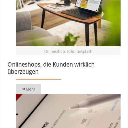
Onlineshop, Bild: unsplash
Onlineshops, die Kunden wirklich
überzeugen
Mehr