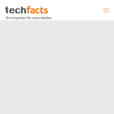
Ihre Experten für neue Medien