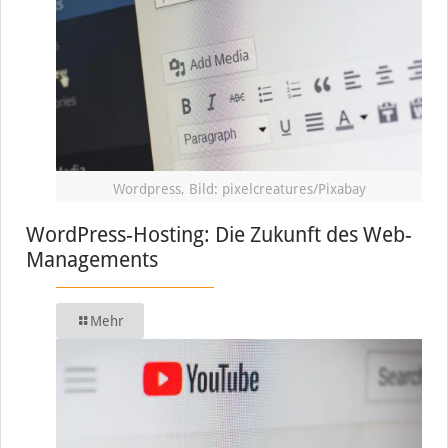
Wordpress, Bild: pixelcreatures/Pixabay
WordPress-Hosting: Die Zukunft des Web-
Managements
Mehr