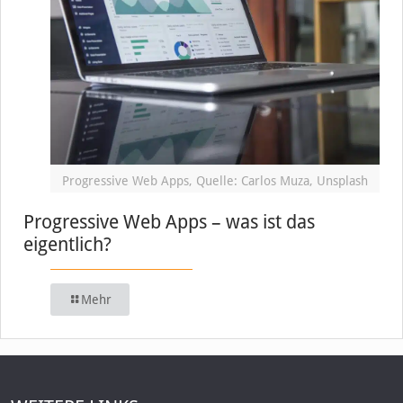
Progressive Web Apps, Quelle: Carlos Muza, Unsplash
Progressive Web Apps – was ist das
eigentlich?
Mehr