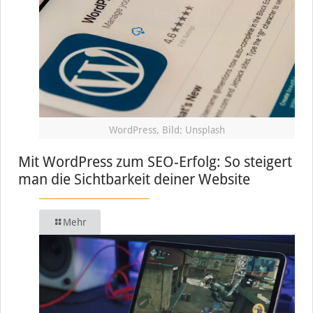
WordPress, Bild: Unsplash
Mit WordPress zum SEO-Erfolg: So steigert
man die Sichtbarkeit deiner Website
Mehr