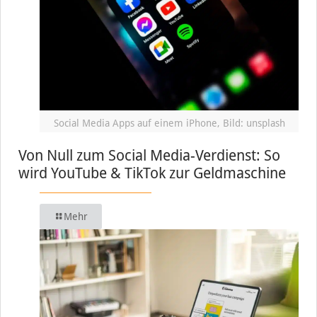
Social Media Apps auf einem iPhone, Bild: unsplash
Von Null zum Social Media-Verdienst: So
wird YouTube & TikTok zur Geldmaschine
Mehr