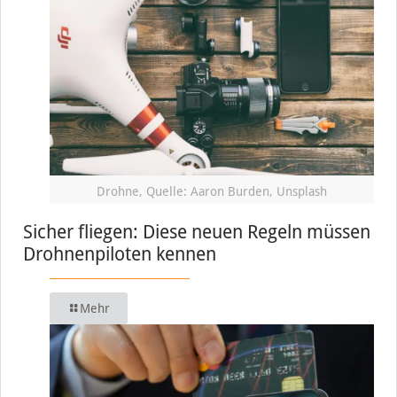
Drohne, Quelle: Aaron Burden, Unsplash
Sicher fliegen: Diese neuen Regeln müssen
Drohnenpiloten kennen
Mehr