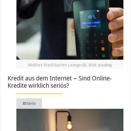
Mobiles Kreditkarten Lesegerät, Bild: pixabay
Kredit aus dem Internet − Sind Online-
Kredite wirklich seriös?
Mehr