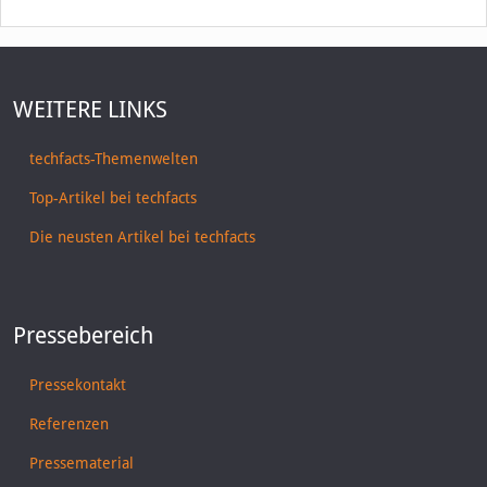
WEITERE LINKS
techfacts-Themenwelten
Top-Artikel bei techfacts
Die neusten Artikel bei techfacts
Pressebereich
Pressekontakt
Referenzen
Pressematerial