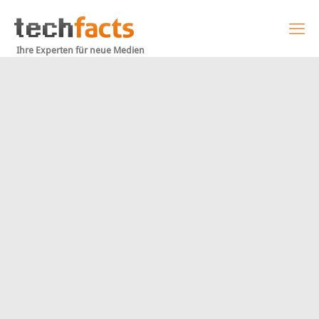
Ihre Experten für neue Medien