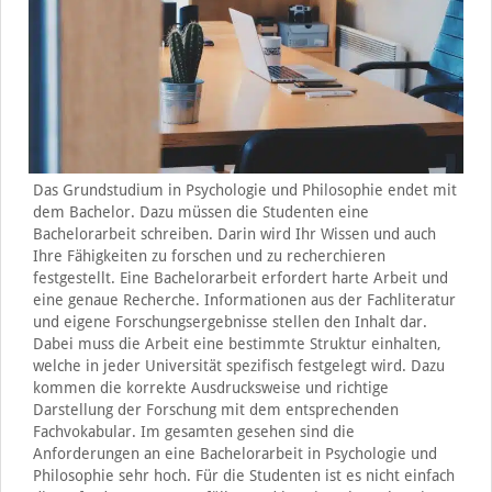
Das Grundstudium in Psychologie und Philosophie endet mit
dem Bachelor. Dazu müssen die Studenten eine
Bachelorarbeit schreiben. Darin wird Ihr Wissen und auch
Ihre Fähigkeiten zu forschen und zu recherchieren
festgestellt. Eine Bachelorarbeit erfordert harte Arbeit und
eine genaue Recherche. Informationen aus der Fachliteratur
und eigene Forschungsergebnisse stellen den Inhalt dar.
Dabei muss die Arbeit eine bestimmte Struktur einhalten,
welche in jeder Universität spezifisch festgelegt wird. Dazu
kommen die korrekte Ausdrucksweise und richtige
Darstellung der Forschung mit dem entsprechenden
Fachvokabular. Im gesamten gesehen sind die
Anforderungen an eine Bachelorarbeit in Psychologie und
Philosophie sehr hoch. Für die Studenten ist es nicht einfach