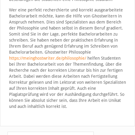
Wer eine perfekt recherchierte und korrekt ausgearbeitete
Bachelorarbeit möchte, kann die Hilfe von Ghostwritern in
Anspruch nehmen. Dies sind Spezialisten aus dem Bereich
der Philosophie und haben selbst in diesem Beruf gradiert.
Somit sind Sie in der Lage, perfekte Bachelorarbeiten zu
schreiben. Sie haben neben der praktischen Erfahrung in
Ihrem Beruf auch genügend Erfahrung im Schreiben von
Bachelorarbeiten. Ghostwriter Philosophie
https://meinghostwriter.de/philosophie/
helfen Studenten
bei Ihrer Bachelorarbeit von der Themenfindung, über die
Recherche nach der korrekten Literatur bis hin zur fertigen
Arbeit. Dabei werden diese Arbeiten nach Fertigstellung
Korrektur gelesen und im Lektorat von weiteren Spezialisten
auf Ihren korrekten Inhalt geprüft. Auch eine
Plagiatsprüfung wird vor der Aushändigung durchgeführt. So
können Sie absolut sicher sein, dass Ihre Arbeit ein Unikat
und auch inhaltlich korrekt ist.