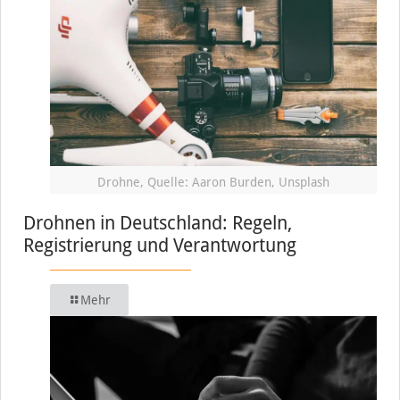
Drohne, Quelle: Aaron Burden, Unsplash
Drohnen in Deutschland: Regeln,
Registrierung und Verantwortung
Mehr