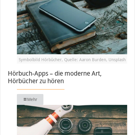
Symbolbild Hörbücher, Quelle: Aaron Burden, Unsplash
Hörbuch-Apps – die moderne Art,
Hörbücher zu hören
Mehr