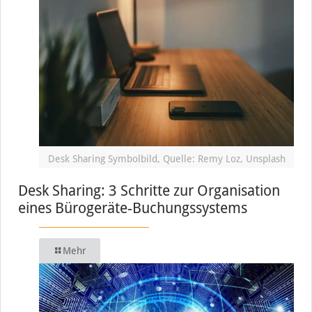
Desk Sharing Symbolbild, Quelle: Remy Loz, Unsplash
Desk Sharing: 3 Schritte zur Organisation
eines Bürogeräte-Buchungssystems
Mehr