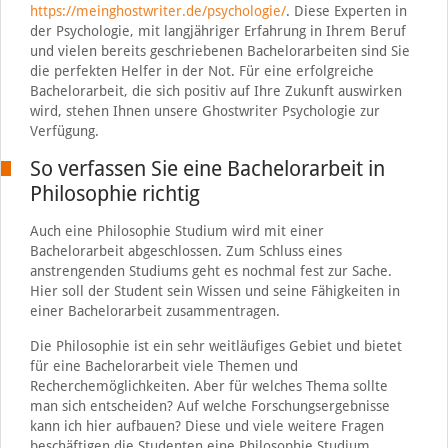
https://meinghostwriter.de/psychologie/
. Diese Experten in
der Psychologie, mit langjähriger Erfahrung in Ihrem Beruf
und vielen bereits geschriebenen Bachelorarbeiten sind Sie
die perfekten Helfer in der Not. Für eine erfolgreiche
Bachelorarbeit, die sich positiv auf Ihre Zukunft auswirken
wird, stehen Ihnen unsere Ghostwriter Psychologie zur
Verfügung.
So verfassen Sie eine Bachelorarbeit in
Philosophie richtig
Auch eine Philosophie Studium wird mit einer
Bachelorarbeit abgeschlossen. Zum Schluss eines
anstrengenden Studiums geht es nochmal fest zur Sache.
Hier soll der Student sein Wissen und seine Fähigkeiten in
einer Bachelorarbeit zusammentragen.
Die Philosophie ist ein sehr weitläufiges Gebiet und bietet
für eine Bachelorarbeit viele Themen und
Recherchemöglichkeiten. Aber für welches Thema sollte
man sich entscheiden? Auf welche Forschungsergebnisse
kann ich hier aufbauen? Diese und viele weitere Fragen
beschäftigen die Studenten eine Philosophie Studium.