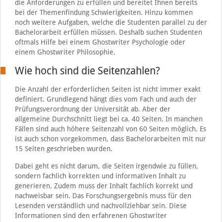
die Anforderungen zu erfüllen und bereitet Ihnen bereits
bei der Themenfindung Schwierigkeiten. Hinzu kommen
noch weitere Aufgaben, welche die Studenten parallel zu der
Bachelorarbeit erfüllen müssen. Deshalb suchen Studenten
oftmals Hilfe bei einem Ghostwriter Psychologie oder
einem Ghostwriter Philosophie.
Wie hoch sind die Seitenzahlen?
Die Anzahl der erforderlichen Seiten ist nicht immer exakt
definiert. Grundlegend hängt dies vom Fach und auch der
Prüfungsverordnung der Universität ab. Aber der
allgemeine Durchschnitt liegt bei ca. 40 Seiten. In manchen
Fällen sind auch höhere Seitenzahl von 60 Seiten möglich. Es
ist auch schon vorgekommen, dass Bachelorarbeiten mit nur
15 Seiten geschrieben wurden.
Dabei geht es nicht darum, die Seiten irgendwie zu füllen,
sondern fachlich korrekten und informativen Inhalt zu
generieren. Zudem muss der Inhalt fachlich korrekt und
nachweisbar sein. Das Forschungsergebnis muss für den
Lesenden verständlich und nachvollziehbar sein. Diese
Informationen sind den erfahrenen Ghostwriter