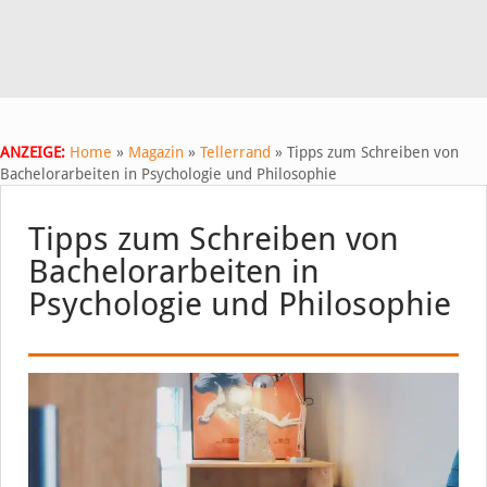
ANZEIGE:
Home
»
Magazin
»
Tellerrand
»
Tipps zum Schreiben von
Bachelorarbeiten in Psychologie und Philosophie
Tipps zum Schreiben von
Bachelorarbeiten in
Psychologie und Philosophie