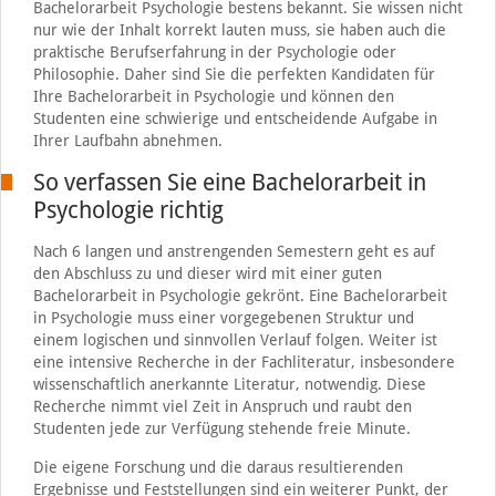
Bachelorarbeit Psychologie bestens bekannt. Sie wissen nicht
nur wie der Inhalt korrekt lauten muss, sie haben auch die
praktische Berufserfahrung in der Psychologie oder
Philosophie. Daher sind Sie die perfekten Kandidaten für
Ihre Bachelorarbeit in Psychologie und können den
Studenten eine schwierige und entscheidende Aufgabe in
Ihrer Laufbahn abnehmen.
So verfassen Sie eine Bachelorarbeit in
Psychologie richtig
Nach 6 langen und anstrengenden Semestern geht es auf
den Abschluss zu und dieser wird mit einer guten
Bachelorarbeit in Psychologie gekrönt. Eine Bachelorarbeit
in Psychologie muss einer vorgegebenen Struktur und
einem logischen und sinnvollen Verlauf folgen. Weiter ist
eine intensive Recherche in der Fachliteratur, insbesondere
wissenschaftlich anerkannte Literatur, notwendig. Diese
Recherche nimmt viel Zeit in Anspruch und raubt den
Studenten jede zur Verfügung stehende freie Minute.
Die eigene Forschung und die daraus resultierenden
Ergebnisse und Feststellungen sind ein weiterer Punkt, der