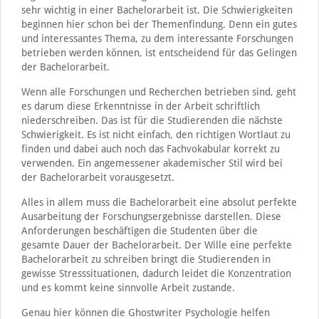
sehr wichtig in einer Bachelorarbeit ist. Die Schwierigkeiten
beginnen hier schon bei der Themenfindung. Denn ein gutes
und interessantes Thema, zu dem interessante Forschungen
betrieben werden können, ist entscheidend für das Gelingen
der Bachelorarbeit.
Wenn alle Forschungen und Recherchen betrieben sind, geht
es darum diese Erkenntnisse in der Arbeit schriftlich
niederschreiben. Das ist für die Studierenden die nächste
Schwierigkeit. Es ist nicht einfach, den richtigen Wortlaut zu
finden und dabei auch noch das Fachvokabular korrekt zu
verwenden. Ein angemessener akademischer Stil wird bei
der Bachelorarbeit vorausgesetzt.
Alles in allem muss die Bachelorarbeit eine absolut perfekte
Ausarbeitung der Forschungsergebnisse darstellen. Diese
Anforderungen beschäftigen die Studenten über die
gesamte Dauer der Bachelorarbeit. Der Wille eine perfekte
Bachelorarbeit zu schreiben bringt die Studierenden in
gewisse Stresssituationen, dadurch leidet die Konzentration
und es kommt keine sinnvolle Arbeit zustande.
Genau hier können die Ghostwriter Psychologie helfen