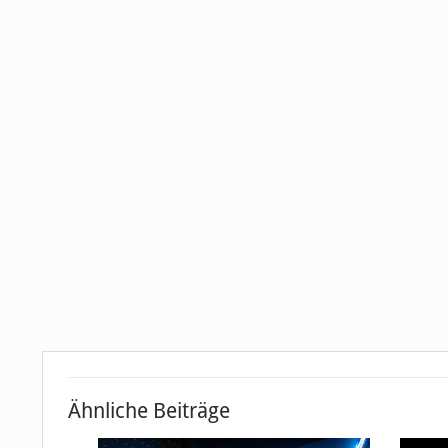
Ähnliche Beiträge