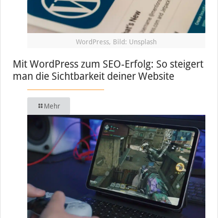
WordPress, Bild: Unsplash
Mit WordPress zum SEO-Erfolg: So steigert
man die Sichtbarkeit deiner Website
Mehr