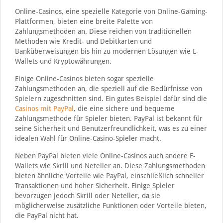
Online-Casinos, eine spezielle Kategorie von Online-Gaming-
Plattformen, bieten eine breite Palette von
Zahlungsmethoden an. Diese reichen von traditionellen
Methoden wie Kredit- und Debitkarten und
Banküberweisungen bis hin zu modernen Lösungen wie E-
Wallets und Kryptowährungen.
Einige Online-Casinos bieten sogar spezielle
Zahlungsmethoden an, die speziell auf die Bedürfnisse von
Spielern zugeschnitten sind. Ein gutes Beispiel dafür sind die
Casinos mit PayPal
, die eine sichere und bequeme
Zahlungsmethode für Spieler bieten. PayPal ist bekannt für
seine Sicherheit und Benutzerfreundlichkeit, was es zu einer
idealen Wahl für Online-Casino-Spieler macht.
Neben PayPal bieten viele Online-Casinos auch andere E-
Wallets wie Skrill und Neteller an. Diese Zahlungsmethoden
bieten ähnliche Vorteile wie PayPal, einschließlich schneller
Transaktionen und hoher Sicherheit. Einige Spieler
bevorzugen jedoch Skrill oder Neteller, da sie
möglicherweise zusätzliche Funktionen oder Vorteile bieten,
die PayPal nicht hat.