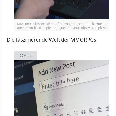
MMORPGs lassen sich auf allen gängigen Plattformen -
auch dem iPad - spielen, Quelle: Onur Binay, Unsplash
Die faszinierende Welt der MMORPGs
Mehr