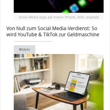
Social Media Apps auf einem iPhone, Bild: unsplash
Von Null zum Social Media-Verdienst: So
wird YouTube & TikTok zur Geldmaschine
Mehr