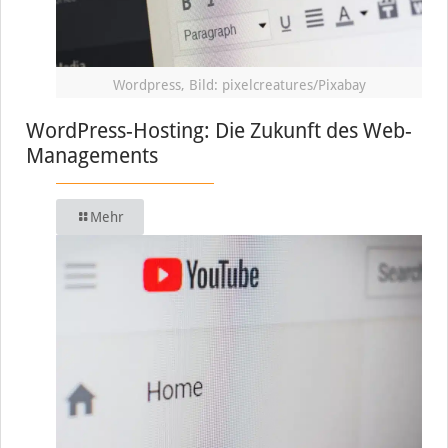
Wordpress, Bild: pixelcreatures/Pixabay
WordPress-Hosting: Die Zukunft des Web-
Managements
Mehr