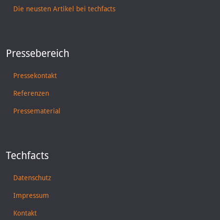
Die neusten Artikel bei techfacts
Pressebereich
Pressekontakt
Referenzen
Pressematerial
Techfacts
Datenschutz
Impressum
Kontakt