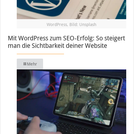
WordPress, Bild: Unsplash
Mit WordPress zum SEO-Erfolg: So steigert
man die Sichtbarkeit deiner Website
Mehr