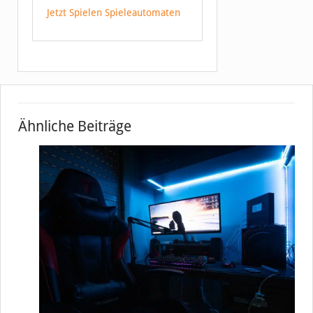
Jetzt Spielen Spieleautomaten
Ähnliche Beiträge