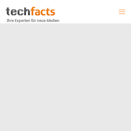
Ihre Experten für neue Medien