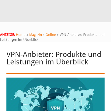
ANZEIGE:
Home
»
Magazin
»
Online
»
VPN-Anbieter: Produkte und
Leistungen im Überblick
VPN-Anbieter: Produkte und
Leistungen im Überblick