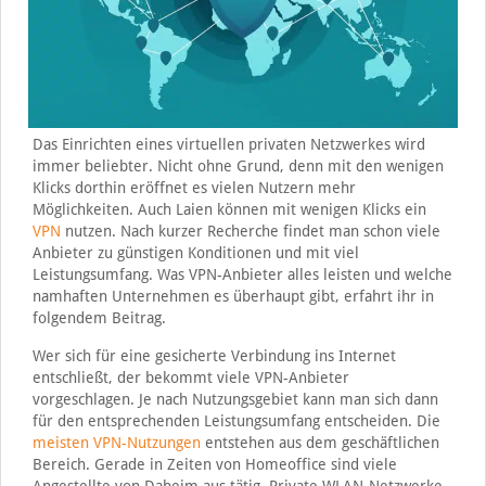
Das Einrichten eines virtuellen privaten Netzwerkes wird
immer beliebter. Nicht ohne Grund, denn mit den wenigen
Klicks dorthin eröffnet es vielen Nutzern mehr
Möglichkeiten. Auch Laien können mit wenigen Klicks ein
VPN
nutzen. Nach kurzer Recherche findet man schon viele
Anbieter zu günstigen Konditionen und mit viel
Leistungsumfang. Was VPN-Anbieter alles leisten und welche
namhaften Unternehmen es überhaupt gibt, erfahrt ihr in
folgendem Beitrag.
Wer sich für eine gesicherte Verbindung ins Internet
entschließt, der bekommt viele VPN-Anbieter
vorgeschlagen. Je nach Nutzungsgebiet kann man sich dann
für den entsprechenden Leistungsumfang entscheiden. Die
meisten VPN-Nutzungen
entstehen aus dem geschäftlichen
Bereich. Gerade in Zeiten von Homeoffice sind viele