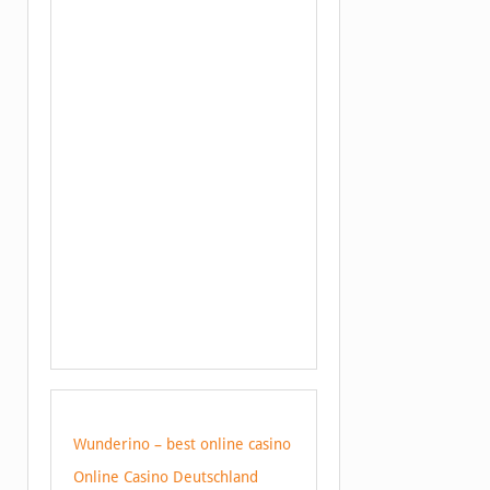
Wunderino – best online casino
Online Casino Deutschland