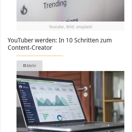
Youtube, Bild: unsplash
YouTuber werden: In 10 Schritten zum
Content-Creator
Mehr