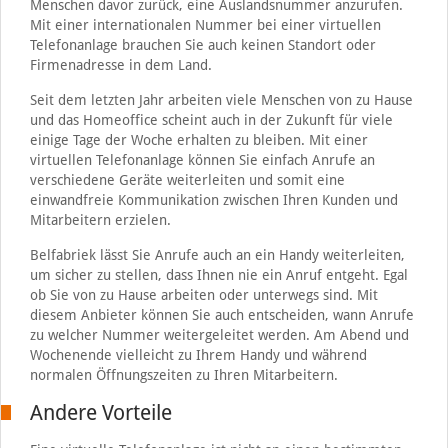
Menschen davor zurück, eine Auslandsnummer anzurufen.
Mit einer internationalen Nummer bei einer virtuellen
Telefonanlage brauchen Sie auch keinen Standort oder
Firmenadresse in dem Land.
Seit dem letzten Jahr arbeiten viele Menschen von zu Hause
und das Homeoffice scheint auch in der Zukunft für viele
einige Tage der Woche erhalten zu bleiben. Mit einer
virtuellen Telefonanlage können Sie einfach Anrufe an
verschiedene Geräte weiterleiten und somit eine
einwandfreie Kommunikation zwischen Ihren Kunden und
Mitarbeitern erzielen.
Belfabriek lässt Sie Anrufe auch an ein Handy weiterleiten,
um sicher zu stellen, dass Ihnen nie ein Anruf entgeht. Egal
ob Sie von zu Hause arbeiten oder unterwegs sind. Mit
diesem Anbieter können Sie auch entscheiden, wann Anrufe
zu welcher Nummer weitergeleitet werden. Am Abend und
Wochenende vielleicht zu Ihrem Handy und während
normalen Öffnungszeiten zu Ihren Mitarbeitern.
Andere Vorteile