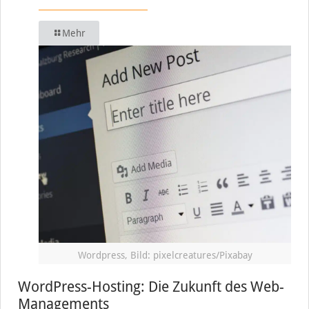
Mehr
Wordpress, Bild: pixelcreatures/Pixabay
WordPress-Hosting: Die Zukunft des Web-
Managements