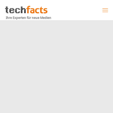
Ihre Experten für neue Medien