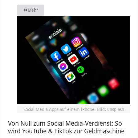
Mehr
Social Media Apps auf einem iPhone, Bild: unsplash
Von Null zum Social Media-Verdienst: So
wird YouTube & TikTok zur Geldmaschine