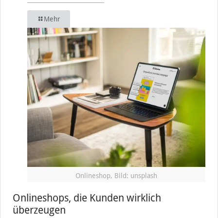
Mehr
Onlineshop, Bild: unsplash
Onlineshops, die Kunden wirklich
überzeugen