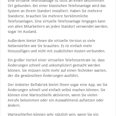
Eine virtuelle Telefonanlage ist nicht an einen bestimmten
Ort gebunden. Bei einer klassischen Telefonanlage wird das
System an Ihrem Standort installiert. Haben Sie mehrere
Standorte, brauchen Sie mehrere herkömmliche
Telefonanlagen. Eine virtuelle Telefonanlage hingegen kann
von allen Mitarbeitern an jeden Standort verwendet werden,
sogar im Ausland.
Außerdem bietet Ihnen die virtuelle Version so viele
Nebenstellen wie Sie brauchen. Es ist einfach mehr
hinzuzufügen und nicht mit zusätzlichen Kosten verbunden.
Ein großer Vorteil einer virtuellen Telefonzentrale ist, dass
Änderungen schnell und unkompliziert gemacht werden
können. Sie müssen nicht mehr auf einen Techniker warten,
der die gewünschten Änderungen ausführt.
Der Anbieter Belfabriek bietet Ihnen sogar eine App, wo Sie
Änderungen schnell und einfach selbst machen können. Sie
können eine Warteschleife aktivieren, wenn Sie vielen
Anrufe bekommen oder ein Auswahlmenü aufsetzen oder
ändern.
Warteschleifen können sehr nützlich sein, wenn Sie ein