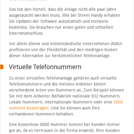
Das hat den Vorteil, dass die Anlage nicht alle paar Jahre
ausgetauscht werden muss. Wie bei Ihrem Handy erhalten
Sie Updates der Software automatisch und meistens
kostenlos. Sie brauchen nur einen guten und schnellen
Internetanschluss.
Vor allem kleine und mittelständische Unternehmen (KMU)
profitieren von der Flexibilität und den niedrigen Kosten
dieser Alternative zur herkömmlichen Telefonanlage.
Virtuelle Telefonnummern
Zu einer virtuellen Telefonanlage gehören auch virtuelle
Telefonnummern und die meisten Anbieter bieten
verschiedene Arten von Nummern an. Zum Beispiel können
Sie mit dem Anbeiter Belfabriek nationale 032 Nummern,
Lokale Nummern, internationale Nummern oder eine
0800
nummer beantragen
. Und Sie können auch Ihre
vorhandenen Nummern behalten.
Eine kostenlose 0800 Nummer kommt bei Kunden immer
gut an, da es Vertrauen in die Firma erweckt. Ihre Kunden