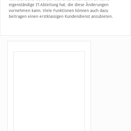
eigenständige IT-Abteilung hat, die diese Änderungen
vornehmen kann. Viele Funktionen können auch dazu
beitragen einen erstklassigen Kundendienst anzubieten.