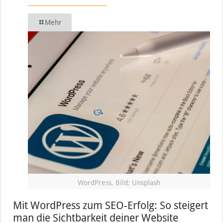
Mehr
WordPress, Bild: Unsplash
Mit WordPress zum SEO-Erfolg: So steigert
man die Sichtbarkeit deiner Website