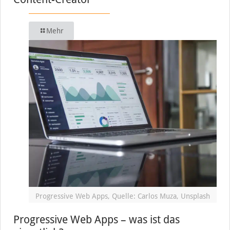
Mehr
Progressive Web Apps, Quelle: Carlos Muza, Unsplash
Progressive Web Apps – was ist das