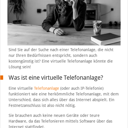
Sind Sie auf der Suche nach einer Telefonanlage, die nicht
nur Ihren Bedürfnissen entspricht, sondern auch
kostengünstig ist? Eine virtuelle Telefonanlage könnte die
Lösung sein!
Was ist eine virtuelle Telefonanlage?
Eine virtuelle
Telefonanlage
(oder auch IP-Telefonie)
funktioniert wie eine herkömmliche Telefonanlage, mit dem
Unterschied, dass sich alles über das Internet abspielt. Ein
Festnetzanschluss ist also nicht nötig.
Sie brauchen auch keine neuen Geräte oder teure
Hardware, da das Telefonieren mittels Software über das
Internet stattfindet.