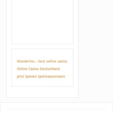
Wunderino – best online casino
Online Casino Deutschland
Jetzt Spielen Spieleautomaten