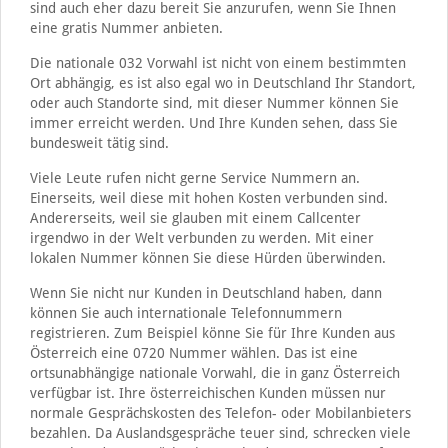
sind auch eher dazu bereit Sie anzurufen, wenn Sie Ihnen
eine gratis Nummer anbieten.
Die nationale 032 Vorwahl ist nicht von einem bestimmten
Ort abhängig, es ist also egal wo in Deutschland Ihr Standort,
oder auch Standorte sind, mit dieser Nummer können Sie
immer erreicht werden. Und Ihre Kunden sehen, dass Sie
bundesweit tätig sind.
Viele Leute rufen nicht gerne Service Nummern an.
Einerseits, weil diese mit hohen Kosten verbunden sind.
Andererseits, weil sie glauben mit einem Callcenter
irgendwo in der Welt verbunden zu werden. Mit einer
lokalen Nummer können Sie diese Hürden überwinden.
Wenn Sie nicht nur Kunden in Deutschland haben, dann
können Sie auch internationale Telefonnummern
registrieren. Zum Beispiel könne Sie für Ihre Kunden aus
Österreich eine 0720 Nummer wählen. Das ist eine
ortsunabhängige nationale Vorwahl, die in ganz Österreich
verfügbar ist. Ihre österreichischen Kunden müssen nur
normale Gesprächskosten des Telefon- oder Mobilanbieters
bezahlen. Da Auslandsgespräche teuer sind, schrecken viele