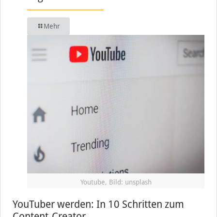
Mehr
Youtube, Bild: unsplash
YouTuber werden: In 10 Schritten zum
Content-Creator