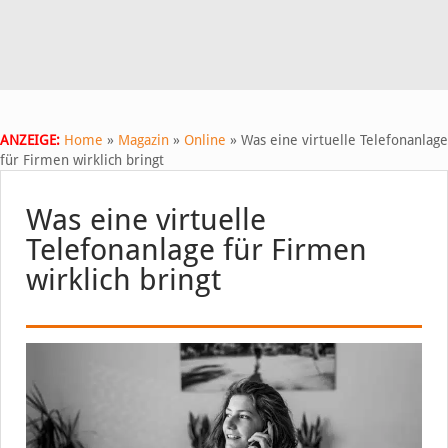
ANZEIGE:
Home
»
Magazin
»
Online
»
Was eine virtuelle Telefonanlage
für Firmen wirklich bringt
Was eine virtuelle
Telefonanlage für Firmen
wirklich bringt