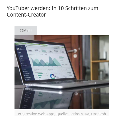
YouTuber werden: In 10 Schritten zum
Content-Creator
Mehr
Progressive Web Apps, Quelle: Carlos Muza, Unsplash