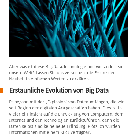
Aber was ist diese Big-Data-Technologie und wie ändert sie
unsere Welt? Lassen Sie uns versuchen, die Essenz der
Neuheit in einfachen Worten zu erklären.
Erstaunliche Evolution von Big Data
Es begann mit der „Explosion“ von Datenumfängen, die wir
seit Beginn der digitalen Ära geschaffen haben. Dies ist in
vielerlei Hinsicht auf die Entwicklung von Computern, dem
Internet und der Technologien zurückzuführen, denn die
Daten selbst sind keine neue Erfindung. Plötzlich wurden
Informationen mit einem Klick verfügbar.