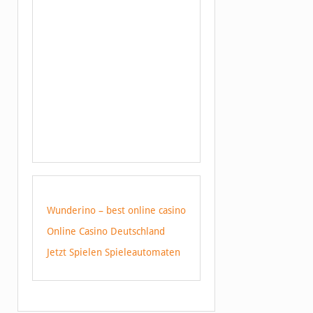
Wunderino – best online casino
Online Casino Deutschland
Jetzt Spielen Spieleautomaten