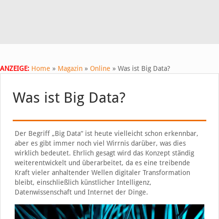
ANZEIGE:
Home
»
Magazin
»
Online
»
Was ist Big Data?
Was ist Big Data?
Der Begriff „Big Data“ ist heute vielleicht schon erkennbar,
aber es gibt immer noch viel Wirrnis darüber, was dies
wirklich bedeutet. Ehrlich gesagt wird das Konzept ständig
weiterentwickelt und überarbeitet, da es eine treibende
Kraft vieler anhaltender Wellen digitaler Transformation
bleibt, einschließlich künstlicher Intelligenz,
Datenwissenschaft und Internet der Dinge.