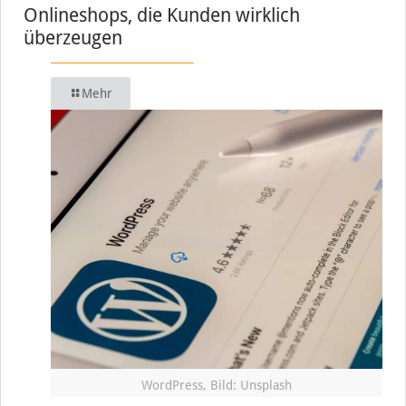
Onlineshops, die Kunden wirklich
überzeugen
Mehr
WordPress, Bild: Unsplash