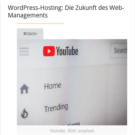
WordPress-Hosting: Die Zukunft des Web-
Managements
Mehr
Youtube, Bild: unsplash