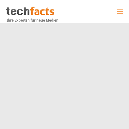
Ihre Experten für neue Medien