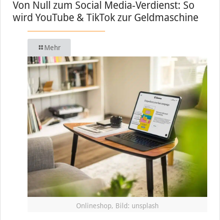
Von Null zum Social Media-Verdienst: So
wird YouTube & TikTok zur Geldmaschine
Mehr
Onlineshop, Bild: unsplash