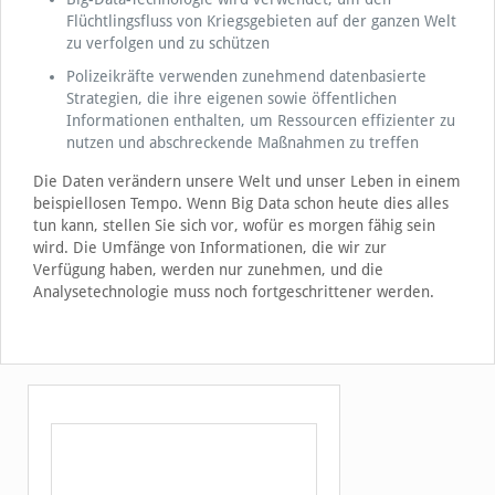
Flüchtlingsfluss von Kriegsgebieten auf der ganzen Welt
zu verfolgen und zu schützen
Polizeikräfte verwenden zunehmend datenbasierte
Strategien, die ihre eigenen sowie öffentlichen
Informationen enthalten, um Ressourcen effizienter zu
nutzen und abschreckende Maßnahmen zu treffen
Die Daten verändern unsere Welt und unser Leben in einem
beispiellosen Tempo. Wenn Big Data schon heute dies alles
tun kann, stellen Sie sich vor, wofür es morgen fähig sein
wird. Die Umfänge von Informationen, die wir zur
Verfügung haben, werden nur zunehmen, und die
Analysetechnologie muss noch fortgeschrittener werden.