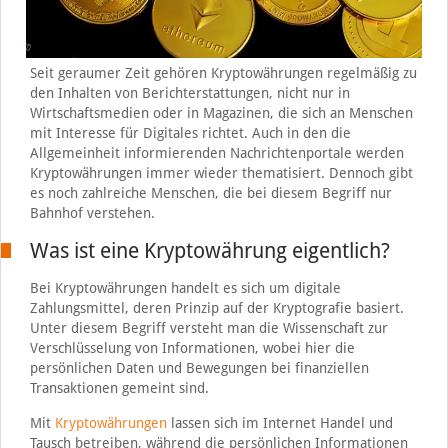
Seit geraumer Zeit gehören Kryptowährungen regelmäßig zu
den Inhalten von Berichterstattungen, nicht nur in
Wirtschaftsmedien oder in Magazinen, die sich an Menschen
mit Interesse für Digitales richtet. Auch in den die
Allgemeinheit informierenden Nachrichtenportale werden
Kryptowährungen immer wieder thematisiert. Dennoch gibt
es noch zahlreiche Menschen, die bei diesem Begriff nur
Bahnhof verstehen.
Was ist eine Kryptowährung eigentlich?
Bei Kryptowährungen handelt es sich um digitale
Zahlungsmittel, deren Prinzip auf der Kryptografie basiert.
Unter diesem Begriff versteht man die Wissenschaft zur
Verschlüsselung von Informationen, wobei hier die
persönlichen Daten und Bewegungen bei finanziellen
Transaktionen gemeint sind.
Mit
Kryptowährungen
lassen sich im Internet Handel und
Tausch betreiben, während die persönlichen Informationen