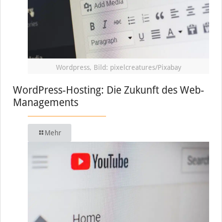
Wordpress, Bild: pixelcreatures/Pixabay
WordPress-Hosting: Die Zukunft des Web-
Managements
Mehr