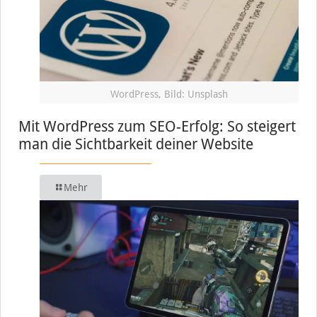
WordPress, Bild: Unsplash
Mit WordPress zum SEO-Erfolg: So steigert
man die Sichtbarkeit deiner Website
Mehr