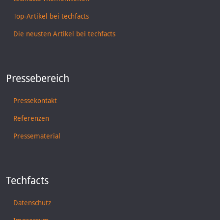
Top-Artikel bei techfacts
Die neusten Artikel bei techfacts
Pressebereich
Pressekontakt
Referenzen
Pressematerial
Techfacts
Datenschutz