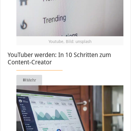
Youtube, Bild: unsplash
YouTuber werden: In 10 Schritten zum
Content-Creator
Mehr