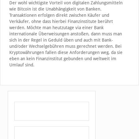
Der wohl wichtigste Vorteil von digitalen Zahlungsmitteln
wie Bitcoin ist die Unabhängigkeit von Banken.
Transaktionen erfolgen direkt zwischen Käufer und
Verkäufer, ohne dass hierbei Finanzinstitute berührt
werden. Möchte man heutzutage via einer Bank
internationale Überweisungen anstoßen, dann muss man
sich in der Regel in Geduld üben und auch mit Bank-
und/oder Wechselgebühren muss gerechnet werden. Bei
Kryptowährungen fallen diese Anforderungen weg, da sie
eben an kein Finanzinstitut gebunden und weltweit im
Umlauf sind.