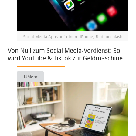
Social Media Apps auf einem iPhone, Bild: unsplash
Von Null zum Social Media-Verdienst: So
wird YouTube & TikTok zur Geldmaschine
Mehr