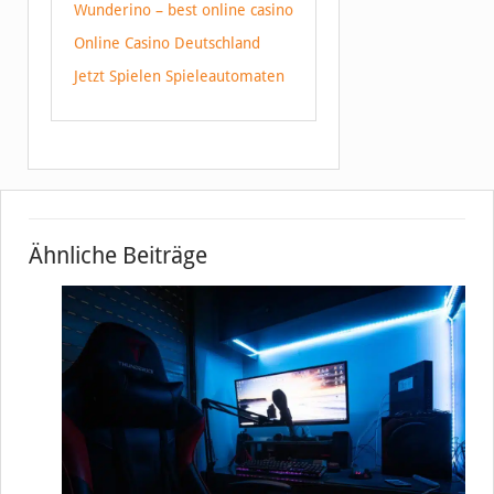
Wunderino – best online casino
Online Casino Deutschland
Jetzt Spielen Spieleautomaten
Ähnliche Beiträge