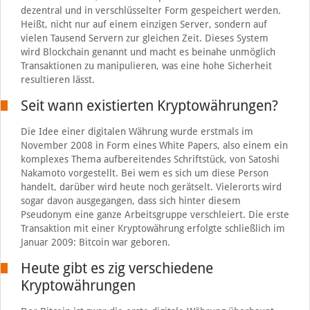
dezentral und in verschlüsselter Form gespeichert werden.
Heißt, nicht nur auf einem einzigen Server, sondern auf
vielen Tausend Servern zur gleichen Zeit. Dieses System
wird Blockchain genannt und macht es beinahe unmöglich
Transaktionen zu manipulieren, was eine hohe Sicherheit
resultieren lässt.
Seit wann existierten Kryptowährungen?
Die Idee einer digitalen Währung wurde erstmals im
November 2008 in Form eines White Papers, also einem ein
komplexes Thema aufbereitendes Schriftstück, von Satoshi
Nakamoto vorgestellt. Bei wem es sich um diese Person
handelt, darüber wird heute noch gerätselt. Vielerorts wird
sogar davon ausgegangen, dass sich hinter diesem
Pseudonym eine ganze Arbeitsgruppe verschleiert. Die erste
Transaktion mit einer Kryptowährung erfolgte schließlich im
Januar 2009: Bitcoin war geboren.
Heute gibt es zig verschiedene
Kryptowährungen