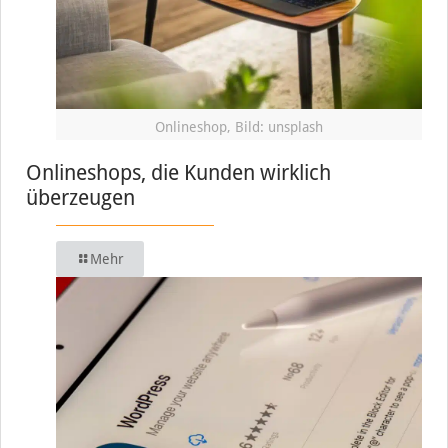
Onlineshop, Bild: unsplash
Onlineshops, die Kunden wirklich
überzeugen
Mehr