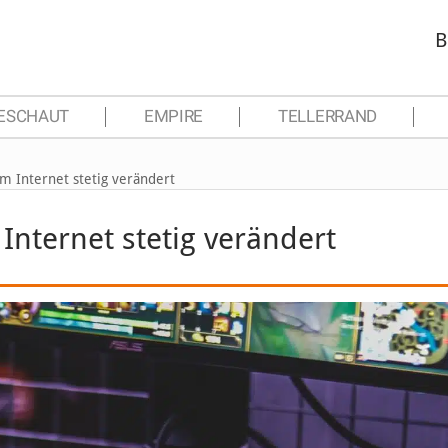
B
ESCHAUT
EMPIRE
TELLERRAND
m Internet stetig verändert
Internet stetig verändert