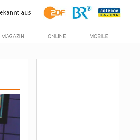
ekannt aus
MAGAZIN
ONLINE
MOBILE