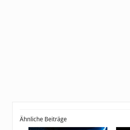
Ähnliche Beiträge