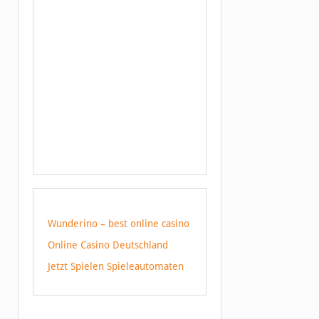
Wunderino – best online casino
Online Casino Deutschland
Jetzt Spielen Spieleautomaten