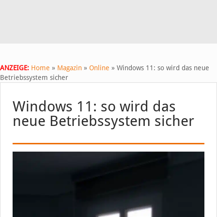
ANZEIGE:
Home
»
Magazin
»
Online
»
Windows 11: so wird das neue
Betriebssystem sicher
Windows 11: so wird das
neue Betriebssystem sicher