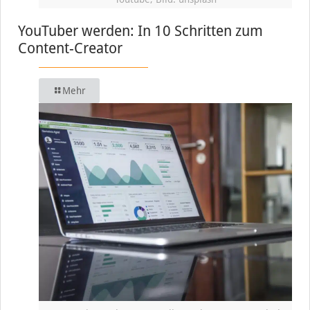
YouTuber werden: In 10 Schritten zum
Content-Creator
Mehr