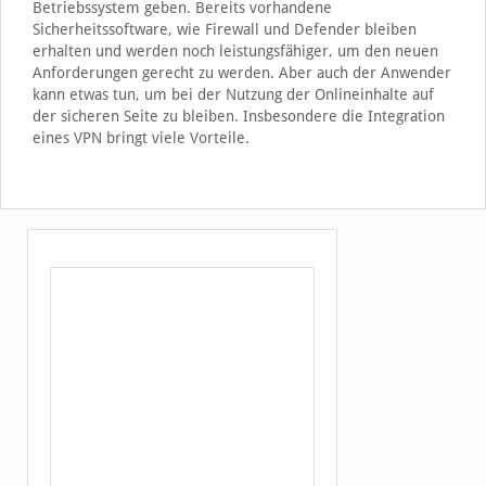
Betriebssystem geben. Bereits vorhandene
Sicherheitssoftware, wie Firewall und Defender bleiben
erhalten und werden noch leistungsfähiger, um den neuen
Anforderungen gerecht zu werden. Aber auch der Anwender
kann etwas tun, um bei der Nutzung der Onlineinhalte auf
der sicheren Seite zu bleiben. Insbesondere die Integration
eines VPN bringt viele Vorteile.