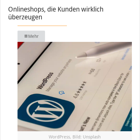
Onlineshops, die Kunden wirklich
überzeugen
Mehr
WordPress, Bild: Unsplash