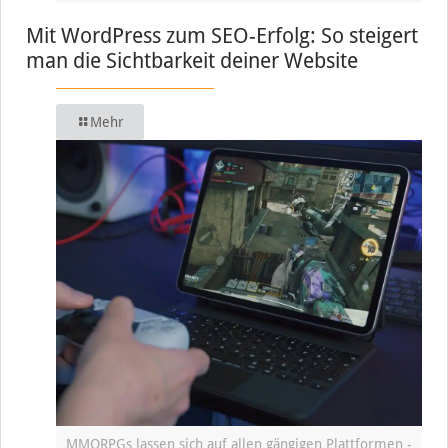
Mit WordPress zum SEO-Erfolg: So steigert
man die Sichtbarkeit deiner Website
Mehr
MMORPGs lassen sich auf allen gängigen Plattformen -