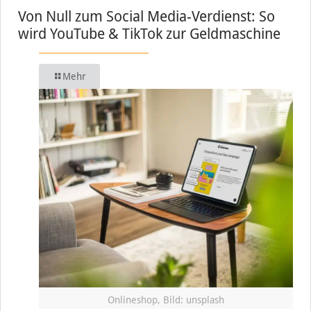
Von Null zum Social Media-Verdienst: So
wird YouTube & TikTok zur Geldmaschine
Mehr
Onlineshop, Bild: unsplash