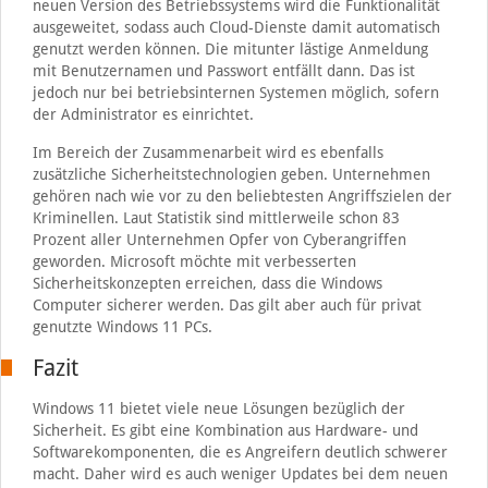
neuen Version des Betriebssystems wird die Funktionalität
ausgeweitet, sodass auch Cloud-Dienste damit automatisch
genutzt werden können. Die mitunter lästige Anmeldung
mit Benutzernamen und Passwort entfällt dann. Das ist
jedoch nur bei betriebsinternen Systemen möglich, sofern
der Administrator es einrichtet.
Im Bereich der Zusammenarbeit wird es ebenfalls
zusätzliche Sicherheitstechnologien geben. Unternehmen
gehören nach wie vor zu den beliebtesten Angriffszielen der
Kriminellen. Laut Statistik sind mittlerweile schon 83
Prozent aller Unternehmen Opfer von Cyberangriffen
geworden. Microsoft möchte mit verbesserten
Sicherheitskonzepten erreichen, dass die Windows
Computer sicherer werden. Das gilt aber auch für privat
genutzte Windows 11 PCs.
Fazit
Windows 11 bietet viele neue Lösungen bezüglich der
Sicherheit. Es gibt eine Kombination aus Hardware- und
Softwarekomponenten, die es Angreifern deutlich schwerer
macht. Daher wird es auch weniger Updates bei dem neuen