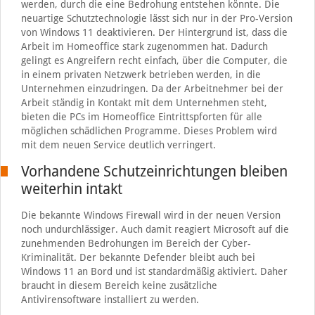
werden, durch die eine Bedrohung entstehen könnte. Die
neuartige Schutztechnologie lässt sich nur in der Pro-Version
von Windows 11 deaktivieren. Der Hintergrund ist, dass die
Arbeit im Homeoffice stark zugenommen hat. Dadurch
gelingt es Angreifern recht einfach, über die Computer, die
in einem privaten Netzwerk betrieben werden, in die
Unternehmen einzudringen. Da der Arbeitnehmer bei der
Arbeit ständig in Kontakt mit dem Unternehmen steht,
bieten die PCs im Homeoffice Eintrittspforten für alle
möglichen schädlichen Programme. Dieses Problem wird
mit dem neuen Service deutlich verringert.
Vorhandene Schutzeinrichtungen bleiben
weiterhin intakt
Die bekannte Windows Firewall wird in der neuen Version
noch undurchlässiger. Auch damit reagiert Microsoft auf die
zunehmenden Bedrohungen im Bereich der Cyber-
Kriminalität. Der bekannte Defender bleibt auch bei
Windows 11 an Bord und ist standardmäßig aktiviert. Daher
braucht in diesem Bereich keine zusätzliche
Antivirensoftware installiert zu werden.