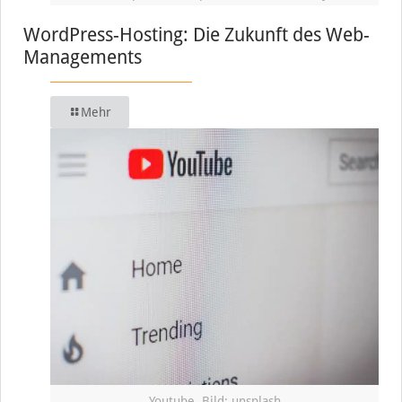
WordPress-Hosting: Die Zukunft des Web-
Managements
Mehr
Youtube, Bild: unsplash