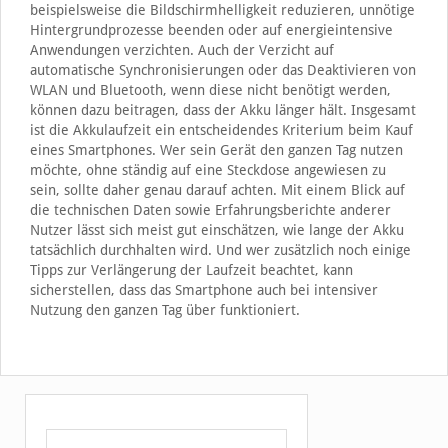
beispielsweise die Bildschirmhelligkeit reduzieren, unnötige
Hintergrundprozesse beenden oder auf energieintensive
Anwendungen verzichten. Auch der Verzicht auf
automatische Synchronisierungen oder das Deaktivieren von
WLAN und Bluetooth, wenn diese nicht benötigt werden,
können dazu beitragen, dass der Akku länger hält. Insgesamt
ist die Akkulaufzeit ein entscheidendes Kriterium beim Kauf
eines Smartphones. Wer sein Gerät den ganzen Tag nutzen
möchte, ohne ständig auf eine Steckdose angewiesen zu
sein, sollte daher genau darauf achten. Mit einem Blick auf
die technischen Daten sowie Erfahrungsberichte anderer
Nutzer lässt sich meist gut einschätzen, wie lange der Akku
tatsächlich durchhalten wird. Und wer zusätzlich noch einige
Tipps zur Verlängerung der Laufzeit beachtet, kann
sicherstellen, dass das Smartphone auch bei intensiver
Nutzung den ganzen Tag über funktioniert.