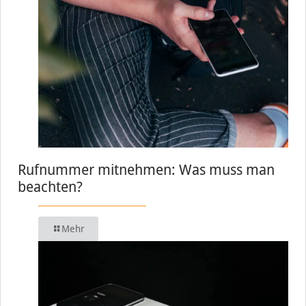
Rufnummer mitnehmen: Was muss man
beachten?
Mehr