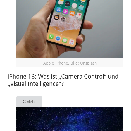
Apple iPhone, Bild: Unsplash
iPhone 16: Was ist „Camera Control“ und
„Visual Intelligence“?
Mehr