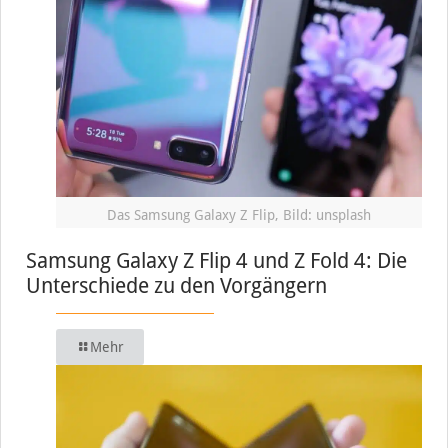
Das Samsung Galaxy Z Flip, Bild: unsplash
Samsung Galaxy Z Flip 4 und Z Fold 4: Die
Unterschiede zu den Vorgängern
Mehr