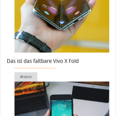
Das ist das faltbare Vivo X Fold
Mehr