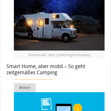
Wohnmobil, Bild: JillWellington/Pixabay
Smart Home, aber mobil – So geht
zeitgemäßes Camping
Mehr