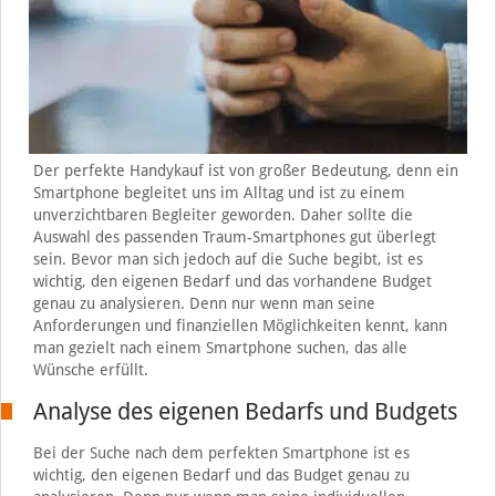
Der perfekte Handykauf ist von großer Bedeutung, denn ein
Smartphone begleitet uns im Alltag und ist zu einem
unverzichtbaren Begleiter geworden. Daher sollte die
Auswahl des passenden Traum-Smartphones gut überlegt
sein. Bevor man sich jedoch auf die Suche begibt, ist es
wichtig, den eigenen Bedarf und das vorhandene Budget
genau zu analysieren. Denn nur wenn man seine
Anforderungen und finanziellen Möglichkeiten kennt, kann
man gezielt nach einem Smartphone suchen, das alle
Wünsche erfüllt.
Analyse des eigenen Bedarfs und Budgets
Bei der Suche nach dem perfekten Smartphone ist es
wichtig, den eigenen Bedarf und das Budget genau zu