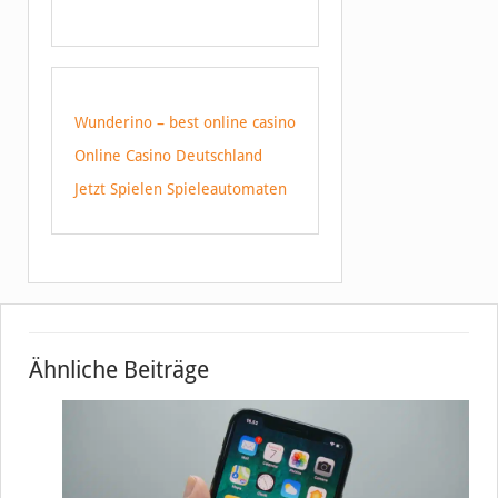
Wunderino – best online casino
Online Casino Deutschland
Jetzt Spielen Spieleautomaten
Ähnliche Beiträge