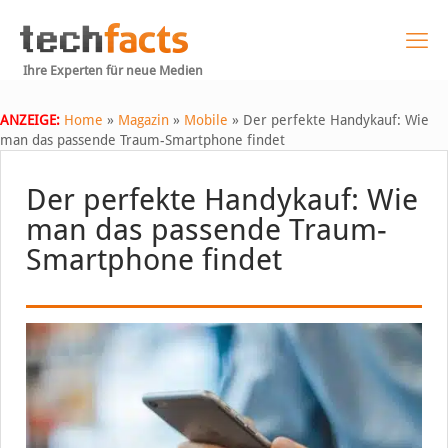
Ihre Experten für neue Medien
ANZEIGE:
Home
»
Magazin
»
Mobile
»
Der perfekte Handykauf: Wie
man das passende Traum-Smartphone findet
Der perfekte Handykauf: Wie
man das passende Traum-
Smartphone findet