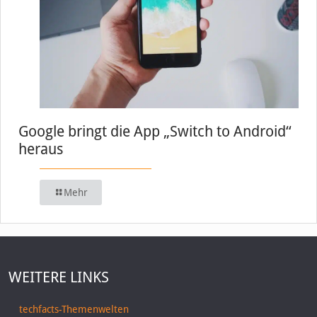
Google bringt die App „Switch to Android“
heraus
Mehr
WEITERE LINKS
techfacts-Themenwelten