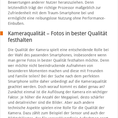
Bewertungen anderer Nutzer heranzuziehen. Denn
letztendlich trägt der richtige Prozessor maßgeblich zur
Zufriedenheit mit dem Traum-Smartphone bei und
ermöglicht eine reibungslose Nutzung ohne Performance-
Einbußen.
Kameraqualität – Fotos in bester Qualität
festhalten
Die Qualität der Kamera spielt eine entscheidende Rolle bei
der Wahl des passenden Smartphones, insbesondere wenn
man gerne Fotos in bester Qualität festhalten möchte. Denn
wer möchte nicht beeindruckende Aufnahmen von
besonderen Momenten machen und diese mit Freunden
und Familie teilen? Bei der Suche nach dem perfekten
Smartphone sollte daher unbedingt auf die Kameraqualität
geachtet werden. Doch worauf kommt es dabei genau an?
Zunächst einmal ist die Auflösung der Kamera ein wichtiger
Faktor. Je höher die Anzahl der Megapixel, desto schärfer
und detailreicher sind die Bilder. Aber auch andere
technische Aspekte spielen eine Rolle für die Qualität der
Kamera. Dazu zählt zum Beispiel der Sensor und auch der