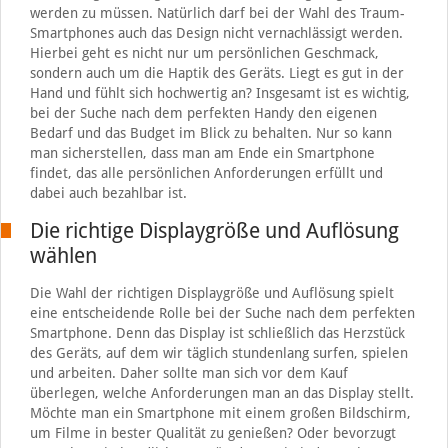
werden zu müssen. Natürlich darf bei der Wahl des Traum-
Smartphones auch das Design nicht vernachlässigt werden.
Hierbei geht es nicht nur um persönlichen Geschmack,
sondern auch um die Haptik des Geräts. Liegt es gut in der
Hand und fühlt sich hochwertig an? Insgesamt ist es wichtig,
bei der Suche nach dem perfekten Handy den eigenen
Bedarf und das Budget im Blick zu behalten. Nur so kann
man sicherstellen, dass man am Ende ein Smartphone
findet, das alle persönlichen Anforderungen erfüllt und
dabei auch bezahlbar ist.
Die richtige Displaygröße und Auflösung
wählen
Die Wahl der richtigen Displaygröße und Auflösung spielt
eine entscheidende Rolle bei der Suche nach dem perfekten
Smartphone. Denn das Display ist schließlich das Herzstück
des Geräts, auf dem wir täglich stundenlang surfen, spielen
und arbeiten. Daher sollte man sich vor dem Kauf
überlegen, welche Anforderungen man an das Display stellt.
Möchte man ein Smartphone mit einem großen Bildschirm,
um Filme in bester Qualität zu genießen? Oder bevorzugt