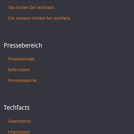
Top-Artikel bei techfacts
Die neusten Artikel bei techfacts
Pressebereich
Pressekontakt
Referenzen
Pressematerial
Techfacts
Datenschutz
Impressum