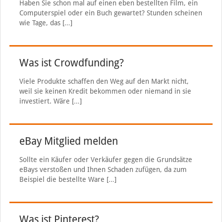
Haben Sie schon mal auf einen eben bestellten Film, ein
Computerspiel oder ein Buch gewartet? Stunden scheinen
wie Tage, das
[…]
Was ist Crowdfunding?
Viele Produkte schaffen den Weg auf den Markt nicht,
weil sie keinen Kredit bekommen oder niemand in sie
investiert. Wäre
[…]
eBay Mitglied melden
Sollte ein Käufer oder Verkäufer gegen die Grundsätze
eBays verstoßen und Ihnen Schaden zufügen, da zum
Beispiel die bestellte Ware
[…]
Was ist Pinterest?