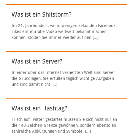
Was ist ein Shitstorm?
Im 21. Jahrhundert, wo in wenigen Sekunden Facebook-
Likes ein YouTube-Video weltweit bekannt machen
können, stoßen Sie immer wieder auf den
[…]
Was ist ein Server?
In einer über das Internet vernetzten Welt sind Server
die Grundlagen. Sie erfüllen täglich wichtige Aufgaben
und sind damit nicht
[…]
Was ist ein Hashtag?
Frisch auf Twitter gestartet müssen Sie sich nicht nur an
die 140-Zeichen-Grenze gewöhnen, sondern ebenso an
zahlreiche Abkürzungen und Symbole.
[…]