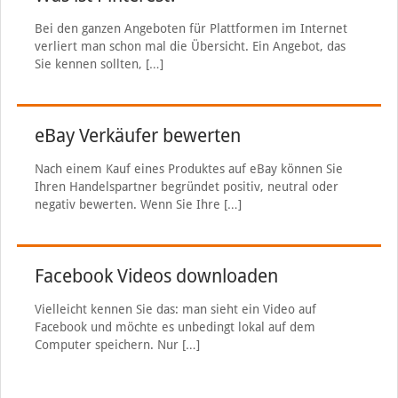
Bei den ganzen Angeboten für Plattformen im Internet
verliert man schon mal die Übersicht. Ein Angebot, das
Sie kennen sollten,
[…]
eBay Verkäufer bewerten
Nach einem Kauf eines Produktes auf eBay können Sie
Ihren Handelspartner begründet positiv, neutral oder
negativ bewerten. Wenn Sie Ihre
[…]
Facebook Videos downloaden
Vielleicht kennen Sie das: man sieht ein Video auf
Facebook und möchte es unbedingt lokal auf dem
Computer speichern. Nur
[…]