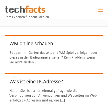
Ihre Experten für neue Medien
WM online schauen
Bequem im Garten das aktuelle WM-Spiel verfolgen oder
dieses in der Badewanne ansehen? Kein Problem, wenn
Sie nicht an den
[…]
Was ist eine IP-Adresse?
Haben Sie sich schon einmal gefragt, wie die
Verbindungen von Anwendungen und Webseiten im Web
erfolgt? IP-Adressen sind es, die
[…]