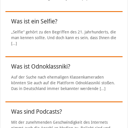
Was ist ein Selfie?
„Selfie“ gehört zu den Begriffen des 21. Jahrhunderts, die
man kennen sollte. Und doch kann es sein, dass Ihnen die
[…]
Was ist Odnoklassniki?
Auf der Suche nach ehemaligen Klassenkameraden
könnten Sie auch auf die Plattform Odnoklassniki stoßen.
Das in Deutschland immer bekannter werdende
[…]
Was sind Podcasts?
Mit der zunehmenden Geschwindigkeit des Internets