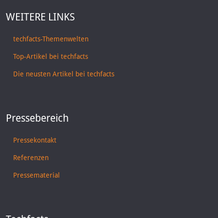
WEITERE LINKS
techfacts-Themenwelten
Top-Artikel bei techfacts
Die neusten Artikel bei techfacts
Pressebereich
Pressekontakt
Referenzen
Pressematerial