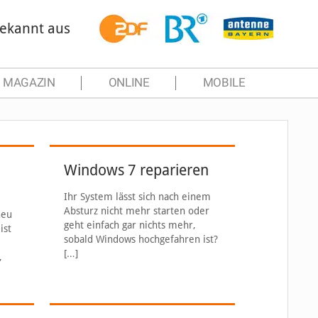
ekannt aus
MAGAZIN
ONLINE
MOBILE
Windows 7 reparieren
Ihr System lässt sich nach einem
Absturz nicht mehr starten oder
neu
geht einfach gar nichts mehr,
ist
sobald Windows hochgefahren ist?
[…]
,