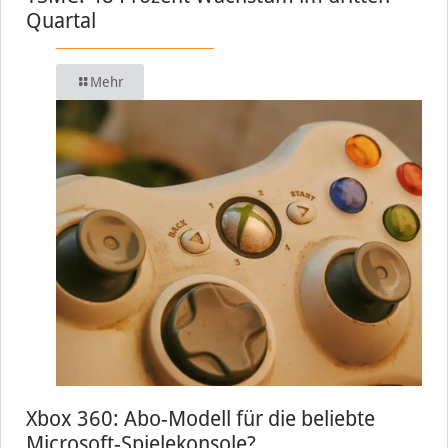
Quartal
Mehr
Xbox 360: Abo-Modell für die beliebte
Microsoft-Spielekonsole?