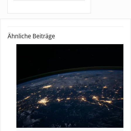
Ähnliche Beiträge