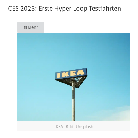
CES 2023: Erste Hyper Loop Testfahrten
Mehr
IKEA, Bild: Unsplash