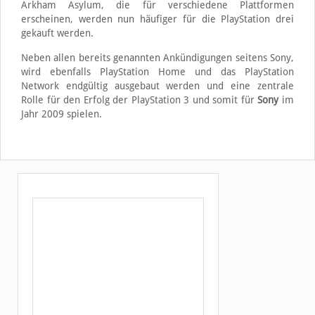
Arkham Asylum, die für verschiedene Plattformen
erscheinen, werden nun häufiger für die PlayStation drei
gekauft werden.
Neben allen bereits genannten Ankündigungen seitens Sony,
wird ebenfalls PlayStation Home und das PlayStation
Network endgültig ausgebaut werden und eine zentrale
Rolle für den Erfolg der PlayStation 3 und somit für
Sony
im
Jahr 2009 spielen.