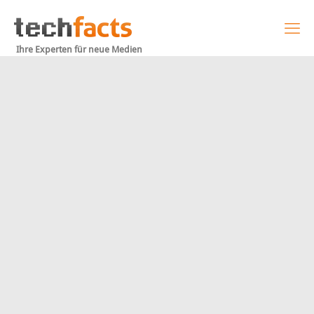
Ihre Experten für neue Medien