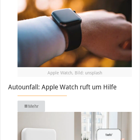
Apple Watch, Bild: unsplash
Autounfall: Apple Watch ruft um Hilfe
Mehr