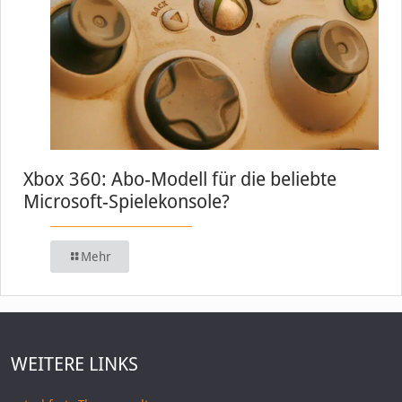
Xbox 360: Abo-Modell für die beliebte
Microsoft-Spielekonsole?
Mehr
WEITERE LINKS