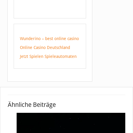
Wunderino – best online casino
Online Casino Deutschland
Jetzt Spielen Spieleautomaten
Ähnliche Beiträge