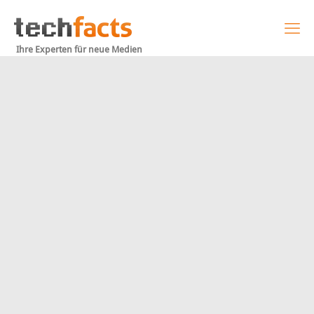
Ihre Experten für neue Medien