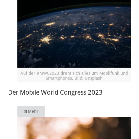
Auf der #MWC2023 dreht sich alles um Mobilfunk und
Smartphones, Bild: Unsplash
Der Mobile World Congress 2023
Mehr