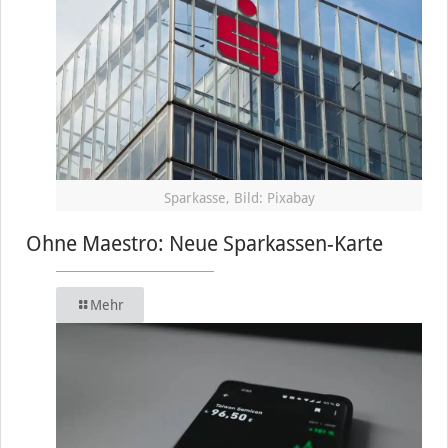
Sparkasse, Bild: Pixabay
Ohne Maestro: Neue Sparkassen-Karte
Mehr