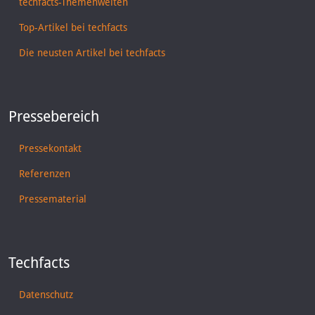
techfacts-Themenwelten
Top-Artikel bei techfacts
Die neusten Artikel bei techfacts
Pressebereich
Pressekontakt
Referenzen
Pressematerial
Techfacts
Datenschutz