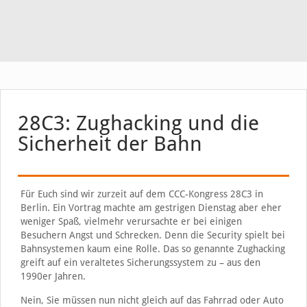
28C3: Zughacking und die
Sicherheit der Bahn
Für Euch sind wir zurzeit auf dem CCC-Kongress 28C3 in
Berlin. Ein Vortrag machte am gestrigen Dienstag aber eher
weniger Spaß, vielmehr verursachte er bei einigen
Besuchern Angst und Schrecken. Denn die Security spielt bei
Bahnsystemen kaum eine Rolle. Das so genannte Zughacking
greift auf ein veraltetes Sicherungssystem zu – aus den
1990er Jahren.
Nein, Sie müssen nun nicht gleich auf das Fahrrad oder Auto