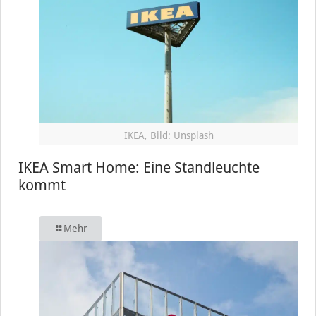
IKEA, Bild: Unsplash
IKEA Smart Home: Eine Standleuchte
kommt
Mehr