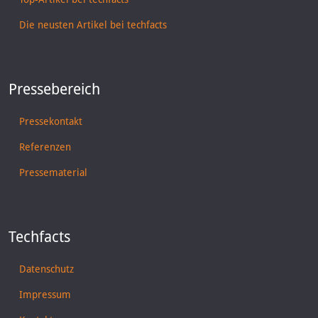
Die neusten Artikel bei techfacts
Pressebereich
Pressekontakt
Referenzen
Pressematerial
Techfacts
Datenschutz
Impressum