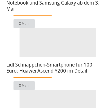
Notebook und Samsung Galaxy ab dem 3.
Mai
Mehr
Lidl Schnäppchen-Smartphone für 100
Euro: Huawei Ascend Y200 im Detail
Mehr