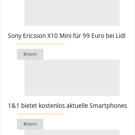
Sony Ericsson X10 Mini für 99 Euro bei Lidl
Mehr
1&1 bietet kostenlos aktuelle Smartphones
Mehr