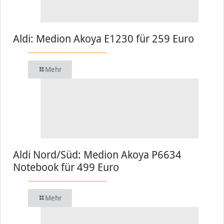
Aldi: Medion Akoya E1230 für 259 Euro
Mehr
Aldi Nord/Süd: Medion Akoya P6634
Notebook für 499 Euro
Mehr