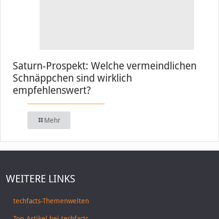
Saturn-Prospekt: Welche vermeindlichen
Schnäppchen sind wirklich
empfehlenswert?
Mehr
WEITERE LINKS
techfacts-Themenwelten
Top-Artikel bei techfacts