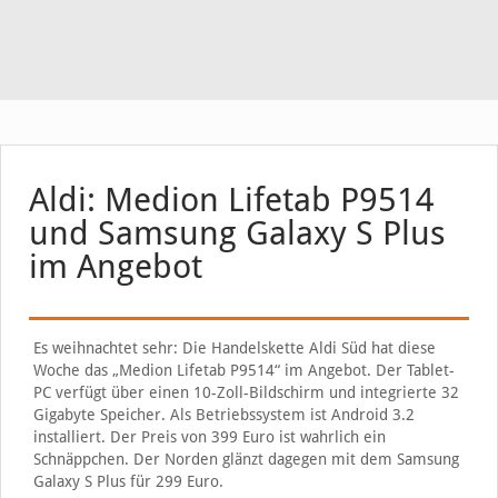
Aldi: Medion Lifetab P9514
und Samsung Galaxy S Plus
im Angebot
Es weihnachtet sehr: Die Handelskette Aldi Süd hat diese
Woche das „Medion Lifetab P9514“ im Angebot. Der Tablet-
PC verfügt über einen 10-Zoll-Bildschirm und integrierte 32
Gigabyte Speicher. Als Betriebssystem ist Android 3.2
installiert. Der Preis von 399 Euro ist wahrlich ein
Schnäppchen. Der Norden glänzt dagegen mit dem Samsung
Galaxy S Plus für 299 Euro.