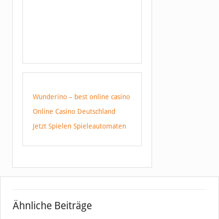
Wunderino – best online casino
Online Casino Deutschland
Jetzt Spielen Spieleautomaten
Ähnliche Beiträge