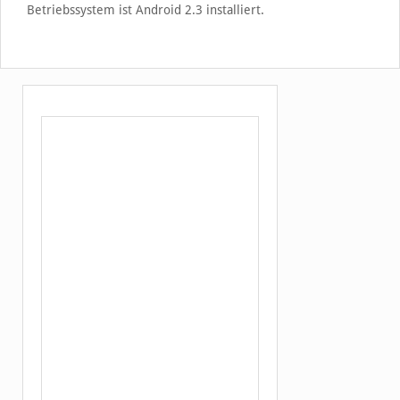
Betriebssystem ist Android 2.3 installiert.