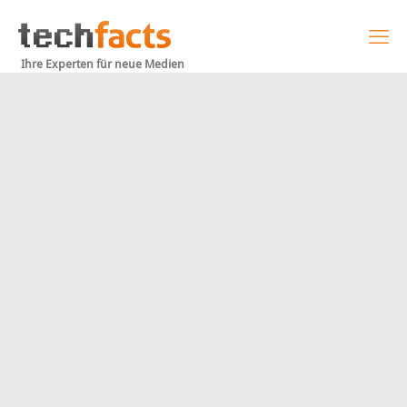
Ihre Experten für neue Medien