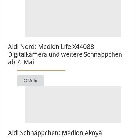
Aldi Nord: Medion Life X44088
Digitalkamera und weitere Schnäppchen
ab 7. Mai
Mehr
Aldi Schnäppchen: Medion Akoya