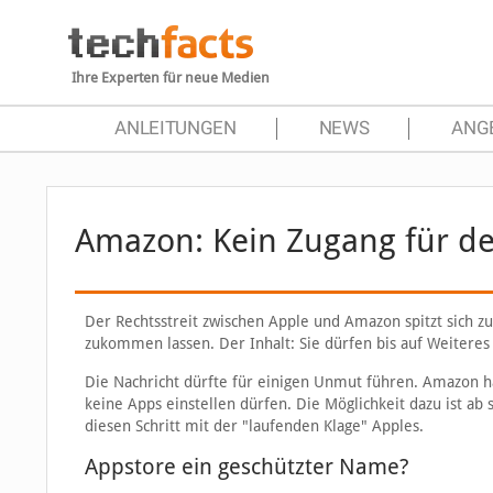
Ihre Experten für neue Medien
ANLEITUNGEN
NEWS
ANG
Amazon: Kein Zugang für d
Der Rechtsstreit zwischen Apple und Amazon spitzt sich 
zukommen lassen. Der Inhalt: Sie dürfen bis auf Weiteres
Die Nachricht dürfte für einigen Unmut führen. Amazon hat
keine Apps einstellen dürfen. Die Möglichkeit dazu ist ab
diesen Schritt mit der "laufenden Klage" Apples.
Appstore ein geschützter Name?