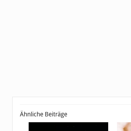
Ähnliche Beiträge